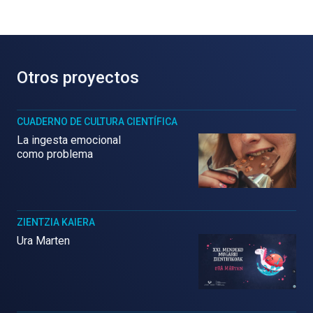
Otros proyectos
CUADERNO DE CULTURA CIENTÍFICA
La ingesta emocional
como problema
ZIENTZIA KAIERA
Ura Marten