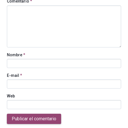
Comentario
*
Nombre
*
E-mail
*
Web
Publicar el comentario