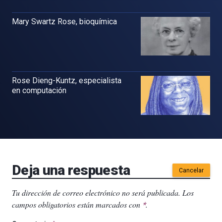
Mary Swartz Rose, bioquímica
Rose Dieng-Kuntz, especialista
en computación
Deja una respuesta
Cancelar
Tu dirección de correo electrónico no será publicada.
Los
campos obligatorios están marcados con
.
*