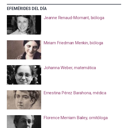
EFEMÉRIDES DEL DÍA
Jeanne Renaud-Mornant, bióloga
Miriam Friedman Menkin, bióloga
Johanna Weber, matemática
Ernestina Pérez Barahona, médica
Florence Merriam Bailey, ornitóloga