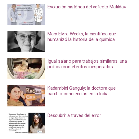
Evolución histórica del «efecto Matilda»
Mary Elvira Weeks, la científica que
humanizó la historia de la química
Igual salario para trabajos similares: una
política con efectos inesperados
Kadambini Ganguly: la doctora que
cambió conciencias en la India
Descubrir a través del error