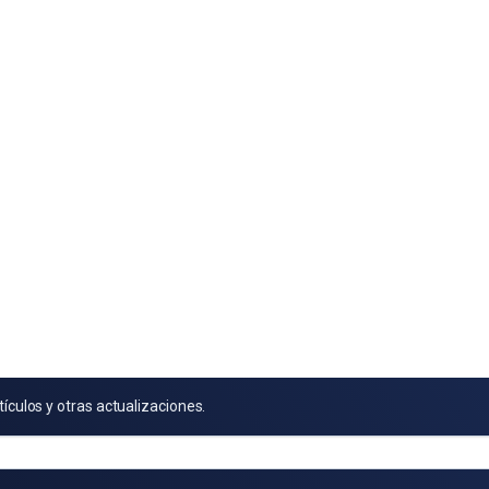
tículos y otras actualizaciones.