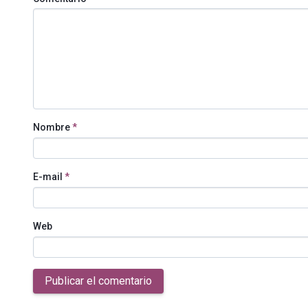
Nombre
*
E-mail
*
Web
Publicar el comentario