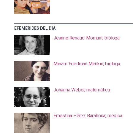
EFEMÉRIDES DEL DÍA
Jeanne Renaud-Mornant, bióloga
Miriam Friedman Menkin, bióloga
Johanna Weber, matemática
Ernestina Pérez Barahona, médica