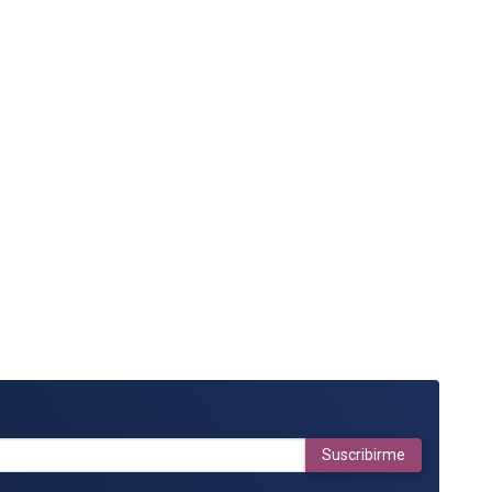
Suscribirme