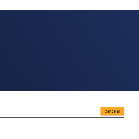
Cancelar