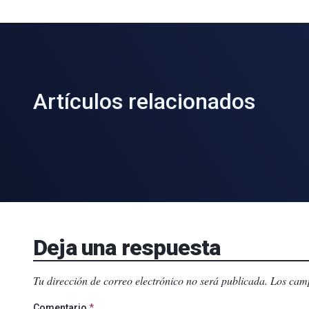
Artículos relacionados
Deja una respuesta
Tu dirección de correo electrónico no será publicada.
Los camp
Comentario
*