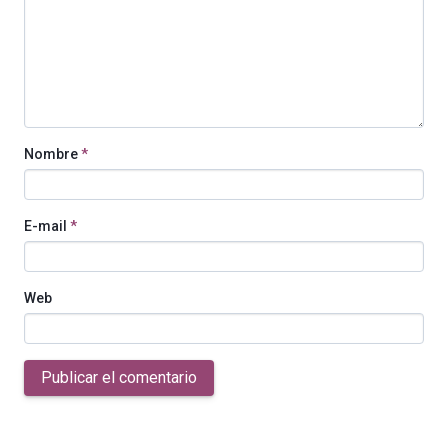
Nombre
*
E-mail
*
Web
Publicar el comentario