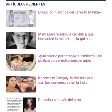
ARTÍCULOS RECIENTES
Evolución histórica del «efecto Matilda»
Mary Elvira Weeks, la científica que
humanizó la historia de la química
Igual salario para trabajos similares: una
política con efectos inesperados
Kadambini Ganguly: la doctora que
cambió conciencias en la India
Descubrir a través del error