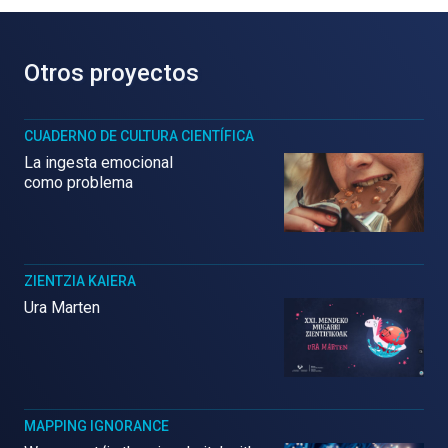
Otros proyectos
CUADERNO DE CULTURA CIENTÍFICA
La ingesta emocional
como problema
ZIENTZIA KAIERA
Ura Marten
MAPPING IGNORANCE