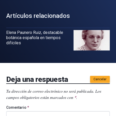
Artículos relacionados
Elena Paunero Ruiz, destacable
botánica española en tiempos
difíciles
Deja una respuesta
Cancelar
Tu dirección de correo electrónico no será publicada.
Los
campos obligatorios están marcados con
.
*
Comentario
*