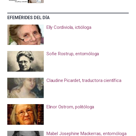
EFEMÉRIDES DEL DÍA
Elly Cordiviola, ictióloga
Sofie Rostrup, entomóloga
Claudine Picardet, traductora científica
Elinor Ostrom, politóloga
Mabel Josephine Mackerras, entomóloga