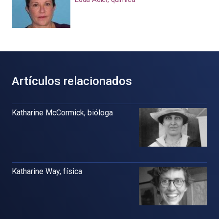
Artículos relacionados
Katharine McCormick, bióloga
Katharine Way, física