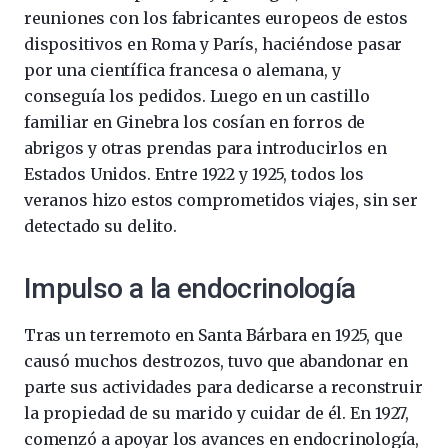
reuniones con los fabricantes europeos de estos
dispositivos en Roma y París, haciéndose pasar
por una científica francesa o alemana, y
conseguía los pedidos. Luego en un castillo
familiar en Ginebra los cosían en forros de
abrigos y otras prendas para introducirlos en
Estados Unidos. Entre 1922 y 1925, todos los
veranos hizo estos comprometidos viajes, sin ser
detectado su delito.
Impulso a la endocrinología
Tras un terremoto en Santa Bárbara en 1925, que
causó muchos destrozos, tuvo que abandonar en
parte sus actividades para dedicarse a reconstruir
la propiedad de su marido y cuidar de él. En 1927,
comenzó a apoyar los avances en endocrinología,