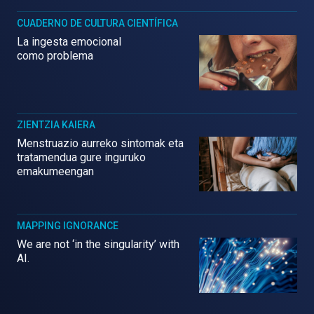
CUADERNO DE CULTURA CIENTÍFICA
La ingesta emocional
como problema
ZIENTZIA KAIERA
Menstruazio aurreko sintomak eta
tratamendua gure inguruko
emakumeengan
MAPPING IGNORANCE
We are not ‘in the singularity’ with
AI.