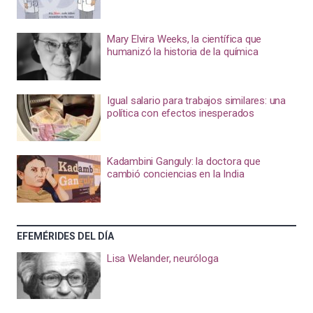
Mary Elvira Weeks, la científica que
humanizó la historia de la química
Igual salario para trabajos similares: una
política con efectos inesperados
Kadambini Ganguly: la doctora que
cambió conciencias en la India
EFEMÉRIDES DEL DÍA
Lisa Welander, neuróloga