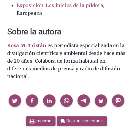
Exposición: Los inicios de la píldora
,
Europeana
Sobre la autora
Rosa M. Tristán
es periodista especializada en la
divulgación científica y ambiental desde hace más
de 20 años. Colabora de forma habitual en
diferentes medios de prensa y radio de difusión
nacional.
Compartir
Imprimir
Deja un comentario