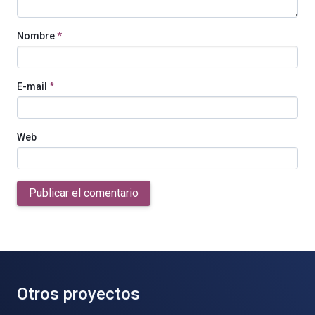
Nombre
*
E-mail
*
Web
Publicar el comentario
Otros proyectos