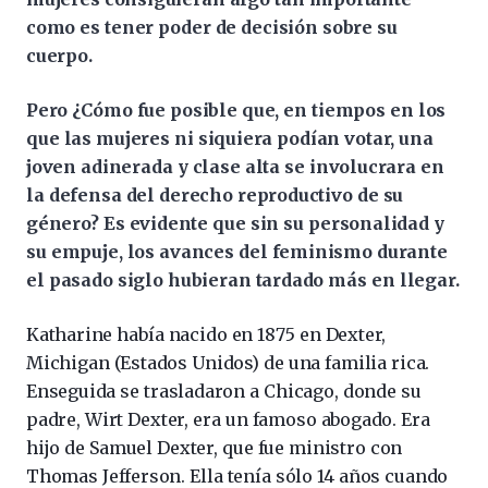
como es tener poder de decisión sobre su
cuerpo.
Pero ¿Cómo fue posible que, en tiempos en los
que las mujeres ni siquiera podían votar, una
joven adinerada y clase alta se involucrara en
la defensa del derecho reproductivo de su
género? Es evidente que sin su personalidad y
su empuje, los avances del feminismo durante
el pasado siglo hubieran tardado más en llegar.
Katharine había nacido en 1875 en Dexter,
Michigan (Estados Unidos) de una familia rica.
Enseguida se trasladaron a Chicago, donde su
padre, Wirt Dexter, era un famoso abogado. Era
hijo de Samuel Dexter, que fue ministro con
Thomas Jefferson. Ella tenía sólo 14 años cuando