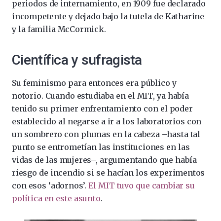
periodos de internamiento, en 1909 fue declarado
incompetente y dejado bajo la tutela de Katharine
y la familia McCormick.
Científica y sufragista
Su feminismo para entonces era público y
notorio. Cuando estudiaba en el MIT, ya había
tenido su primer enfrentamiento con el poder
establecido al negarse a ir a los laboratorios con
un sombrero con plumas en la cabeza –hasta tal
punto se entrometían las instituciones en las
vidas de las mujeres–, argumentando que había
riesgo de incendio si se hacían los experimentos
con esos ‘adornos’.
El MIT tuvo que cambiar su
política en este asunto
.