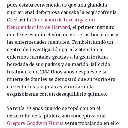
pues estaba convencida de que una glándula
suprarrenal defectuosa causaba la esquizofrenia.
Creó así la
Fundación de Investigación
Neuroendocrina de Harvard
, el primer instituto
donde se estudió el vínculo entre las hormonas y
las enfermedades mentales. También fundó un
centro de investigación para la atención a
enfermos mentales gracias a la gran fortuna
heredada de sus padres y su marido, fallecido
finalmente en 1947. Unos años después de la
muerte de Stanley se demostró que su teoría era
correcta: los psiquiatras vincularon la
esquizofrenia con un desequilibrio químico.
Ya tenía 79 años cuando se topó con en el
desarrollo de la píldora anticonceptiva oral.
Gregory Goodwin Pincus
venía trabajando en ello