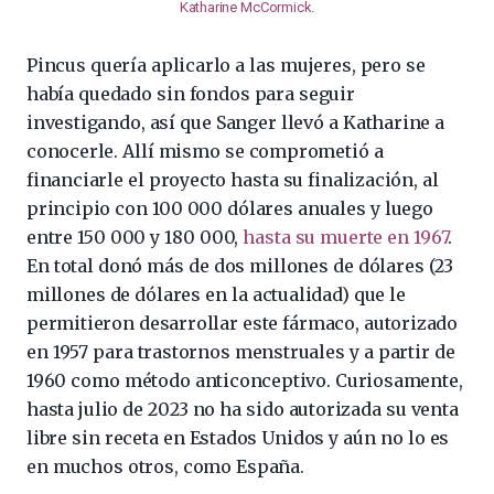
Katharine McCormick
.
Pincus quería aplicarlo a las mujeres, pero se
había quedado sin fondos para seguir
investigando, así que Sanger llevó a Katharine a
conocerle. Allí mismo se comprometió a
financiarle el proyecto hasta su finalización, al
principio con 100 000 dólares anuales y luego
entre 150 000 y 180 000,
hasta su muerte en 1967
.
En total donó más de dos millones de dólares (23
millones de dólares en la actualidad) que le
permitieron desarrollar este fármaco, autorizado
en 1957 para trastornos menstruales y a partir de
1960 como método anticonceptivo. Curiosamente,
hasta julio de 2023 no ha sido autorizada su venta
libre sin receta en Estados Unidos y aún no lo es
en muchos otros, como España.