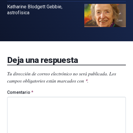
Katharine Blodgett Gebbie,
astrofísica
Deja una respuesta
Tu dirección de correo electrónico no será publicada.
Los
campos obligatorios están marcados con
.
*
Comentario
*