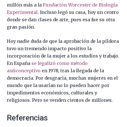
millón más a la
Fundación Worcester de Biología
Experimental
. Incluso legó su casa, hoy un centro
donde se dan clases de arte, pues esa fue su otra
gran pasión.
Hoy nadie duda de que la aprobación de la píldora
tuvo un tremendo impacto positivo la
incorporación de la mujer a los estudios y trabajo.
En España
se legalizó como método
anticonceptivo
en 1978, tras la llegada de la
democracia. Por desgracia, muchas mujeres en el
mundo que la usarían no lo pueden hacer por
impedimentos económicos, culturales y
religiosos. Pero se venden cientos de millones.
Referencias