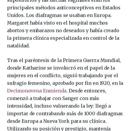
supositorios y las duchas vaginales eran los
principales métodos anticonceptivos en Estados
Unidos. Los diafragmas se usaban en Europa.
Margaret había visto en el hospital muchos
abortos y embarazos no deseados y había creado
la primera clínica especializada en control de la
natalidad.
Tras el paréntesis de la Primera Guerra Mundial,
donde Katharine se involucró en el papel de la
mujeres en el conflicto, siguió trabajando por el
sufragio femenino, aprobado por fin en 1920, en la
Decimonovena Enmienda
. Desde entonces,
comenzó a trabajar con Sanger con más
intensidad, incluso vulnerando la ley: llegó a
importar de contrabando más de 1000 diafragmas
desde Europa a Nueva York para su clínica.
Utilizando su posición y prestigio, mantenía