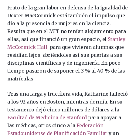
Fruto de la gran labor en defensa de la igualdad de
Dexter MacCormick está también el impulso que
dio a la presencia de mujeres en la ciencia.
Resulta que en el MIT no tenían alojamiento para
ellas, así que financió un gran espacio, el
Stanley
McCormick Hall
, para que vivieran alumnas que
residían lejos, abriéndoles así sus puertas a sus
disciplinas científicas y de ingeniería. En poco
tiempo pasaron de suponer el 3 % al 40 % de las
matrículas.
Tras una larga y fructífera vida, Katharine falleció
a los 92 años en Boston, mientras dormía. En su
testamento dejó cinco millones de dólares a la
Facultad de Medicina de Stanford
para apoyar a
las médicas, otros cinco a la
Federación
Estadounidense de Planificación Familiar
y un