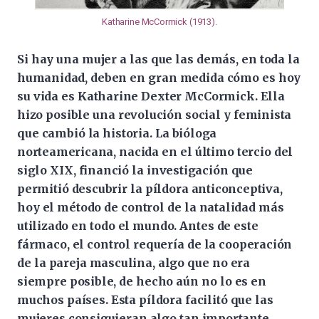
Katharine McCormick (1913)
.
Si hay una mujer a las que las demás, en toda la
humanidad, deben en gran medida cómo es hoy
su vida es Katharine Dexter McCormick. Ella
hizo posible una revolución social y feminista
que cambió la historia. La bióloga
norteamericana, nacida en el último tercio del
siglo XIX, financió la investigación que
permitió descubrir la píldora anticonceptiva,
hoy el método de control de la natalidad más
utilizado en todo el mundo. Antes de este
fármaco, el control requería de la cooperación
de la pareja masculina, algo que no era
siempre posible, de hecho aún no lo es en
muchos países. Esta píldora facilitó que las
mujeres consiguieran algo tan importante