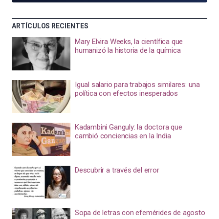
ARTÍCULOS RECIENTES
Mary Elvira Weeks, la científica que
humanizó la historia de la química
Igual salario para trabajos similares: una
política con efectos inesperados
Kadambini Ganguly: la doctora que
cambió conciencias en la India
Descubrir a través del error
Sopa de letras con efemérides de agosto