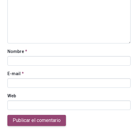
Nombre
*
E-mail
*
Web
Publicar el comentario