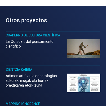
Otros proyectos
CUADERNO DE CULTURA CIENTÍFICA
La Odisea… del pensamiento
científico
ZIENTZIA KAIERA
Adimen artifiziala odontologian:
aukerak, mugak eta hortz-
praktikaren etorkizuna
MAPPING IGNORANCE