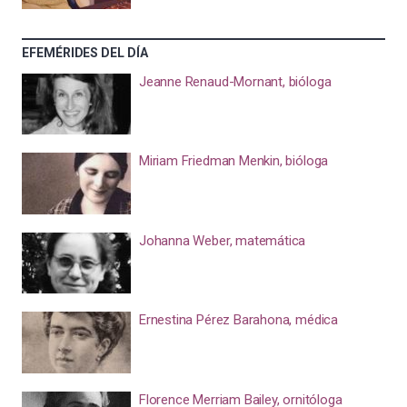
EFEMÉRIDES DEL DÍA
Jeanne Renaud-Mornant, bióloga
Miriam Friedman Menkin, bióloga
Johanna Weber, matemática
Ernestina Pérez Barahona, médica
Florence Merriam Bailey, ornitóloga