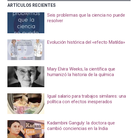
ARTÍCULOS RECIENTES
Seis problemas que la ciencia no puede
resolver
Evolución histórica del «efecto Matilda»
Mary Elvira Weeks, la científica que
humanizó la historia de la química
Igual salario para trabajos similares: una
política con efectos inesperados
Kadambini Ganguly: la doctora que
cambió conciencias en la India