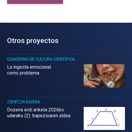
Otros proyectos
CUADERNO DE CULTURA CIENTÍFICA
La ingesta emocional
como problema
ZIENTZIA KAIERA
Dozena erdi ariketa 2026ko
udarako (2): trapezioaren aldea