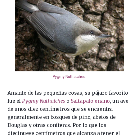
Pygmy Nuthatches
.
Amante de las pequeñas cosas, su pájaro favorito
fue el
Pygmy Nuthatches
o
Saltapalo enano
, un ave
de unos diez centímetros que se encuentra
generalmente en bosques de pino, abetos de
Douglas y otras coníferas. Por lo que los
diecinueve centímetros que alcanza a tener el