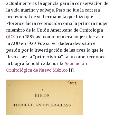
actualmente es la agencia para la conservación de
la vida marina y salvaje. Pero no fue la carrera
profesional de su hermano la que hizo que
Florence fuera reconocida como la primera mujer
miembro de la Unión Americana de Ornitología
(
AOU
) en 1885, así como primera mujer electa en
la AOU en 1929. Fue su verdadera devoción y
pasión por la investigación de las aves la que le
llevó a ser la “primerísima”, tal y como reconoce
la biografía publicada por la
Asociación
Ornitológica de Nuevo México
[1].