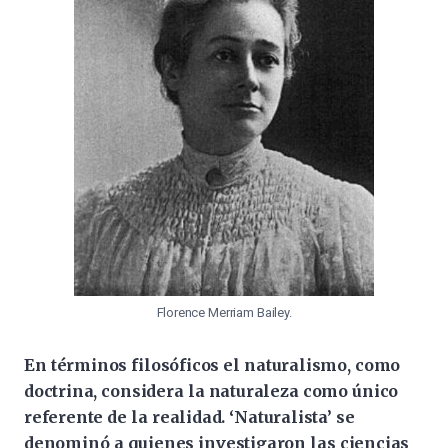
Florence Merriam Bailey.
En términos filosóficos el naturalismo, como
doctrina, considera la naturaleza como único
referente de la realidad. ‘Naturalista’ se
denominó a quienes investigaron las ciencias