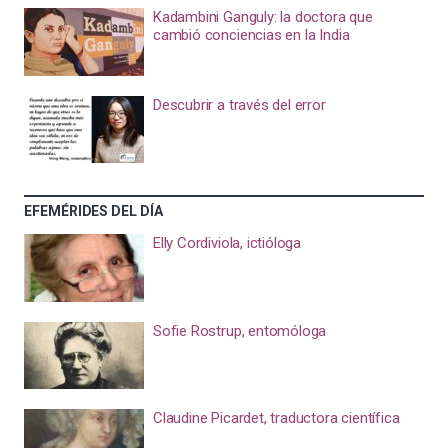
Kadambini Ganguly: la doctora que
cambió conciencias en la India
Descubrir a través del error
EFEMÉRIDES DEL DÍA
Elly Cordiviola, ictióloga
Sofie Rostrup, entomóloga
Claudine Picardet, traductora científica