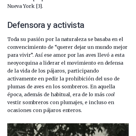
Nueva York [3].
Defensora y activista
Toda su pasión por la naturaleza se basaba en el
convencimiento de “querer dejar un mundo mejor
para vivir”. Así ese amor por las aves llevó a esta
neoyorquina a liderar el movimiento en defensa
de la vida de los pájaros, participando
activamente en pedir la prohibición del uso de
plumas de aves en los sombreros. En aquella
época, además de habitual, era de lo más
cool
vestir sombreros con plumajes, e incluso en
ocasiones con pájaros enteros.