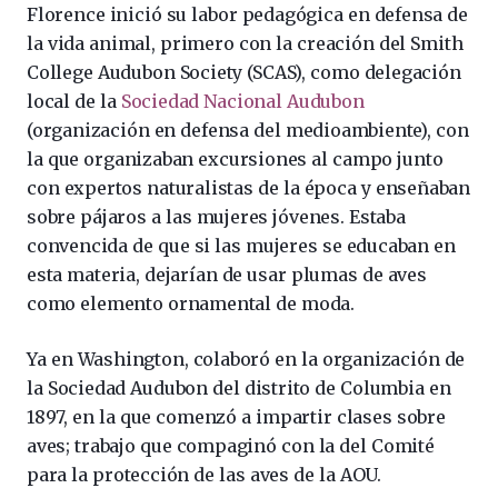
Florence inició su labor pedagógica en defensa de
la vida animal, primero con la creación del Smith
College Audubon Society (SCAS), como delegación
local de la
Sociedad Nacional Audubon
(organización en defensa del medioambiente), con
la que organizaban excursiones al campo junto
con expertos naturalistas de la época y enseñaban
sobre pájaros a las mujeres jóvenes. Estaba
convencida de que si las mujeres se educaban en
esta materia, dejarían de usar plumas de aves
como elemento ornamental de moda.
Ya en Washington, colaboró en la organización de
la Sociedad Audubon del distrito de Columbia en
1897, en la que comenzó a impartir clases sobre
aves; trabajo que compaginó con la del Comité
para la protección de las aves de la AOU.