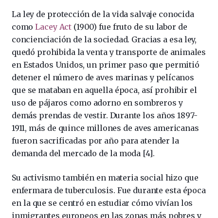
La ley de protección de la vida salvaje conocida
como
Lacey Act
(1900) fue fruto de su labor de
concienciación de la sociedad. Gracias a esa ley,
quedó prohibida la venta y transporte de animales
en Estados Unidos, un primer paso que permitió
detener el número de aves marinas y pelícanos
que se mataban en aquella época, así prohibir el
uso de pájaros como adorno en sombreros y
demás prendas de vestir. Durante los años 1897-
1911, más de quince millones de aves americanas
fueron sacrificadas por año para atender la
demanda del mercado de la moda [4].
Su activismo también en materia social hizo que
enfermara de tuberculosis. Fue durante esta época
en la que se centró en estudiar cómo vivían los
inmigrantes europeos en las zonas más pobres y