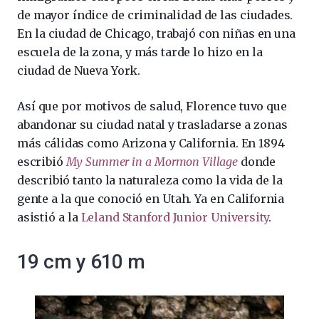
de mayor índice de criminalidad de las ciudades.
En la ciudad de Chicago, trabajó con niñas en una
escuela de la zona, y más tarde lo hizo en la
ciudad de Nueva York.
Así que por motivos de salud, Florence tuvo que
abandonar su ciudad natal y trasladarse a zonas
más cálidas como Arizona y California. En 1894
escribió
My Summer in a Mormon Village
donde
describió tanto la naturaleza como la vida de la
gente a la que conoció en Utah. Ya en California
asistió a la
Leland Stanford Junior University
.
19 cm y 610 m