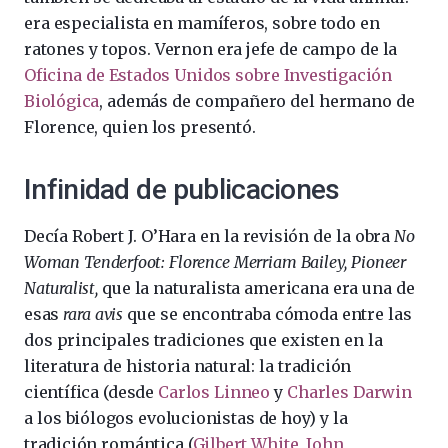
era especialista en mamíferos, sobre todo en
ratones y topos. Vernon era jefe de campo de la
Oficina de Estados Unidos sobre Investigación
Biológica
, además de compañero del hermano de
Florence, quien los presentó.
Infinidad de publicaciones
Decía Robert J. O’Hara en la revisión de la obra
No
Woman Tenderfoot: Florence Merriam Bailey, Pioneer
Naturalist,
que la naturalista americana era una de
esas
rara avis
que se encontraba cómoda entre las
dos principales tradiciones que existen en la
literatura de historia natural: la tradición
científica (desde
Carlos Linneo
y
Charles Darwin
a los biólogos evolucionistas de hoy) y la
tradición romántica (
Gilbert White
,
John