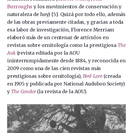
Burroughs
y los movimientos de conservación y
naturaleza de hoy) [5]. Quizá por todo ello, además
de las obras previamente citadas, y gracias a toda
esa labor de investigación, Florence Merriam
elaboró más de un centenar de artículos en
revistas sobre ornitología como la prestigiosa
The
Auk
(revista editada por la AOU
ininterrumpidamente desde 1884, y reconocida en
2009 como una de las cien revistas más
prestigiosas sobre ornitología),
Bird-Lore
(creada
en 1905 y publicada por National Audubon Society)
y
The Condor
(la revista de la AOU).