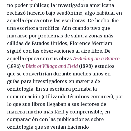
no poder publicar, la investigadora americana
rechazó hacerlo bajo seudónimo; algo habitual en
aquella época entre las escritoras. De hecho, fue
una escritora prolífica. Aún cuando tuvo que
mudarse por problemas de salud a zonas más
cálidas de Estados Unidos, Florence Merriam
siguió con las observaciones al aire libre. De
aquella época son sus obras
A-Birding on a Bronco
(1896) y
Birds of Village and Field
(1898), estudios
que se convertirían durante muchos años en
guías para investigadores en materia de
ornitología. En su escritura primaba la
comunicación (utilizando términos comunes), por
lo que sus libros llegaban a sus lectores de
manera mucho más fácil y comprensible, en
comparación con las publicaciones sobre
ornitología que se venían haciendo