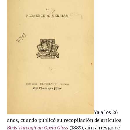
Ya a los 26
años, cuando publicó su recopilación de artículos
Birds Through an Opera Glass
(1889), aún a riesgo de