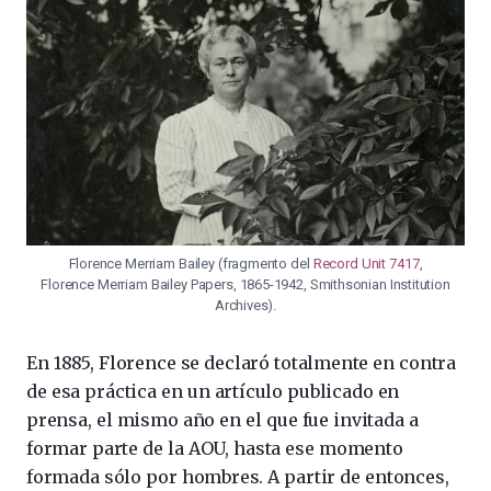
Florence Merriam Bailey (fragmento del
Record Unit 7417
,
Florence Merriam Bailey Papers, 1865-1942, Smithsonian Institution
Archives).
En 1885, Florence se declaró totalmente en contra
de esa práctica en un artículo publicado en
prensa, el mismo año en el que fue invitada a
formar parte de la AOU, hasta ese momento
formada sólo por hombres. A partir de entonces,