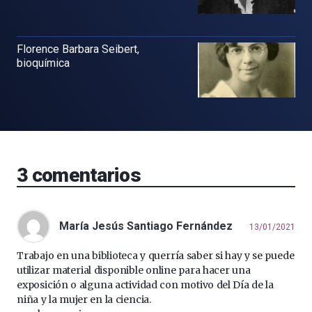
Florence Barbara Seibert,
bioquímica
3
comentarios
María Jesús Santiago Fernández
13/01/2021
Trabajo en una biblioteca y querría saber si hay y se puede
utilizar material disponible online para hacer una
exposición o alguna actividad con motivo del Día de la
niña y la mujer en la ciencia.