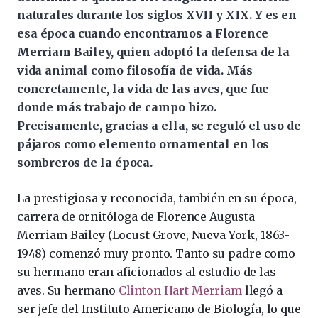
naturales durante los siglos XVII y XIX. Y es en
esa época cuando encontramos a Florence
Merriam Bailey, quien adoptó la defensa de la
vida animal como filosofía de vida. Más
concretamente, la vida de las aves, que fue
donde más trabajo de campo hizo.
Precisamente, gracias a ella, se reguló el uso de
pájaros como elemento ornamental en los
sombreros de la época.
La prestigiosa y reconocida, también en su época,
carrera de ornitóloga de Florence Augusta
Merriam Bailey (Locust Grove, Nueva York, 1863-
1948) comenzó muy pronto. Tanto su padre como
su hermano eran aficionados al estudio de las
aves. Su hermano
Clinton Hart Merriam
llegó a
ser jefe del Instituto Americano de Biología, lo que