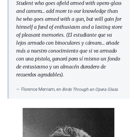
Student who goes afield armed with opera-glass
and camera… add more to our knowledge than
he who goes armed with a gun, but will gain for
himself a fund of enthusiasm and a lasting store
of pleasant memories. (El estudiante que va
lejos armado con binoculares y cámara… añade
más a nuestro conocimiento que si va armado
con una pistola, ganará para sí mismo un fondo
de entusiasmo y un almacén duradero de
recuerdos agradables).
Florence Merriam, en
Birds Through an Opera Glass
.