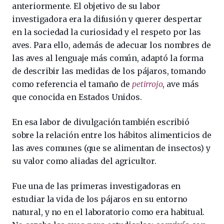
anteriormente. El objetivo de su labor
investigadora era la difusión y querer despertar
en la sociedad la curiosidad y el respeto por las
aves. Para ello, además de adecuar los nombres de
las aves al lenguaje más común, adaptó la forma
de describir las medidas de los pájaros, tomando
como referencia el tamaño de
petirrojo
, ave más
que conocida en Estados Unidos.
En esa labor de divulgación también escribió
sobre la relación entre los hábitos alimenticios de
las aves comunes (que se alimentan de insectos) y
su valor como aliadas del agricultor.
Fue una de las primeras investigadoras en
estudiar la vida de los pájaros en su entorno
natural, y no en el laboratorio como era habitual.