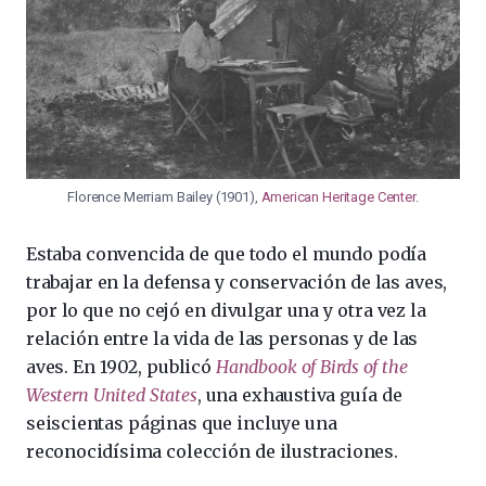
Florence Merriam Bailey (1901),
American Heritage Center
.
Estaba convencida de que todo el mundo podía
trabajar en la defensa y conservación de las aves,
por lo que no cejó en divulgar una y otra vez la
relación entre la vida de las personas y de las
aves. En 1902, publicó
Handbook of Birds of the
Western United States
, una exhaustiva guía de
seiscientas páginas que incluye una
reconocidísima colección de ilustraciones.