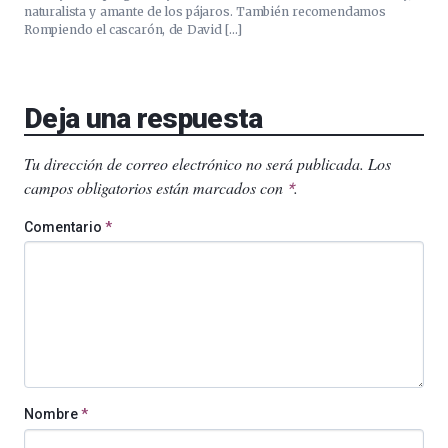
naturalista y amante de los pájaros. También recomendamos
Rompiendo el cascarón, de David […]
Deja una respuesta
Tu dirección de correo electrónico no será publicada.
Los
campos obligatorios están marcados con
.
*
Comentario
*
Nombre
*