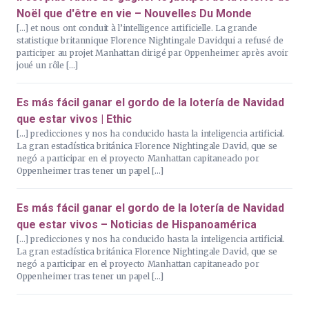
Noël que d'être en vie – Nouvelles Du Monde
[…] et nous ont conduit à l’intelligence artificielle. La grande
statistique britannique Florence Nightingale Davidqui a refusé de
participer au projet Manhattan dirigé par Oppenheimer après avoir
joué un rôle […]
Es más fácil ganar el gordo de la lotería de Navidad
que estar vivos | Ethic
[…] predicciones y nos ha conducido hasta la inteligencia artificial.
La gran estadística británica Florence Nightingale David, que se
negó a participar en el proyecto Manhattan capitaneado por
Oppenheimer tras tener un papel […]
Es más fácil ganar el gordo de la lotería de Navidad
que estar vivos – Noticias de Hispanoamérica
[…] predicciones y nos ha conducido hasta la inteligencia artificial.
La gran estadística británica Florence Nightingale David, que se
negó a participar en el proyecto Manhattan capitaneado por
Oppenheimer tras tener un papel […]