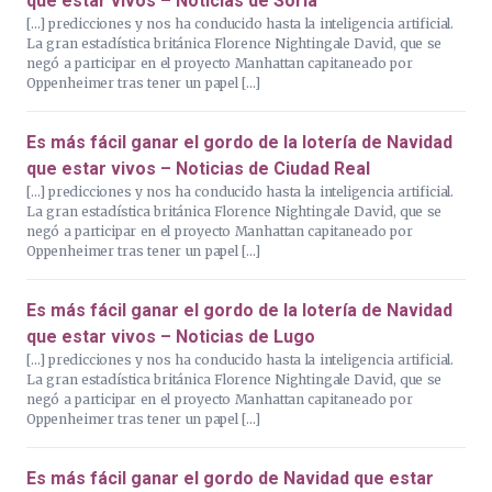
que estar vivos – Noticias de Soria
[…] predicciones y nos ha conducido hasta la inteligencia artificial.
La gran estadística británica Florence Nightingale David, que se
negó a participar en el proyecto Manhattan capitaneado por
Oppenheimer tras tener un papel […]
Es más fácil ganar el gordo de la lotería de Navidad
que estar vivos – Noticias de Ciudad Real
[…] predicciones y nos ha conducido hasta la inteligencia artificial.
La gran estadística británica Florence Nightingale David, que se
negó a participar en el proyecto Manhattan capitaneado por
Oppenheimer tras tener un papel […]
Es más fácil ganar el gordo de la lotería de Navidad
que estar vivos – Noticias de Lugo
[…] predicciones y nos ha conducido hasta la inteligencia artificial.
La gran estadística británica Florence Nightingale David, que se
negó a participar en el proyecto Manhattan capitaneado por
Oppenheimer tras tener un papel […]
Es más fácil ganar el gordo de Navidad que estar