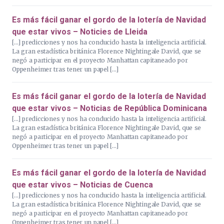
Es más fácil ganar el gordo de la lotería de Navidad
que estar vivos – Noticies de Lleida
[…] predicciones y nos ha conducido hasta la inteligencia artificial.
La gran estadística británica Florence Nightingale David, que se
negó a participar en el proyecto Manhattan capitaneado por
Oppenheimer tras tener un papel […]
Es más fácil ganar el gordo de la lotería de Navidad
que estar vivos – Noticias de República Dominicana
[…] predicciones y nos ha conducido hasta la inteligencia artificial.
La gran estadística británica Florence Nightingale David, que se
negó a participar en el proyecto Manhattan capitaneado por
Oppenheimer tras tener un papel […]
Es más fácil ganar el gordo de la lotería de Navidad
que estar vivos – Noticias de Cuenca
[…] predicciones y nos ha conducido hasta la inteligencia artificial.
La gran estadística británica Florence Nightingale David, que se
negó a participar en el proyecto Manhattan capitaneado por
Oppenheimer tras tener un papel […]