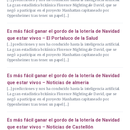
La gran estadística británica Florence Nightingale David, que se
negó a participar en el proyecto Manhattan capitaneado por
Oppenheimer tras tener un papel […]
Es más fácil ganar el gordo de la lotería de Navidad
que estar vivos – El Portaluco de la Salud
[…] predicciones y nos ha conducido hasta la inteligencia artificial.
La gran estadística británica Florence Nightingale David, que se
negó a participar en el proyecto Manhattan capitaneado por
Oppenheimer tras tener un papel […]
Es más fácil ganar el gordo de la lotería de Navidad
que estar vivos – Noticias de almeria
[…] predicciones y nos ha conducido hasta la inteligencia artificial.
La gran estadística británica Florence Nightingale David, que se
negó a participar en el proyecto Manhattan capitaneado por
Oppenheimer tras tener un papel […]
Es más fácil ganar el gordo de la lotería de Navidad
que estar vivos – Noticias de Castellón