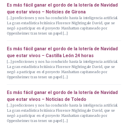
Es más fácil ganar el gordo de la lotería de Navidad
que estar vivos – Noticies de Girona
[…] predicciones y nos ha conducido hasta la inteligencia artificial.
La gran estadística británica Florence Nightingale David, que se
negó a participar en el proyecto Manhattan capitaneado por
Oppenheimer tras tener un papel […]
Es más fácil ganar el gordo de la lotería de Navidad
que estar vivos – Castilla León 24 horas
[…] predicciones y nos ha conducido hasta la inteligencia artificial.
La gran estadística británica Florence Nightingale David, que se
negó a participar en el proyecto Manhattan capitaneado por
Oppenheimer tras tener un papel […]
Es más fácil ganar el gordo de la lotería de Navidad
que estar vivos – Noticias de Toledo
[…] predicciones y nos ha conducido hasta la inteligencia artificial.
La gran estadística británica Florence Nightingale David, que se
negó a participar en el proyecto Manhattan capitaneado por
Oppenheimer tras tener un papel […]