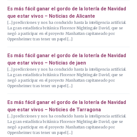
Es más fácil ganar el gordo de la lotería de Navidad
que estar vivos – Noticias de Alicante
[…] predicciones y nos ha conducido hasta la inteligencia artificial.
La gran estadística británica Florence Nightingale David, que se
negó a participar en el proyecto Manhattan capitaneado por
Oppenheimer tras tener un papel […]
Es más fácil ganar el gordo de la lotería de Navidad
que estar vivos – Noticias de jaen
[…] predicciones y nos ha conducido hasta la inteligencia artificial.
La gran estadística británica Florence Nightingale David, que se
negó a participar en el proyecto Manhattan capitaneado por
Oppenheimer tras tener un papel […]
Es más fácil ganar el gordo de la lotería de Navidad
que estar vivos – Noticies de Tarragona
[…] predicciones y nos ha conducido hasta la inteligencia artificial.
La gran estadística británica Florence Nightingale David, que se
negó a participar en el proyecto Manhattan capitaneado por
Oppenheimer tras tener un papel […]