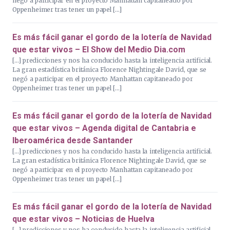
negó a participar en el proyecto Manhattan capitaneado por
Oppenheimer tras tener un papel […]
Es más fácil ganar el gordo de la lotería de Navidad
que estar vivos – El Show del Medio Dia.com
[…] predicciones y nos ha conducido hasta la inteligencia artificial.
La gran estadística británica Florence Nightingale David, que se
negó a participar en el proyecto Manhattan capitaneado por
Oppenheimer tras tener un papel […]
Es más fácil ganar el gordo de la lotería de Navidad
que estar vivos – Agenda digital de Cantabria e
Iberoamérica desde Santander
[…] predicciones y nos ha conducido hasta la inteligencia artificial.
La gran estadística británica Florence Nightingale David, que se
negó a participar en el proyecto Manhattan capitaneado por
Oppenheimer tras tener un papel […]
Es más fácil ganar el gordo de la lotería de Navidad
que estar vivos – Noticias de Huelva
[…] predicciones y nos ha conducido hasta la inteligencia artificial.