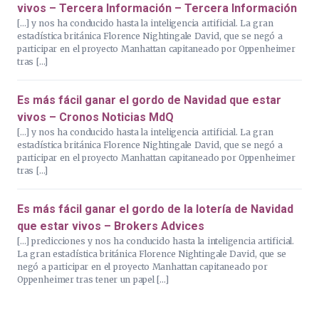
vivos – Tercera Información – Tercera Información
[…] y nos ha conducido hasta la inteligencia artificial. La gran
estadística británica Florence Nightingale David, que se negó a
participar en el proyecto Manhattan capitaneado por Oppenheimer
tras […]
Es más fácil ganar el gordo de Navidad que estar
vivos – Cronos Noticias MdQ
[…] y nos ha conducido hasta la inteligencia artificial. La gran
estadística británica Florence Nightingale David, que se negó a
participar en el proyecto Manhattan capitaneado por Oppenheimer
tras […]
Es más fácil ganar el gordo de la lotería de Navidad
que estar vivos – Brokers Advices
[…] predicciones y nos ha conducido hasta la inteligencia artificial.
La gran estadística británica Florence Nightingale David, que se
negó a participar en el proyecto Manhattan capitaneado por
Oppenheimer tras tener un papel […]