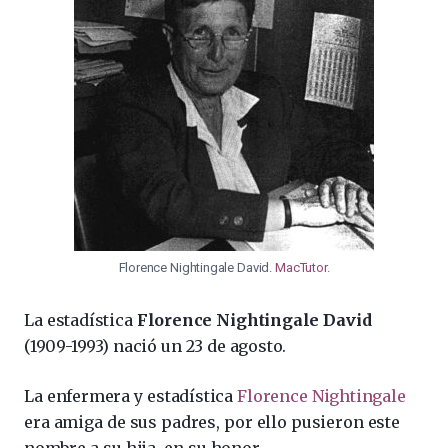
Florence Nightingale David.
MacTutor
.
La estadística
Florence Nightingale David
(1909-1993) nació un 23 de agosto.
La enfermera y estadística
Florence Nightingale
era amiga de sus padres, por ello pusieron este