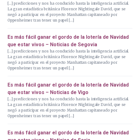
[…] predicciones y nos ha conducido hasta la inteligencia artificial.
La gran estadística británica Florence Nightingale David, que se
negó a participar en el proyecto Manhattan capitaneado por
Oppenheimer tras tener un papel […]
Es más fácil ganar el gordo de la lotería de Navidad
que estar vivos – Noticias de Segovia
[…] predicciones y nos ha conducido hasta la inteligencia artificial.
La gran estadística británica Florence Nightingale David, que se
negó a participar en el proyecto Manhattan capitaneado por
Oppenheimer tras tener un papel […]
Es más fácil ganar el gordo de la lotería de Navidad
que estar vivos – Noticias de Vigo
[…] predicciones y nos ha conducido hasta la inteligencia artificial.
La gran estadística británica Florence Nightingale David, que se
negó a participar en el proyecto Manhattan capitaneado por
Oppenheimer tras tener un papel […]
Es más fácil ganar el gordo de la lotería de Navidad