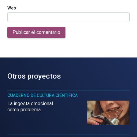
Web
Publicar el comentario
Otros proyectos
CUADERNO DE CULTURA CIENTÍFICA
La ingesta emocional
como problema