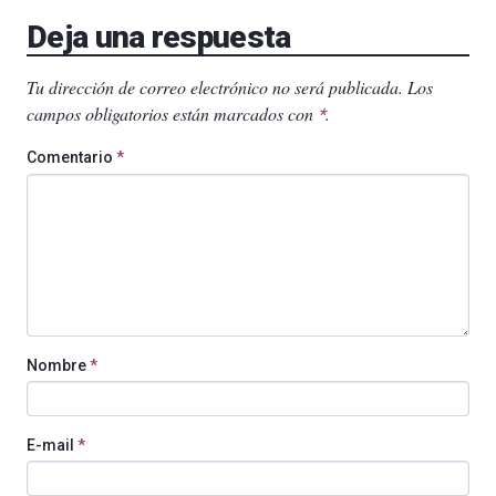
Deja una respuesta
Tu dirección de correo electrónico no será publicada.
Los
campos obligatorios están marcados con
.
*
Comentario
*
Nombre
*
E-mail
*