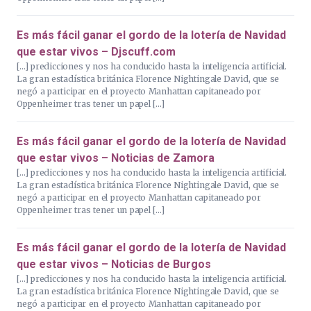
Es más fácil ganar el gordo de la lotería de Navidad
que estar vivos – Djscuff.com
[…] predicciones y nos ha conducido hasta la inteligencia artificial.
La gran estadística británica Florence Nightingale David, que se
negó a participar en el proyecto Manhattan capitaneado por
Oppenheimer tras tener un papel […]
Es más fácil ganar el gordo de la lotería de Navidad
que estar vivos – Noticias de Zamora
[…] predicciones y nos ha conducido hasta la inteligencia artificial.
La gran estadística británica Florence Nightingale David, que se
negó a participar en el proyecto Manhattan capitaneado por
Oppenheimer tras tener un papel […]
Es más fácil ganar el gordo de la lotería de Navidad
que estar vivos – Noticias de Burgos
[…] predicciones y nos ha conducido hasta la inteligencia artificial.
La gran estadística británica Florence Nightingale David, que se
negó a participar en el proyecto Manhattan capitaneado por