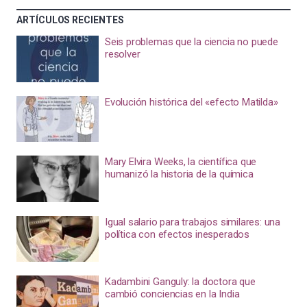
ARTÍCULOS RECIENTES
Seis problemas que la ciencia no puede
resolver
Evolución histórica del «efecto Matilda»
Mary Elvira Weeks, la científica que
humanizó la historia de la química
Igual salario para trabajos similares: una
política con efectos inesperados
Kadambini Ganguly: la doctora que
cambió conciencias en la India