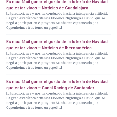
Es más fácil ganar el gordo de la lotería de Navidad
que estar vivos – Noticias de Guadalajara
[…] predicciones y nos ha conducido hasta la inteligencia artificial.
La gran estadística británica Florence Nightingale David, que se
negó a participar en el proyecto Manhattan capitaneado por
Oppenheimer tras tener un papel […]
Es más fácil ganar el gordo de la lotería de Navidad
que estar vivos – Noticias de Iberoamérica
[…] predicciones y nos ha conducido hasta la inteligencia artificial.
La gran estadística británica Florence Nightingale David, que se
negó a participar en el proyecto Manhattan capitaneado por
Oppenheimer tras tener un papel […]
Es más fácil ganar el gordo de la lotería de Navidad
que estar vivos – Canal Racing de Santander
[…] predicciones y nos ha conducido hasta la inteligencia artificial.
La gran estadística británica Florence Nightingale David, que se
negó a participar en el proyecto Manhattan capitaneado por
Oppenheimer tras tener un papel […]