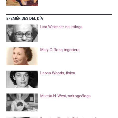
EFEMÉRIDES DEL DÍA
Lisa Welander, neuróloga
Mary G. Ross, ingeniera
Leona Woods, física
Mareta N. West, astrogeóloga