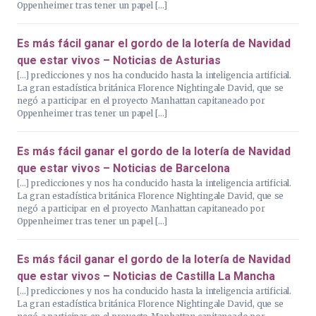
Oppenheimer tras tener un papel […]
Es más fácil ganar el gordo de la lotería de Navidad
que estar vivos – Noticias de Asturias
[…] predicciones y nos ha conducido hasta la inteligencia artificial.
La gran estadística británica Florence Nightingale David, que se
negó a participar en el proyecto Manhattan capitaneado por
Oppenheimer tras tener un papel […]
Es más fácil ganar el gordo de la lotería de Navidad
que estar vivos – Noticias de Barcelona
[…] predicciones y nos ha conducido hasta la inteligencia artificial.
La gran estadística británica Florence Nightingale David, que se
negó a participar en el proyecto Manhattan capitaneado por
Oppenheimer tras tener un papel […]
Es más fácil ganar el gordo de la lotería de Navidad
que estar vivos – Noticias de Castilla La Mancha
[…] predicciones y nos ha conducido hasta la inteligencia artificial.
La gran estadística británica Florence Nightingale David, que se