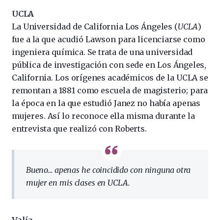
UCLA
La Universidad de California Los Ángeles (
UCLA
)
fue a la que acudió Lawson para licenciarse como
ingeniera química. Se trata de una universidad
pública de investigación con sede en Los Ángeles,
California. Los orígenes académicos de la UCLA se
remontan a 1881 como escuela de magisterio; para
la época en la que estudió Janez no había apenas
mujeres. Así lo reconoce ella misma durante la
entrevista que realizó con Roberts.
Bueno… apenas he coincidido con ninguna otra
mujer en mis clases en UCLA.