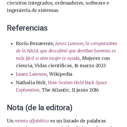
circuitos integrados, ordenadores, software e
ingeniería de sistemas.
Referencias
Rocío Benavente,
Janez Lawson, la computadora
de la NASA que descubrió que derribar barreras es
más fácil si otra mujer te ayuda
, Mujeres con
ciencia, Vidas científicas, 16 marzo 2023
Janez Lawson
, Wikipedia
Nathalia Holt,
How Sexism Held Back Space
Exploration
, The Atlantic, 11 junio 2016
Nota (de la editora)
Un
retrato alfabético
es un listado de palabras