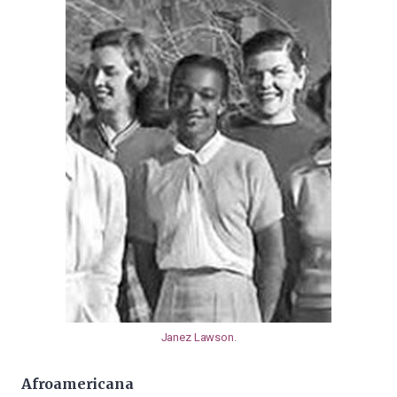
Janez Lawson
.
Afroamericana