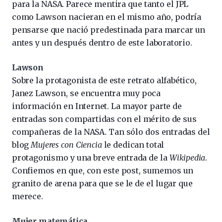
para la NASA. Parece mentira que tanto el JPL
como Lawson nacieran en el mismo año, podría
pensarse que nació predestinada para marcar un
antes y un después dentro de este laboratorio.
Lawson
Sobre la protagonista de este retrato alfabético,
Janez Lawson, se encuentra muy poca
información en Internet. La mayor parte de
entradas son compartidas con el mérito de sus
compañeras de la NASA. Tan sólo dos entradas del
blog
Mujeres con Ciencia
le dedican total
protagonismo y una breve entrada de la
Wikipedia
.
Confiemos en que, con este post, sumemos un
granito de arena para que se le de el lugar que
merece.
Mujer matemática