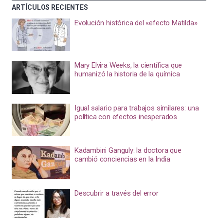
ARTÍCULOS RECIENTES
Evolución histórica del «efecto Matilda»
Mary Elvira Weeks, la científica que
humanizó la historia de la química
Igual salario para trabajos similares: una
política con efectos inesperados
Kadambini Ganguly: la doctora que
cambió conciencias en la India
Descubrir a través del error