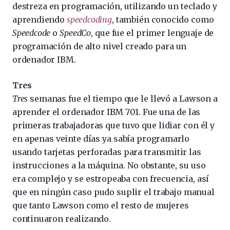
destreza en programación, utilizando un teclado y
aprendiendo
speedcoding
, también conocido como
Speedcode
o
SpeedCo
, que fue el primer lenguaje de
programación de alto nivel creado para un
ordenador IBM.
Tres
Tres
semanas fue el tiempo que le llevó a Lawson a
aprender el ordenador IBM 701. Fue una de las
primeras trabajadoras que tuvo que lidiar con él y
en apenas veinte días ya sabía programarlo
usando tarjetas perforadas para transmitir las
instrucciones a la máquina. No obstante, su uso
era complejo y se estropeaba con frecuencia, así
que en ningún caso pudo suplir el trabajo manual
que tanto Lawson como el resto de mujeres
continuaron realizando.