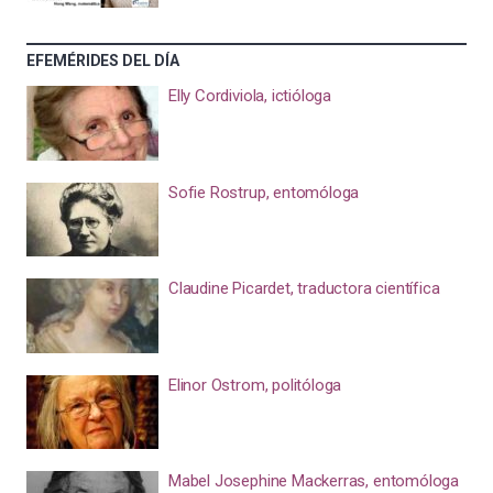
EFEMÉRIDES DEL DÍA
Elly Cordiviola, ictióloga
Sofie Rostrup, entomóloga
Claudine Picardet, traductora científica
Elinor Ostrom, politóloga
Mabel Josephine Mackerras, entomóloga