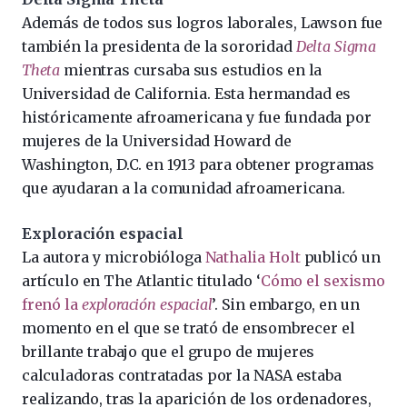
Además de todos sus logros laborales, Lawson fue
también la presidenta de la sororidad
Delta Sigma
Theta
mientras cursaba sus estudios en la
Universidad de California. Esta hermandad es
históricamente afroamericana y fue fundada por
mujeres de la Universidad Howard de
Washington, D.C. en 1913 para obtener programas
que ayudaran a la comunidad afroamericana.
Exploración espacial
La autora y microbióloga
Nathalia Holt
publicó un
artículo en The Atlantic titulado ‘
Cómo el sexismo
frenó la
exploración espacial
’. Sin embargo, en un
momento en el que se trató de ensombrecer el
brillante trabajo que el grupo de mujeres
calculadoras contratadas por la NASA estaba
realizando, tras la aparición de los ordenadores,