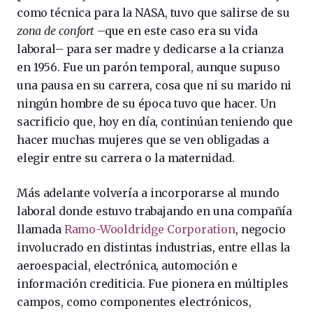
como técnica para la NASA, tuvo que salirse de su
zona de confort
–que en este caso era su vida
laboral– para ser madre y dedicarse a la crianza
en 1956. Fue un parón temporal, aunque supuso
una pausa en su carrera, cosa que ni su marido ni
ningún hombre de su época tuvo que hacer. Un
sacrificio que, hoy en día, continúan teniendo que
hacer muchas mujeres que se ven obligadas a
elegir entre su carrera o la maternidad.
Más adelante volvería a incorporarse al mundo
laboral donde estuvo trabajando en una compañía
llamada
Ramo-Wooldridge Corporation
, negocio
involucrado en distintas industrias, entre ellas la
aeroespacial, electrónica, automoción e
información crediticia. Fue pionera en múltiples
campos, como componentes electrónicos,