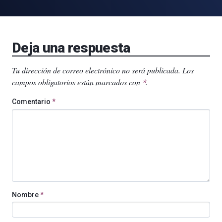
Deja una respuesta
Tu dirección de correo electrónico no será publicada.
Los
campos obligatorios están marcados con
.
*
Comentario
*
Nombre
*