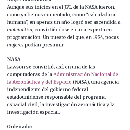
Aunque sus inicios en el JPL de la NASA fueron,
como ya hemos comentado, como “calculadora
humana”, en apenas un año logró ser ascendida a
matemática
, convirtiéndose en una experta en
programación. Un puesto del que, en 1954, pocas
mujeres
podían presumir.
NASA
Lawson se convirtió, así, en una de las
computadoras de la
Administración Nacional de
la Aeronáutica y del Espacio
(
NASA
), una agencia
independiente del gobierno federal
estadounidense responsable del programa
espacial civil, la investigación aeronáutica y la
investigación espacial.
Ordenador