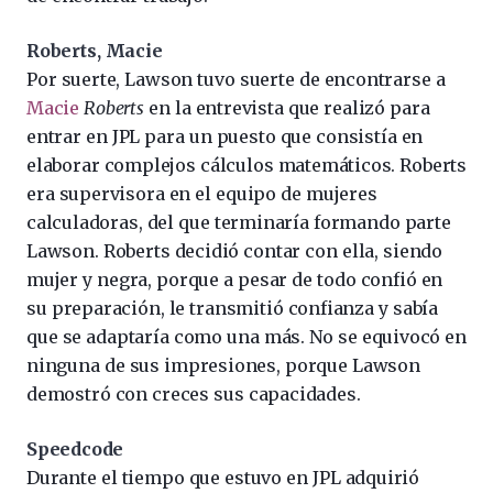
Roberts, Macie
Por suerte, Lawson tuvo suerte de encontrarse a
Macie
Roberts
en la entrevista que realizó para
entrar en JPL para un puesto que consistía en
elaborar complejos cálculos matemáticos. Roberts
era supervisora en el equipo de mujeres
calculadoras, del que terminaría formando parte
Lawson. Roberts decidió contar con ella, siendo
mujer y negra, porque a pesar de todo confió en
su preparación, le transmitió confianza y sabía
que se adaptaría como una más. No se equivocó en
ninguna de sus impresiones, porque Lawson
demostró con creces sus capacidades.
Speedcode
Durante el tiempo que estuvo en JPL adquirió