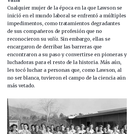
Valía
Cualquier mujer de la época en la que Lawson se
inició en el mundo laboral se enfrentó a múltiples
impedimentos, como tratamientos degradantes
de sus compañeros de profesión que no
reconocieron su
valía
. Sin embargo, ellas se
encargaron de derribar las barreras que
encontraron a su paso y convertirse en pioneras y
luchadoras para el resto de la historia. Más aún,
les tocó luchar a personas que, como Lawson, al
no ser blanca, tuvieron el campo de la ciencia aún
más vetado.