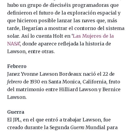
hubo un grupo de dieciséis programadoras que
definieron el futuro de la exploración espacial y
que hicieron posible lanzar las naves que, más
tarde, llegarían a mostrar el contorno del sistema
solar. Así lo cuenta Holt en ‘
Las Mujeres de la
NASA
’, donde aparece reflejada la historia de
Lawson, entre otras.
Febrero
Janez Yvonne Lawson Bordeaux nació el 22 de
febrero
de 1930 en Santa Monica, California, fruto
del matrimonio entre Hilliard Lawson y Bernice
Lawson.
Guerra
El JPL, en el que entró a trabajar Lawson, fue
creado durante la Segunda
Guerra
Mundial para