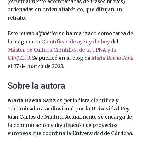
(eventualmente acompañadas de frases breves)
ordenadas en orden alfabético, que dibujan un
retrato.
Este
retrato alfabético
se ha realizado como tarea de
la asignatura
Científicas de ayer y de hoy
del
Máster de Cultura Científica de la UPNA y la
UPV/EHU
. Se publicó en el blog de
Marta Baena Sanz
el 27 de marzo de 2023.
Sobre la autora
Marta Baena Sanz
es periodista científica y
comunicadora audiovisual por la Univesidad Rey
Juan Carlos de Madrid. Actualmente se encarga de
la comunicación y divulgación de proyectos
europeos que coordina la Universidad de Córdoba.