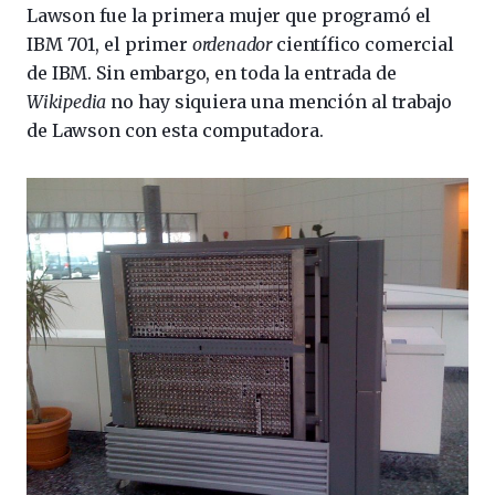
Lawson fue la primera mujer que programó el
IBM 701, el primer
ordenador
científico comercial
de IBM. Sin embargo, en toda la entrada de
Wikipedia
no hay siquiera una mención al trabajo
de Lawson con esta computadora.