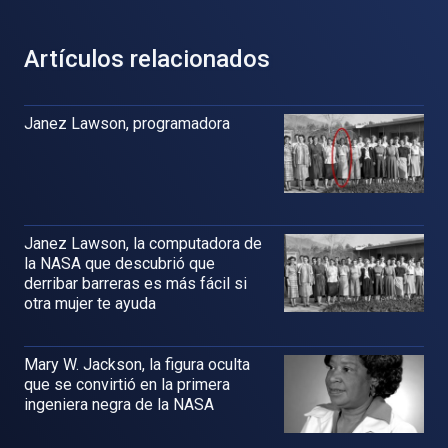
Artículos relacionados
Janez Lawson, programadora
Janez Lawson, la computadora de
la NASA que descubrió que
derribar barreras es más fácil si
otra mujer te ayuda
Mary W. Jackson, la figura oculta
que se convirtió en la primera
ingeniera negra de la NASA