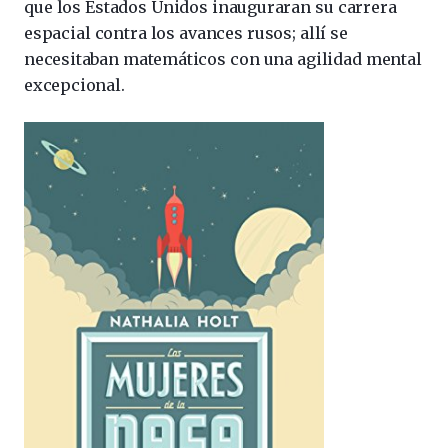
que los Estados Unidos inauguraran su carrera
espacial contra los avances rusos; allí se
necesitaban matemáticos con una agilidad mental
excepcional.