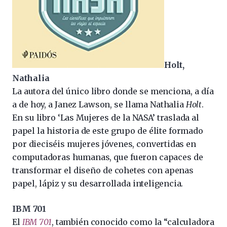
Holt,
Nathalia
La autora del único libro donde se menciona, a día
a de hoy, a Janez Lawson, se llama Nathalia
Holt
.
En su libro ‘Las Mujeres de la NASA’ traslada al
papel la historia de este grupo de élite formado
por dieciséis mujeres jóvenes, convertidas en
computadoras humanas, que fueron capaces de
transformar el diseño de cohetes con apenas
papel, lápiz y su desarrollada inteligencia.
IBM 701
El
IBM 701
, también conocido como la “calculadora