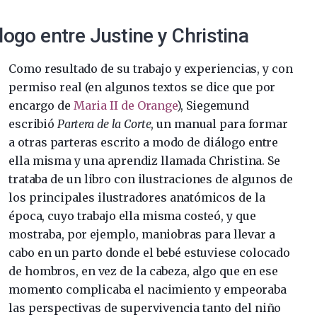
álogo entre Justine y Christina
Como resultado de su trabajo y experiencias, y con
permiso real (en algunos textos se dice que por
encargo de
Maria II de Orange
), Siegemund
escribió
Partera de la Corte
, un manual para formar
a otras parteras escrito a modo de diálogo entre
ella misma y una aprendiz llamada Christina. Se
trataba de un libro con ilustraciones de algunos de
los principales ilustradores anatómicos de la
época, cuyo trabajo ella misma costeó, y que
mostraba, por ejemplo, maniobras para llevar a
cabo en un parto donde el bebé estuviese colocado
de hombros, en vez de la cabeza, algo que en ese
momento complicaba el nacimiento y empeoraba
las perspectivas de supervivencia tanto del niño