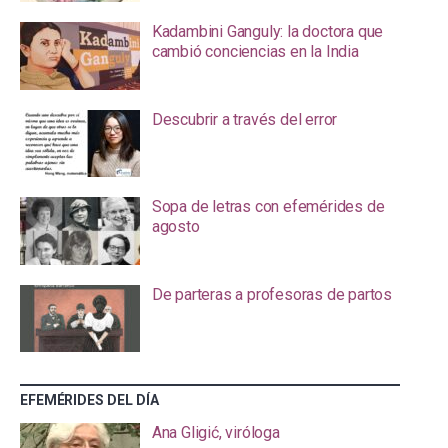
Kadambini Ganguly: la doctora que
cambió conciencias en la India
Descubrir a través del error
Sopa de letras con efemérides de
agosto
De parteras a profesoras de partos
EFEMÉRIDES DEL DÍA
Ana Gligić, viróloga