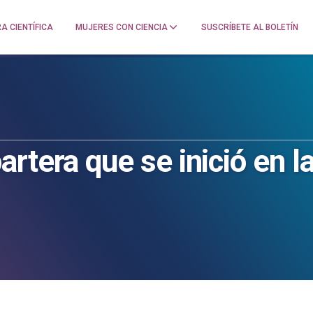
A CIENTÍFICA
MUJERES CON CIENCIA
SUSCRÍBETE AL BOLETÍN
tera que se inició en la 