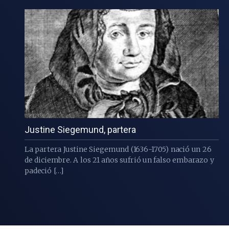
Justine Siegemund, partera
La partera Justine Siegemund (1636-1705) nació un 26
de diciembre. A los 21 años sufrió un falso embarazo y
padeció […]