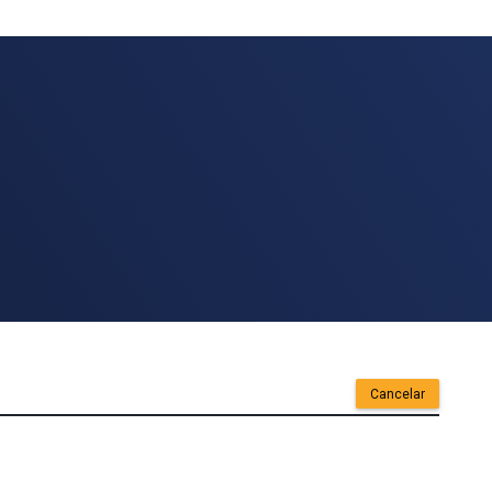
Cancelar