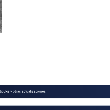
tículos y otras actualizaciones.