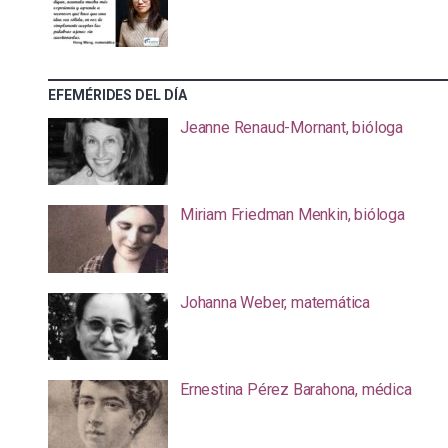
EFEMÉRIDES DEL DÍA
Jeanne Renaud-Mornant, bióloga
Miriam Friedman Menkin, bióloga
Johanna Weber, matemática
Ernestina Pérez Barahona, médica