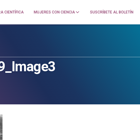
A CIENTÍFICA
MUJERES CON CIENCIA
SUSCRÍBETE AL BOLETÍN
9_Image3