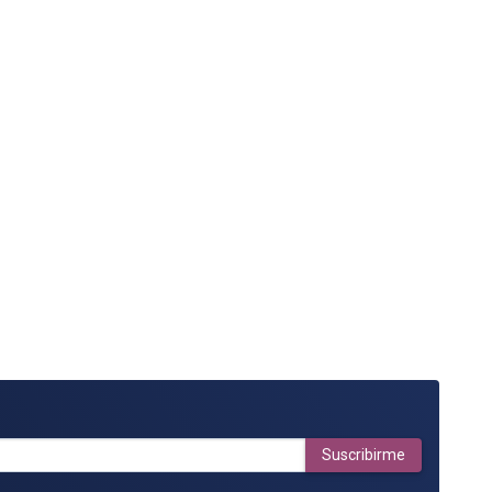
Suscribirme