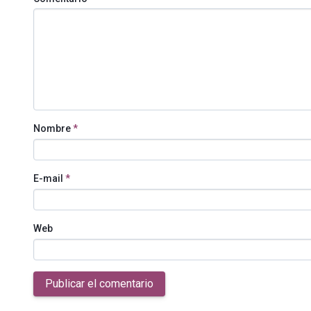
Nombre
*
E-mail
*
Web
Publicar el comentario