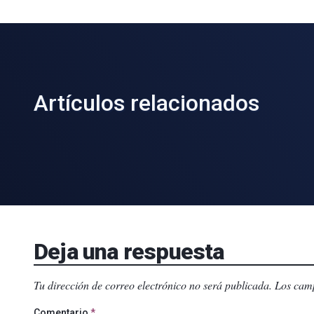
Artículos relacionados
Deja una respuesta
Tu dirección de correo electrónico no será publicada.
Los camp
Comentario
*