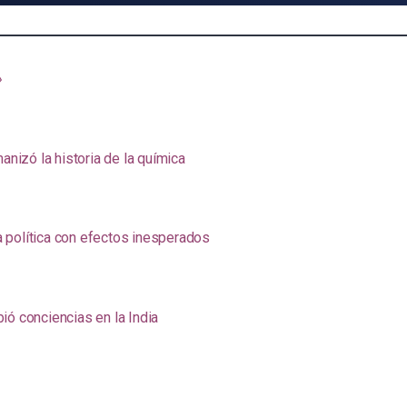
»
anizó la historia de la química
na política con efectos inesperados
ió conciencias en la India