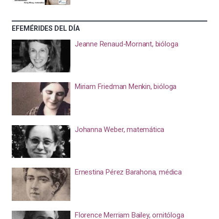
EFEMÉRIDES DEL DÍA
Jeanne Renaud-Mornant, bióloga
Miriam Friedman Menkin, bióloga
Johanna Weber, matemática
Ernestina Pérez Barahona, médica
Florence Merriam Bailey, ornitóloga