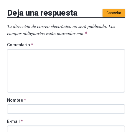
Deja una respuesta
Cancelar
Tu dirección de correo electrónico no será publicada.
Los
campos obligatorios están marcados con
.
*
Comentario
*
Nombre
*
E-mail
*