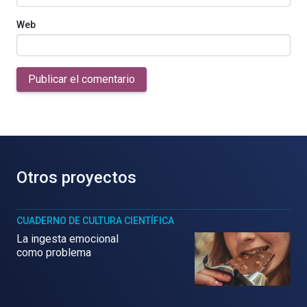
Web
Publicar el comentario
Otros proyectos
CUADERNO DE CULTURA CIENTÍFICA
La ingesta emocional
como problema