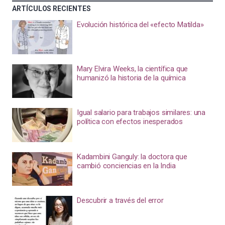
ARTÍCULOS RECIENTES
Evolución histórica del «efecto Matilda»
Mary Elvira Weeks, la científica que
humanizó la historia de la química
Igual salario para trabajos similares: una
política con efectos inesperados
Kadambini Ganguly: la doctora que
cambió conciencias en la India
Descubrir a través del error