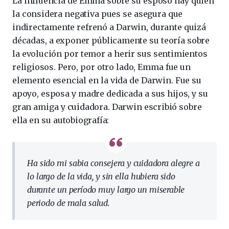
La influencia de Emma sobre su esposo hay quien
la considera negativa pues se asegura que
indirectamente refrenó a Darwin, durante quizá
décadas, a exponer públicamente su teoría sobre
la evolución por temor a herir sus sentimientos
religiosos. Pero, por otro lado, Emma fue un
elemento esencial en la vida de Darwin. Fue su
apoyo, esposa y madre dedicada a sus hijos, y su
gran amiga y cuidadora. Darwin escribió sobre
ella en su autobiografía:
Ha sido mi sabia consejera y cuidadora alegre a
lo largo de la vida, y sin ella hubiera sido
durante un período muy largo un miserable
periodo de mala salud.