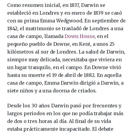
Como resumen inicial, en 1837, Darwin se
estableció en Londres y en enero de 1839 se casó
con su prima Emma Wedgwood. En septiembre de
1842, el matrimonio se trasladó de Londres a una
casa de campo, llamada
Down House
, en el
pequeño pueblo de Downe, en Kent, a unos 25
kilómetros al sur de Londres. La salud de Darwin,
siempre muy delicada, necesitaba que viviera en
un lugar tranquilo, en el campo. En Downe vivió
hasta su muerte el 19 de abril de 1882. En aquella
casa de campo, Emma Darwin dirigió a Darwin, a
siete niños y a una docena de criados.
Desde los 30 años Darwin pasó por frecuentes y
largos periodos en los que no podía trabajar más
de dos o tres horas al día. Al final de su vida
estaba prácticamente incapacitado. El debate