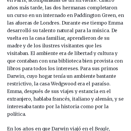
años más tarde, las dos hermanas completaron
un curso en un internado en Paddington Green, en
las afueras de Londres. Durante ese tiempo Emma
desarrolló su talento natural para la música. De
vuelta en la casa familiar, aprendieron de su
madre y de los ilustres visitantes que les
visitaban. El ambiente era de libertad y cultura y
que contaban con una biblioteca bien provista con
libros para todos los intereses. Para sus primos
Darwin, cuyo hogar tenía un ambiente bastante
restrictivo, la casa Wedgwood era el paraíso.
Emma, después de sus viajes y estancia en el
extranjero, hablaba francés, italiano y alemán, y se
interesaba tanto por la historia como por la
política.
En los años en que Darwin viajó en el
Beagle
,