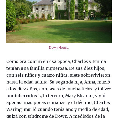
Down House
.
Como era común en esa época, Charles y Emma
tenían una familia numerosa. De sus diez hijos,
con seis niños y cuatro niñas, siete sobrevivieron
hasta la edad adulta. Su segunda hija, Anna, murió
a los diez años, con fases de mucha fiebre y tal vez
por tuberculosis; la tercera, Mary Eleanor, vivió
apenas unas pocas semanas; y el décimo, Charles
Waring, murió cuando tenía año y medio de edad,
quizá con síndrome de Down. A mediados de la