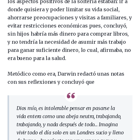
los aspectos positivos de la soltería estaban: ir a
donde quisiera y poder limitar su vida social,
ahorrarse preocupaciones y visitas a familiares, y
evitar restricciones económicas pues, concluyó,
sin hijos habría más dinero para comprar libros,
y no tendría la necesidad de asumir más trabajo
para ganar suficiente dinero, lo cual, afirmaba, no
era bueno para la salud.
Metódico como era, Darwin redactó unas notas
con sus reflexiones y concluyó que
Dios mío, es intolerable pensar en pasarse la
vida entera como una abeja neutra, trabajando,
trabajando, y nada después de todo… Imagina
vivir todo el día solo en un Londres sucio y lleno