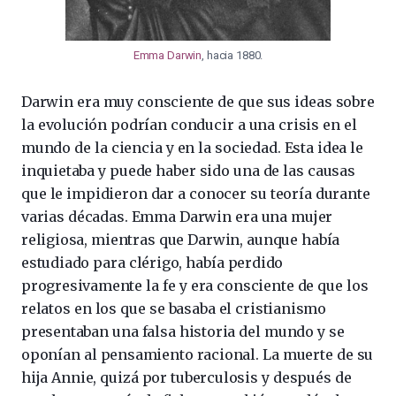
Emma Darwin
, hacia 1880.
Darwin era muy consciente de que sus ideas sobre
la evolución podrían conducir a una crisis en el
mundo de la ciencia y en la sociedad. Esta idea le
inquietaba y puede haber sido una de las causas
que le impidieron dar a conocer su teoría durante
varias décadas. Emma Darwin era una mujer
religiosa, mientras que Darwin, aunque había
estudiado para clérigo, había perdido
progresivamente la fe y era consciente de que los
relatos en los que se basaba el cristianismo
presentaban una falsa historia del mundo y se
oponían al pensamiento racional. La muerte de su
hija Annie, quizá por tuberculosis y después de