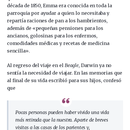
década de 1850, Emma era conocida en toda la
parroquia por ayudar a quien lo necesitaba y
repartía raciones de pan a los hambrientos,
además de «pequeñas pensiones para los
ancianos, golosinas para los enfermos,
comodidades médicas y recetas de medicina
sencilla».
Al regreso del viaje en el
Beagle
, Darwin ya no
sentía la necesidad de viajar. En las memorias que
al final de su vida escribió para sus hijos, confesó
que
Pocas personas pueden haber vivido una vida
más retirada que la nuestra. Aparte de breves
visitas a las casas de los parientes y,