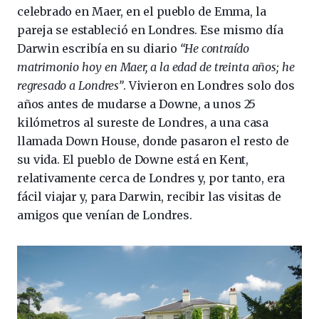
celebrado en Maer, en el pueblo de Emma, la
pareja se estableció en Londres. Ese mismo día
Darwin escribía en su diario
“He contraído
matrimonio hoy en Maer, a la edad de treinta años; he
regresado a Londres”
. Vivieron en Londres solo dos
años antes de mudarse a Downe, a unos 25
kilómetros al sureste de Londres, a una casa
llamada Down House, donde pasaron el resto de
su vida. El pueblo de Downe está en Kent,
relativamente cerca de Londres y, por tanto, era
fácil viajar y, para Darwin, recibir las visitas de
amigos que venían de Londres.