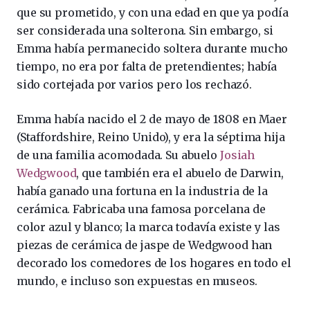
que su prometido, y con una edad en que ya podía
ser considerada una solterona. Sin embargo, si
Emma había permanecido soltera durante mucho
tiempo, no era por falta de pretendientes; había
sido cortejada por varios pero los rechazó.
Emma había nacido el 2 de mayo de 1808 en Maer
(Staffordshire, Reino Unido), y era la séptima hija
de una familia acomodada. Su abuelo
Josiah
Wedgwood
, que también era el abuelo de Darwin,
había ganado una fortuna en la industria de la
cerámica. Fabricaba una famosa porcelana de
color azul y blanco; la marca todavía existe y las
piezas de cerámica de jaspe de Wedgwood han
decorado los comedores de los hogares en todo el
mundo, e incluso son expuestas en museos.