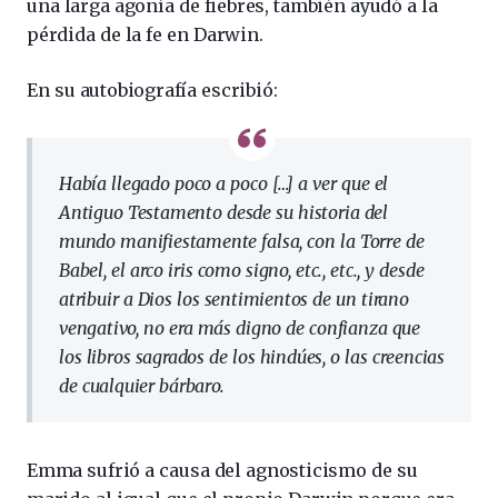
una larga agonía de fiebres, también ayudó a la
pérdida de la fe en Darwin.
En su autobiografía escribió:
Había llegado poco a poco […] a ver que el
Antiguo Testamento desde su historia del
mundo manifiestamente falsa, con la Torre de
Babel, el arco iris como signo, etc., etc., y desde
atribuir a Dios los sentimientos de un tirano
vengativo, no era más digno de confianza que
los libros sagrados de los hindúes, o las creencias
de cualquier bárbaro.
Emma sufrió a causa del agnosticismo de su