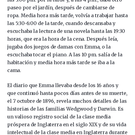
paseo por el jardín, después de cambiarse de
ropa. Media hora más tarde, volvía a trabajar hasta
las 5:30-6:00 de la tarde, cuando descansaba y
escuchaba la lectura de una novela hasta las 19:30
horas, que era la hora de la cena. Después leía,
jugaba dos juegos de damas con Emma, ​​o la
escuchaba tocar el piano. A las 10 pm. salía de la
habitación y media hora más tarde se iba a la
cama.
El diario que Emma llevaba desde los 16 años y
que continuó hasta pocos días antes de su muerte,
el 7 octubre de 1896, revela muchos detalles de las
historias de las familias Wedgwood y Darwin. Es
un valioso registro social de la clase media
próspera de Inglaterra en el siglo XIX y de su vida
intelectual de la clase media en Inglaterra durante