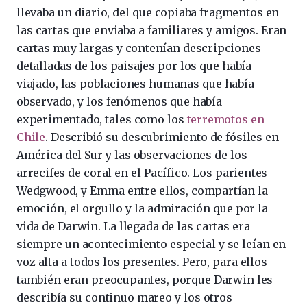
llevaba un diario, del que copiaba fragmentos en
las cartas que enviaba a familiares y amigos. Eran
cartas muy largas y contenían descripciones
detalladas de los paisajes por los que había
viajado, las poblaciones humanas que había
observado, y los fenómenos que había
experimentado, tales como los
terremotos en
Chile
. Describió su descubrimiento de fósiles en
América del Sur y las observaciones de los
arrecifes de coral en el Pacífico. Los parientes
Wedgwood, y Emma entre ellos, compartían la
emoción, el orgullo y la admiración que por la
vida de Darwin. La llegada de las cartas era
siempre un acontecimiento especial y se leían en
voz alta a todos los presentes. Pero, para ellos
también eran preocupantes, porque Darwin les
describía su continuo mareo y los otros