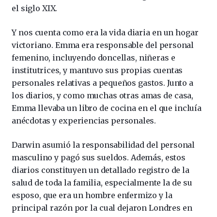
el siglo XIX.
Y nos cuenta como era la vida diaria en un hogar
victoriano. Emma era responsable del personal
femenino, incluyendo doncellas, niñeras e
institutrices, y mantuvo sus propias cuentas
personales relativas a pequeños gastos. Junto a
los diarios, y como muchas otras amas de casa,
Emma llevaba un libro de cocina en el que incluía
anécdotas y experiencias personales.
Darwin asumió la responsabilidad del personal
masculino y pagó sus sueldos. Además, estos
diarios constituyen un detallado registro de la
salud de toda la familia, especialmente la de su
esposo, que era un hombre enfermizo y la
principal razón por la cual dejaron Londres en