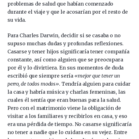
problemas de salud que habían comenzado
durante el viaje y que le acosarían por el resto de
su vida.
Para Charles Darwin, decidir si se casaba o no
supuso muchas dudas y profundas reflexiones.
Casarse y tener hijos significaría tener compañía
constante, así como alguien que se preocupara
por él y lo divirtiera. En sus momentos de duda
escribió que siempre sería
«mejor que tener un
perro, de todos modos»
. Tendría alguien para cuidar
la casa y habría música y charlas femeninas, las
cuales él sentía que eran buenas para la salud.
Pero con el matrimonio viene la obligación de
visitar a los familiares y recibirlos en casa, y eso
era una pérdida de tiempo. No casarse significaría
no tener a nadie que lo cuidara en su vejez. Entre