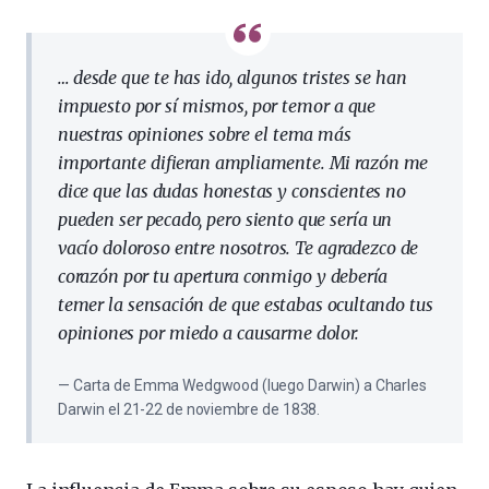
… desde que te has ido, algunos tristes se han
impuesto por sí mismos, por temor a que
nuestras opiniones sobre el tema más
importante difieran ampliamente. Mi razón me
dice que las dudas honestas y conscientes no
pueden ser pecado, pero siento que sería un
vacío doloroso entre nosotros. Te agradezco de
corazón por tu apertura conmigo y debería
temer la sensación de que estabas ocultando tus
opiniones por miedo a causarme dolor.
Carta de Emma Wedgwood (luego Darwin) a Charles
Darwin el 21-22 de noviembre de 1838.