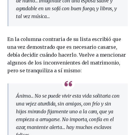
de humo… Imagínate con una esposa suave y
agradable en un sofá con buen fuego, y libros, y
tal vez música…
En la columna contraria de su lista escribió que
una vez demostrado que es necesario casarse,
debía decidir cuándo hacerlo. Vuelve a mencionar
algunos de los inconvenientes del matrimonio,
pero se tranquiliza a sí mismo:
Ánimo… No se puede vivir esta vida solitaria con
una vejez aturdida, sin amigos, con frío y sin
hijos mirando fijamente uno a la cara, que ya
empieza a arrugarse. No importa, confía en el
azar, mantente alerta… hay muchos esclavos
felices.