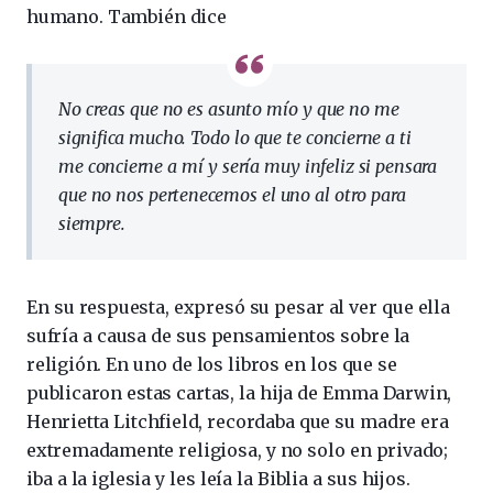
humano. También dice
No creas que no es asunto mío y que no me
significa mucho. Todo lo que te concierne a ti
me concierne a mí y sería muy infeliz si pensara
que no nos pertenecemos el uno al otro para
siempre.
En su respuesta, expresó su pesar al ver que ella
sufría a causa de sus pensamientos sobre la
religión. En uno de los libros en los que se
publicaron estas cartas, la hija de Emma Darwin,
Henrietta Litchfield, recordaba que su madre era
extremadamente religiosa, y no solo en privado;
iba a la iglesia y les leía la Biblia a sus hijos.