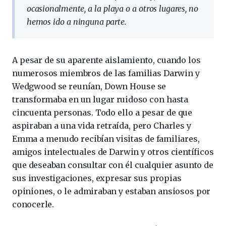
ocasionalmente, a la playa o a otros lugares, no
hemos ido a ninguna parte.
A pesar de su aparente aislamiento, cuando los
numerosos miembros de las familias Darwin y
Wedgwood se reunían, Down House se
transformaba en un lugar ruidoso con hasta
cincuenta personas. Todo ello a pesar de que
aspiraban a una vida retraída, pero Charles y
Emma a menudo recibían visitas de familiares,
amigos intelectuales de Darwin y otros científicos
que deseaban consultar con él cualquier asunto de
sus investigaciones, expresar sus propias
opiniones, o le admiraban y estaban ansiosos por
conocerle.