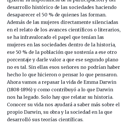
desarrollo histórico de las sociedades haciendo
desaparecer el 50 % de quienes las forman.
Además de las mujeres directamente silenciadas
en el relato de los avances científicos o literarios,
se ha infravalorado el papel que tenían las
mujeres en las sociedades dentro de la historia,
ese 50 % de la población que sostenía a ese otro
porcentaje y darle valor a que ese segundo plano
no es tal. Sin ellas esos señores no podrían haber
hecho lo que hicieron o pensar lo que pensaron.
Ahora vamos a repasar la vida de Emma Darwin
(1808-1896) y como contribuyó a lo que Darwin
nos ha legado. Solo hay que relatar su historia.
Conocer su vida nos ayudará a saber más sobre el
propio Darwin, su obra y la sociedad en la que
desarrolló sus teorías científicas.