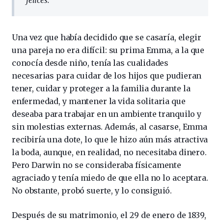
Una vez que había decidido que se casaría, elegir
una pareja no era difícil: su prima Emma, a la que
conocía desde niño, tenía las cualidades
necesarias para cuidar de los hijos que pudieran
tener, cuidar y proteger a la familia durante la
enfermedad, y mantener la vida solitaria que
deseaba para trabajar en un ambiente tranquilo y
sin molestias externas. Además, al casarse, Emma
recibiría una dote, lo que le hizo aún más atractiva
la boda, aunque, en realidad, no necesitaba dinero.
Pero Darwin no se consideraba físicamente
agraciado y tenía miedo de que ella no lo aceptara.
No obstante, probó suerte, y lo consiguió.
Después de su matrimonio, el 29 de enero de 1839,