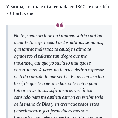
Y Emma, en una carta fechada en 1860, le escribía
a Charles que
No te puedo decir de qué manera sufría contigo
durante tu enfermedad de las últimas semanas,
que tantas molestias te causó, ni cómo te
agradezco el talante tan alegre que me
mostraste, aunque yo sabía lo mal que te
encontrabas. A veces no te pude decir o expresar
de todo corazón lo que sentía. Estoy convencida,
lo sé, de que te quiero lo bastante como para
tomar en serio tus sufrimientos y el único
consuelo para mi espíritu estriba en recibir todo
de la mano de Dios y en creer que todos estos
padecimientos y enfermedades nos son
impuestos para elevar nuestro espíritu y pensar