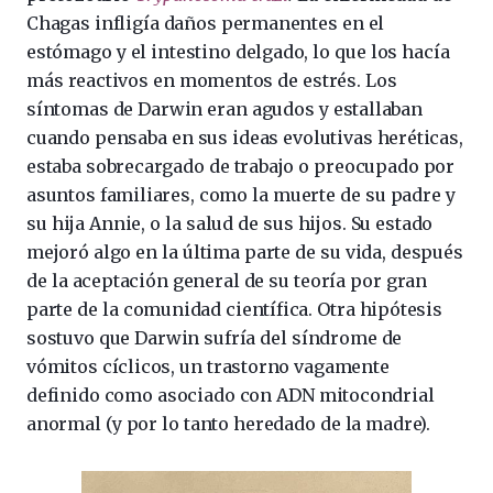
Chagas infligía daños permanentes en el
estómago y el intestino delgado, lo que los hacía
más reactivos en momentos de estrés. Los
síntomas de Darwin eran agudos y estallaban
cuando pensaba en sus ideas evolutivas heréticas,
estaba sobrecargado de trabajo o preocupado por
asuntos familiares, como la muerte de su padre y
su hija Annie, o la salud de sus hijos. Su estado
mejoró algo en la última parte de su vida, después
de la aceptación general de su teoría por gran
parte de la comunidad científica. Otra hipótesis
sostuvo que Darwin sufría del síndrome de
vómitos cíclicos, un trastorno vagamente
definido como asociado con ADN mitocondrial
anormal (y por lo tanto heredado de la madre).