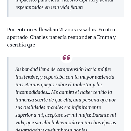
esperanzados en una vida futura.
Por entonces llevaban 21 años casados. En otro
apartado, Charles parecía responder a Emma y
escribía que
Su bondad llena de comprensión hacia mí fue
inalterable, y soportaba con la mayor paciencia
mis eternas quejas sobre el malestar y las
incomodidades… Me admira el haber tenido la
inmensa suerte de que ella, una persona que por
sus cualidades morales era infinitamente
superior a mí, aceptase ser mi mujer. Durante mi
vida, que sin ella hubiera sido en muchas épocas
desgraciada y quejumbrosa por las