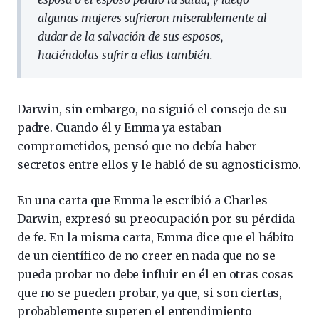
algunas mujeres sufrieron miserablemente al
dudar de la salvación de sus esposos,
haciéndolas sufrir a ellas también.
Darwin, sin embargo, no siguió el consejo de su
padre. Cuando él y Emma ya estaban
comprometidos, pensó que no debía haber
secretos entre ellos y le habló de su agnosticismo.
En una carta que Emma le escribió a Charles
Darwin, expresó su preocupación por su pérdida
de fe. En la misma carta, Emma dice que el hábito
de un científico de no creer en nada que no se
pueda probar no debe influir en él en otras cosas
que no se pueden probar, ya que, si son ciertas,
probablemente superen el entendimiento