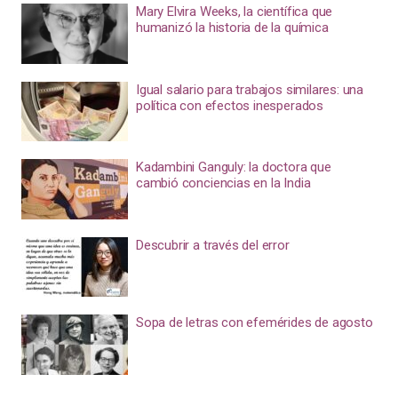
Mary Elvira Weeks, la científica que
humanizó la historia de la química
Igual salario para trabajos similares: una
política con efectos inesperados
Kadambini Ganguly: la doctora que
cambió conciencias en la India
Descubrir a través del error
Sopa de letras con efemérides de agosto