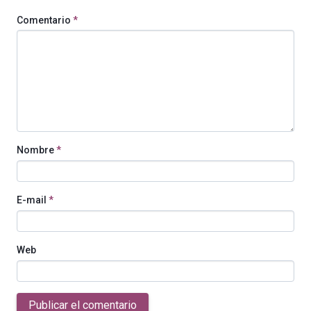
Comentario
*
Nombre
*
E-mail
*
Web
Publicar el comentario