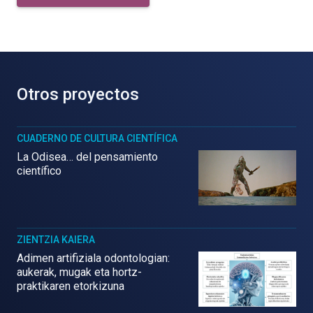
Otros proyectos
CUADERNO DE CULTURA CIENTÍFICA
La Odisea… del pensamiento
científico
ZIENTZIA KAIERA
Adimen artifiziala odontologian:
aukerak, mugak eta hortz-
praktikaren etorkizuna