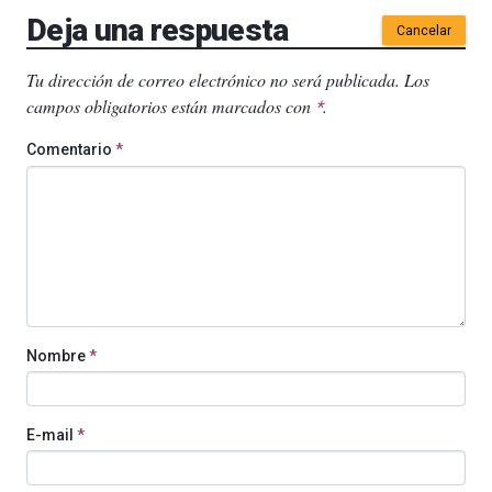
Deja una respuesta
Cancelar
Tu dirección de correo electrónico no será publicada.
Los
campos obligatorios están marcados con
.
*
Comentario
*
Nombre
*
E-mail
*