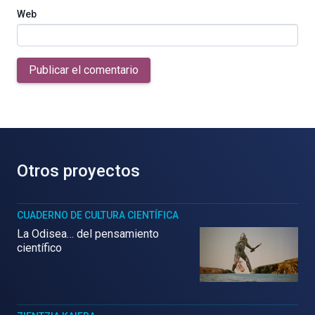
Web
Publicar el comentario
Otros proyectos
CUADERNO DE CULTURA CIENTÍFICA
La Odisea… del pensamiento
científico