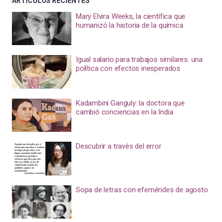
ARTÍCULOS RECIENTES
Mary Elvira Weeks, la científica que
humanizó la historia de la química
Igual salario para trabajos similares: una
política con efectos inesperados
Kadambini Ganguly: la doctora que
cambió conciencias en la India
Descubrir a través del error
Sopa de letras con efemérides de agosto