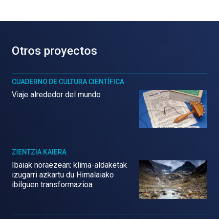
Otros proyectos
CUADERNO DE CULTURA CIENTÍFICA
Viaje alrededor del mundo
ZIENTZIA KAIERA
Ibaiak noraezean: klima-aldaketak
izugarri azkartu du Himalaiako
ibilguen transformazioa