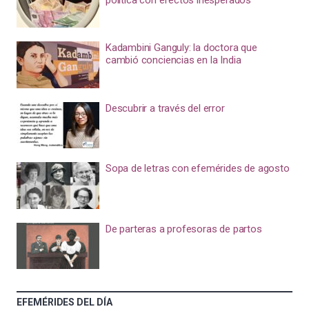
Kadambini Ganguly: la doctora que
cambió conciencias en la India
Descubrir a través del error
Sopa de letras con efemérides de agosto
De parteras a profesoras de partos
EFEMÉRIDES DEL DÍA