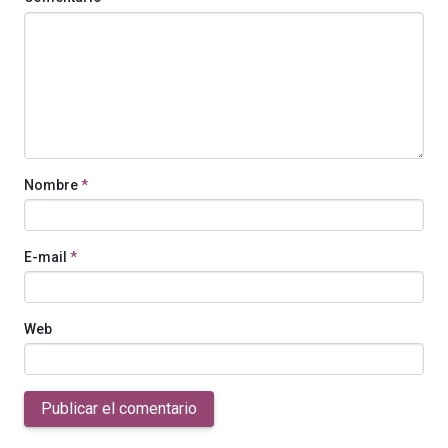
Nombre
*
E-mail
*
Web
Publicar el comentario