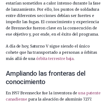
estarían sometidos a calor intenso durante la fase
de lanzamiento. Por ello, los puntos de soldadura
entre diferentes secciones debían ser fuertes e
impedir las fugas. El conocimiento y experiencia
de Brennecke fueron clave en la consecución de
ese objetivo y, por ende, en el éxito del programa.
A día de hoy, Saturno V sigue siendo el único
cohete que ha transportado a personas a órbitas
más allá de una
órbita terrestre baja
.
Ampliando las fronteras del
conocimiento
En 1957 Brennecke fue la inventora de
una patente
canadiense
para la aleación de aluminio 7277.