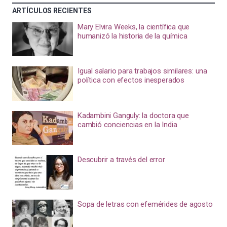
ARTÍCULOS RECIENTES
Mary Elvira Weeks, la científica que
humanizó la historia de la química
Igual salario para trabajos similares: una
política con efectos inesperados
Kadambini Ganguly: la doctora que
cambió conciencias en la India
Descubrir a través del error
Sopa de letras con efemérides de agosto