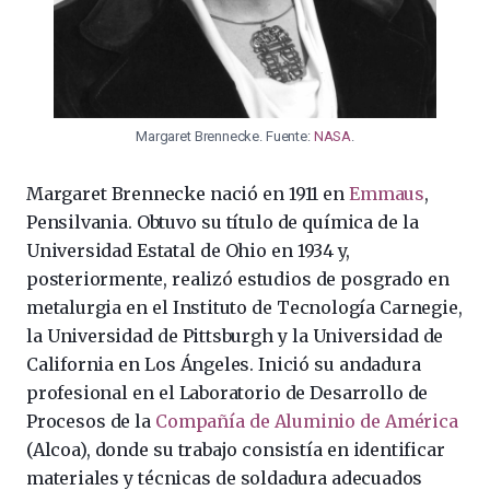
Margaret Brennecke. Fuente:
NASA
.
Margaret Brennecke nació en 1911 en
Emmaus
,
Pensilvania. Obtuvo su título de química de la
Universidad Estatal de Ohio en 1934 y,
posteriormente, realizó estudios de posgrado en
metalurgia en el Instituto de Tecnología Carnegie,
la Universidad de Pittsburgh y la Universidad de
California en Los Ángeles. Inició su andadura
profesional en el Laboratorio de Desarrollo de
Procesos de la
Compañía de Aluminio de América
(Alcoa), donde su trabajo consistía en identificar
materiales y técnicas de soldadura adecuados