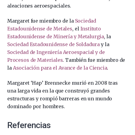
aleaciones aeroespaciales.
Margaret fue miembro de la
Sociedad
Estadounidense de Metales
, el
Instituto
Estadounidense de Minería y Metalurgia
, la
Sociedad Estadounidense de Soldadura
y la
Sociedad de Ingeniería Aeroespacial y de
Procesos de Materiales
. También fue miembro de
la
Asociación para el Avance de la Ciencia
.
Margaret ‘Hap’ Brennecke murió en 2008 tras
una larga vida en la que construyó grandes
estructuras y rompió barreras en un mundo
dominado por hombres.
Referencias