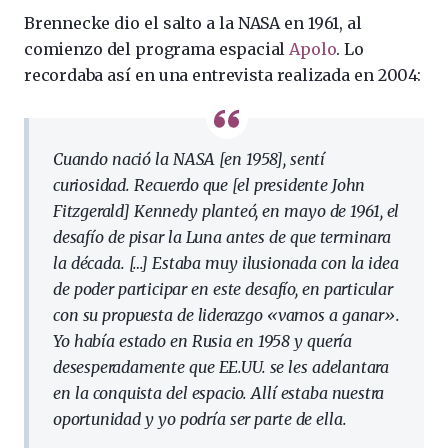
Brennecke dio el salto a la NASA en 1961, al
comienzo del programa espacial
Apolo
. Lo
recordaba así en una entrevista realizada en 2004:
Cuando nació la NASA [en 1958], sentí
curiosidad. Recuerdo que [el presidente John
Fitzgerald] Kennedy planteó, en mayo de 1961, el
desafío de pisar la Luna antes de que terminara
la década. […] Estaba muy ilusionada con la idea
de poder participar en este desafío, en particular
con su propuesta de liderazgo «vamos a ganar».
Yo había estado en Rusia en 1958 y quería
desesperadamente que EE.UU. se les adelantara
en la conquista del espacio. Allí estaba nuestra
oportunidad y yo podría ser parte de ella.