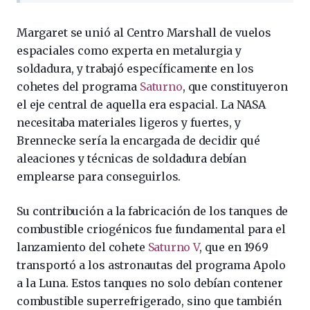
Margaret se unió al Centro Marshall de vuelos
espaciales como experta en metalurgia y
soldadura, y trabajó específicamente en los
cohetes del programa
Saturno
, que constituyeron
el eje central de aquella era espacial. La NASA
necesitaba materiales ligeros y fuertes, y
Brennecke sería la encargada de decidir qué
aleaciones y técnicas de soldadura debían
emplearse para conseguirlos.
Su contribución a la fabricación de los tanques de
combustible criogénicos fue fundamental para el
lanzamiento del cohete
Saturno V
, que en 1969
transportó a los astronautas del programa Apolo
a la Luna. Estos tanques no solo debían contener
combustible superrefrigerado, sino que también