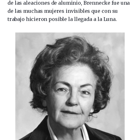
de las aleaciones de aluminio, Brennecke fue una
de las muchas mujeres invisibles que con su
trabajo hicieron posible la llegada a la Luna.