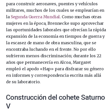
para construir aeronaves, puentes y vehículos
militares, muchos de los cuales se emplearían en
la
Segunda Guerra Mundial
. Como muchas otras
mujeres en la época, Brennecke supo aprovechar
las oportunidades laborales que ofrecían la rápida
expansión de la economía en tiempos de guerra y
la escasez de mano de obra masculina, que se
encontraba luchando en el frente. No por ello
sufrieron menos discriminación; durante los 22
años que permanecería en Alcoa, Margaret
empleó el apodo «Hap» para disfrazar su género
en informes y correspondencia escrita más allá
de su laboratorio.
Construcción del cohete Saturno
V