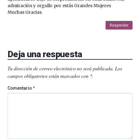
admiración y orgullo por estás Grandes Mujeres
Muchas Gracias.
Responder
Deja una respuesta
Tu dirección de correo electrónico no será publicada.
Los
campos obligatorios están marcados con
.
*
Comentario
*