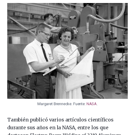
Margaret Brennecke. Fuente:
NASA
.
También publicó varios artículos científicos
durante sus años en la NASA, entre los que