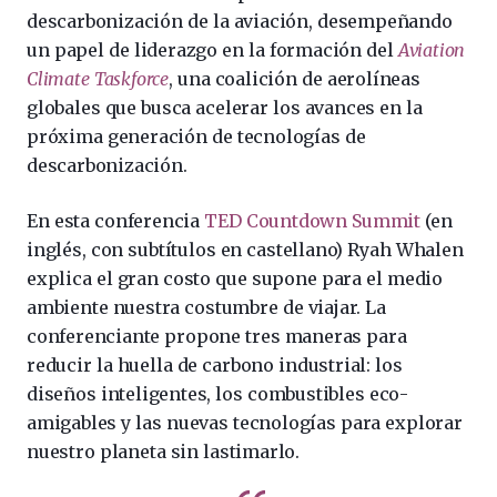
descarbonización de la aviación, desempeñando
un papel de liderazgo en la formación del
Aviation
Climate Taskforce
, una coalición de aerolíneas
globales que busca acelerar los avances en la
próxima generación de tecnologías de
descarbonización.
En esta conferencia
TED Countdown Summit
(en
inglés, con subtítulos en castellano) Ryah Whalen
explica el gran costo que supone para el medio
ambiente nuestra costumbre de viajar. La
conferenciante propone tres maneras para
reducir la huella de carbono industrial: los
diseños inteligentes, los combustibles eco-
amigables y las nuevas tecnologías para explorar
nuestro planeta sin lastimarlo.