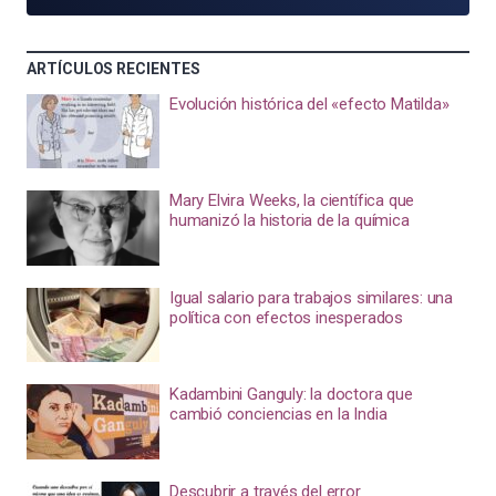
ARTÍCULOS RECIENTES
Evolución histórica del «efecto Matilda»
Mary Elvira Weeks, la científica que
humanizó la historia de la química
Igual salario para trabajos similares: una
política con efectos inesperados
Kadambini Ganguly: la doctora que
cambió conciencias en la India
Descubrir a través del error