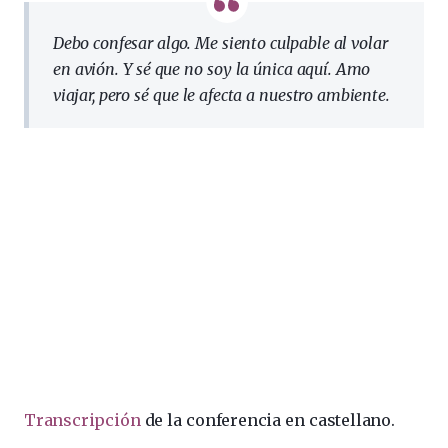
Debo confesar algo. Me siento culpable al volar
en avión. Y sé que no soy la única aquí. Amo
viajar, pero sé que le afecta a nuestro ambiente.
Transcripción
de la conferencia en castellano.