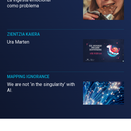
como problema
ZIENTZIA KAIERA
Ura Marten
MAPPING IGNORANCE
We are not ‘in the singularity’ with
AI.