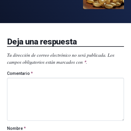
Deja una respuesta
Tu dirección de correo electrónico no será publicada.
Los
campos obligatorios están marcados con
.
*
Comentario
*
Nombre
*