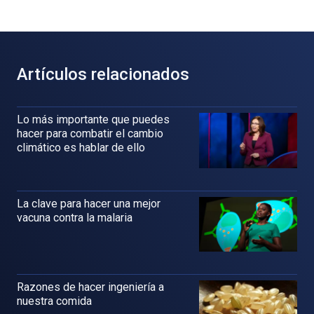
Artículos relacionados
Lo más importante que puedes
hacer para combatir el cambio
climático es hablar de ello
La clave para hacer una mejor
vacuna contra la malaria
Razones de hacer ingeniería a
nuestra comida