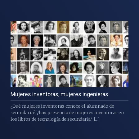
Mujeres inventoras, mujeres ingenieras
¿Qué mujeres inventoras conoce el alumnado de
secundaria?, ¿hay presencia de mujeres inventoras en
los libros de tecnología de secundaria? […]