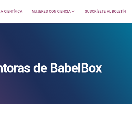
A CIENTÍFICA
MUJERES CON CIENCIA
SUSCRÍBETE AL BOLETÍN
entoras de BabelBox