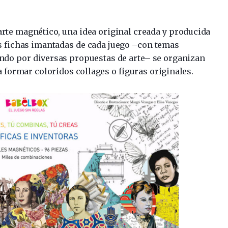
arte magnético, una idea original creada y producida
as fichas imantadas de cada juego –con temas
ando por diversas propuestas de arte– se organizan
 formar coloridos collages o figuras originales.