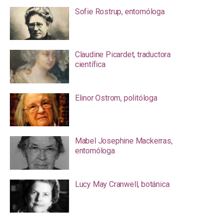
Sofie Rostrup, entomóloga
Claudine Picardet, traductora
científica
Elinor Ostrom, politóloga
Mabel Josephine Mackerras,
entomóloga
Lucy May Cranwell, botánica