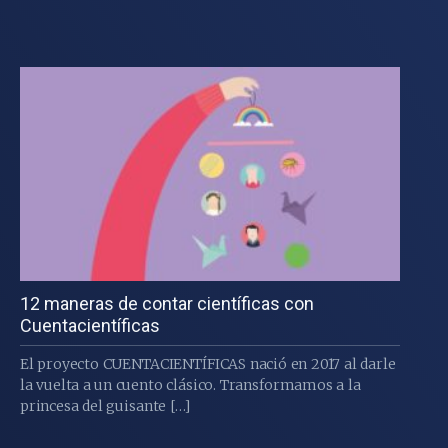
12 maneras de contar científicas con
Cuentacientíficas
El proyecto CUENTACIENTÍFICAS nació en 2017 al darle
la vuelta a un cuento clásico. Transformamos a la
princesa del guisante […]