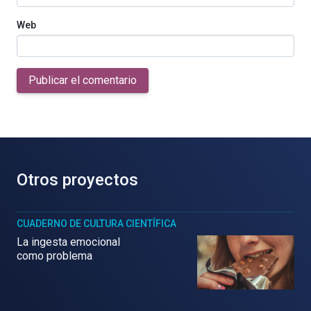
Web
Publicar el comentario
Otros proyectos
CUADERNO DE CULTURA CIENTÍFICA
La ingesta emocional
como problema