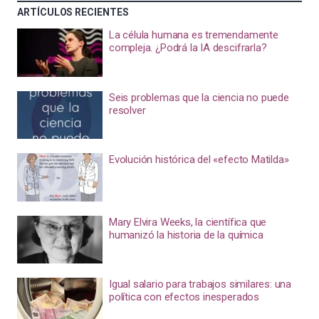
ARTÍCULOS RECIENTES
La célula humana es tremendamente
compleja. ¿Podrá la IA descifrarla?
Seis problemas que la ciencia no puede
resolver
Evolución histórica del «efecto Matilda»
Mary Elvira Weeks, la científica que
humanizó la historia de la química
Igual salario para trabajos similares: una
política con efectos inesperados