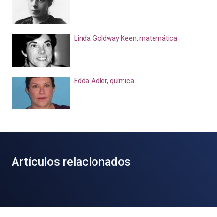
Linda Goldway Keen, matemática
Edda Adler, química
Artículos relacionados