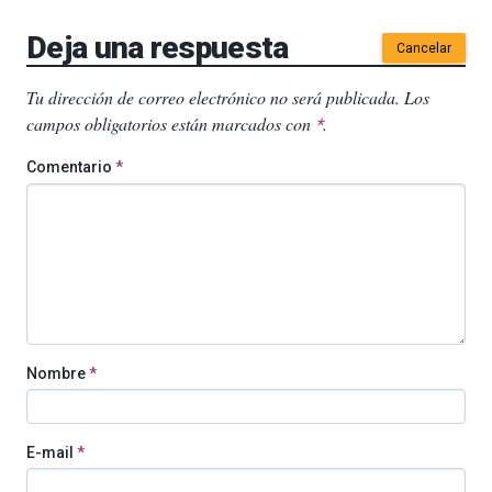
Deja una respuesta
Cancelar
Tu dirección de correo electrónico no será publicada.
Los
campos obligatorios están marcados con
.
*
Comentario
*
Nombre
*
E-mail
*