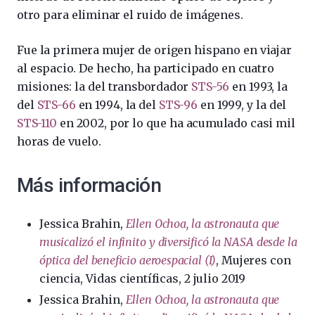
otro para eliminar el ruido de imágenes.
Fue la primera mujer de origen hispano en viajar
al espacio. De hecho, ha participado en cuatro
misiones: la del transbordador
STS-56
en 1993, la
del
STS-66
en 1994, la del
STS-96
en 1999, y la del
STS-110
en 2002, por lo que ha acumulado casi mil
horas de vuelo.
Más información
Jessica Brahin,
Ellen Ochoa, la astronauta que
musicalizó el infinito y diversificó la NASA desde la
óptica del beneficio aeroespacial (I)
, Mujeres con
ciencia, Vidas científicas, 2 julio 2019
Jessica Brahin,
Ellen Ochoa, la astronauta que