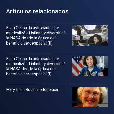
Artículos relacionados
Ellen Ochoa, la astronauta que
musicalizó el infinito y diversificó
la NASA desde la óptica del
beneficio aeroespacial (II)
Ellen Ochoa, la astronauta que
musicalizó el infinito y diversificó
la NASA desde la óptica del
beneficio aeroespacial (I)
Mary Ellen Rudin, matemática