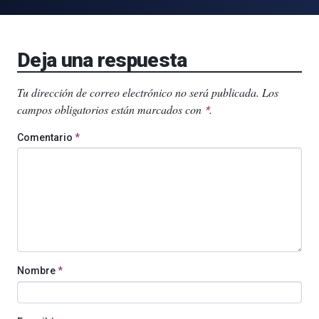
Deja una respuesta
Tu dirección de correo electrónico no será publicada.
Los
campos obligatorios están marcados con
.
*
Comentario
*
Nombre
*