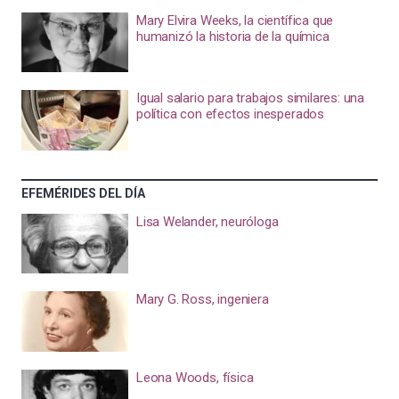
Mary Elvira Weeks, la científica que
humanizó la historia de la química
Igual salario para trabajos similares: una
política con efectos inesperados
EFEMÉRIDES DEL DÍA
Lisa Welander, neuróloga
Mary G. Ross, ingeniera
Leona Woods, física