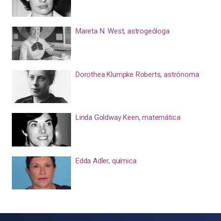
Mareta N. West, astrogeóloga
Dorothea Klumpke Roberts, astrónoma
Linda Goldway Keen, matemática
Edda Adler, química