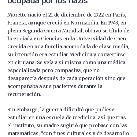
ocupada por los nazis
Morette nació el 21 de diciembre de 1922 en París,
Francia, aunque creció en Normandía. En 1943, en
plena Segunda Guerra Mundial, obtuvo su título de
licenciada en Ciencias en la Universidad de Caen.
Crecida en una familia acomodada de clase media,
su intención era estudiar Medicina y convertirse
en cirujana. Se veía a sí misma como una médica
especializada pero compasiva, que no
desaparecía después de cada operación sino que
acompañaba a sus pacientes durante la
recuperación.
Sin embargo, la guerra dificultó que pudiese
estudiar en una escuela de medicina, así que tras
el instituto, su madre sugirió que probase con las
matemáticas, “con fines culturales y de desarrollo