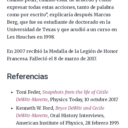
expresar todas estas acciones, tanto de palabra
como por escrito”, explicaría después Marcus
Berg, que fue su estudiante de doctorado en la
Universidad de Texas y que acudió a un curso en
Les Houches en 1998.
En 2007 recibió la Medalla de la Legión de Honor
Francesa. Falleció el 8 de marzo de 2017.
Referencias
Toni Feder,
Snapshots from the life of Cécile
DeWitt-Morette
, Physics Today, 10 octubre 2017
Kenneth W. Ford,
Bryce DeWitt and Cecile
DeWitt-Morette
, Oral History Interviews,
American Institute of Physics, 28 febrero 1995