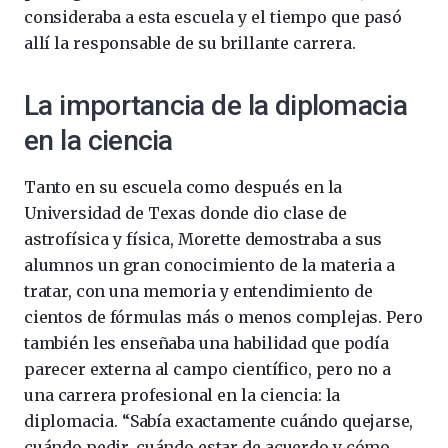
consideraba a esta escuela y el tiempo que pasó
allí la responsable de su brillante carrera.
La importancia de la diplomacia
en la ciencia
Tanto en su escuela como después en la
Universidad de Texas donde dio clase de
astrofísica y física, Morette demostraba a sus
alumnos un gran conocimiento de la materia a
tratar, con una memoria y entendimiento de
cientos de fórmulas más o menos complejas. Pero
también les enseñaba una habilidad que podía
parecer externa al campo científico, pero no a
una carrera profesional en la ciencia: la
diplomacia. “Sabía exactamente cuándo quejarse,
cuándo pedir, cuándo estar de acuerdo y cómo