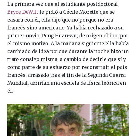
La primera vez que el estudiante postdoctoral
Bryce DeWitt
le pidió a Cécile Morette que se
casara con él, ella dijo que no porque no era
francés sino americano. Ya había rechazado a su
primer novio, Peng Huan-wu, de origen chino, por
el mismo motivo. A la mañana siguiente ella había
cambiado de idea porque durante la noche hizo un
trato consigo misma: a cambio de decirle que sí y
como parte de su esfuerzo por reconstruir el país
francés, arrasado tras el fin de la Segunda Guerra
Mundial, abrirían una escuela de física teórica en
él.