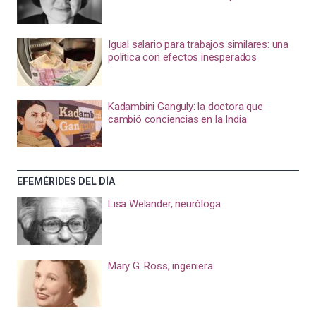
Igual salario para trabajos similares: una
política con efectos inesperados
Kadambini Ganguly: la doctora que
cambió conciencias en la India
EFEMÉRIDES DEL DÍA
Lisa Welander, neuróloga
Mary G. Ross, ingeniera