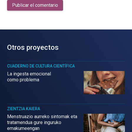
Publicar el comentario
Otros proyectos
CUADERNO DE CULTURA CIENTÍFICA
La ingesta emocional
como problema
ZIENTZIA KAIERA
Menstruazio aurreko sintomak eta
tratamendua gure inguruko
emakumeengan