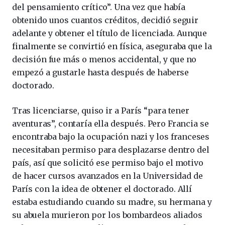
del pensamiento crítico”. Una vez que había
obtenido unos cuantos créditos, decidió seguir
adelante y obtener el título de licenciada. Aunque
finalmente se convirtió en física, aseguraba que la
decisión fue más o menos accidental, y que no
empezó a gustarle hasta después de haberse
doctorado.
Tras licenciarse, quiso ir a París “para tener
aventuras”, contaría ella después. Pero Francia se
encontraba bajo la ocupación nazi y los franceses
necesitaban permiso para desplazarse dentro del
país, así que solicitó ese permiso bajo el motivo
de hacer cursos avanzados en la Universidad de
París con la idea de obtener el doctorado. Allí
estaba estudiando cuando su madre, su hermana y
su abuela murieron por los bombardeos aliados