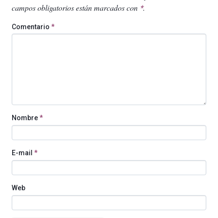
campos obligatorios están marcados con
.
*
Comentario
*
Nombre
*
E-mail
*
Web