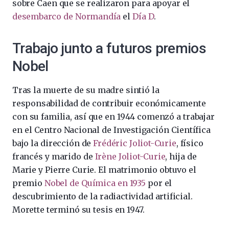
sobre Caen que se realizaron para apoyar el
desembarco de Normandía
el
Día D
.
Trabajo junto a futuros premios
Nobel
Tras la muerte de su madre sintió la
responsabilidad de contribuir económicamente
con su familia, así que en 1944 comenzó a trabajar
en el Centro Nacional de Investigación Científica
bajo la dirección de
Frédéric Joliot-Curie
, físico
francés y marido de
Irène Joliot-Curie
, hija de
Marie y Pierre Curie. El matrimonio obtuvo el
premio
Nobel de Química en 1935
por el
descubrimiento de la radiactividad artificial.
Morette terminó su tesis en 1947.