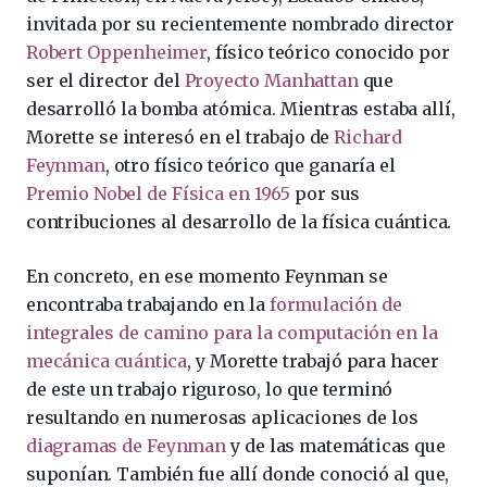
invitada por su recientemente nombrado director
Robert Oppenheimer
, físico teórico conocido por
ser el director del
Proyecto Manhattan
que
desarrolló la bomba atómica. Mientras estaba allí,
Morette se interesó en el trabajo de
Richard
Feynman
, otro físico teórico que ganaría el
Premio Nobel de Física en 1965
por sus
contribuciones al desarrollo de la física cuántica.
En concreto, en ese momento Feynman se
encontraba trabajando en la
formulación de
integrales de camino para la computación en la
mecánica cuántica
, y Morette trabajó para hacer
de este un trabajo riguroso, lo que terminó
resultando en numerosas aplicaciones de los
diagramas de Feynman
y de las matemáticas que
suponían. También fue allí donde conoció al que,