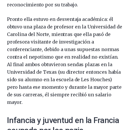
reconocimiento por su trabajo.
Pronto ella estuvo en desventaja académica: él
obtuvo una plaza de profesor en la Universidad de
Carolina del Norte, mientras que ella pasó de
profesora visitante de investigación a
conferenciante, debido a unas supuestas normas
contra el nepotismo que en realidad no existían.
Al final ambos obtuvieron sendas plazas en la
Universidad de Texas (su director entonces había
sido su alumno en la escuela de Les Houches)
pero hasta ese momento y durante la mayor parte
de sus carreras, él siempre recibió un salario
mayor.
Infancia y juventud en la Francia