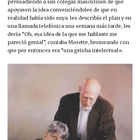
persuadiendo a sus colegas masculinos de que
apoyasen la idea convenciéndoles de que en
realidad había sido suya: les describía el plan y en
una llamada telefónica una semana más tarde, les
decía “Oh, esa idea de la que me hablaste me
pareció genial”, contaba Morette, bromeando con
que por entonces era “una geisha intelectual».