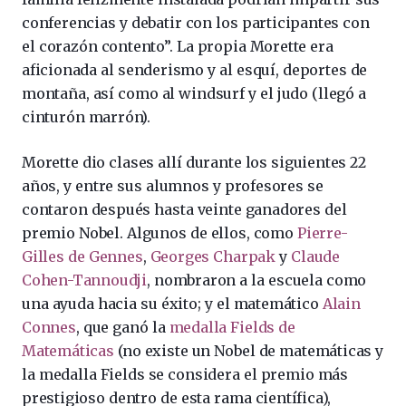
conferencias y debatir con los participantes con
el corazón contento”. La propia Morette era
aficionada al senderismo y al esquí, deportes de
montaña, así como al windsurf y el judo (llegó a
cinturón marrón).
Morette dio clases allí durante los siguientes 22
años, y entre sus alumnos y profesores se
contaron después hasta veinte ganadores del
premio Nobel. Algunos de ellos, como
Pierre-
Gilles de Gennes
,
Georges Charpak
y
Claude
Cohen-Tannoudji
, nombraron a la escuela como
una ayuda hacia su éxito; y el matemático
Alain
Connes
, que ganó la
medalla Fields de
Matemáticas
(no existe un Nobel de matemáticas y
la medalla Fields se considera el premio más
prestigioso dentro de esta rama científica),