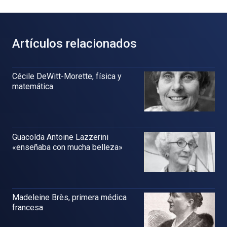
Artículos relacionados
Cécile DeWitt-Morette, física y
matemática
Guacolda Antoine Lazzerini
«enseñaba con mucha belleza»
Madeleine Brès, primera médica
francesa