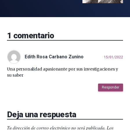
1
comentario
Edith Rosa Carbano Zunino
15/01/2022
Una personalidad apasionante por sus investigaciones y
su saber
Responder
Deja una respuesta
Tu dirección de correo electrónico no será publicada.
Los