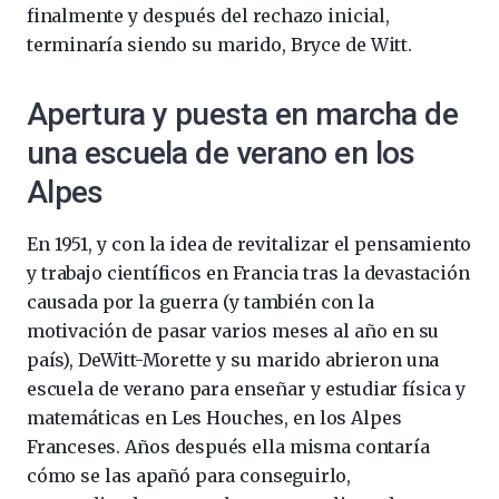
finalmente y después del rechazo inicial,
terminaría siendo su marido, Bryce de Witt.
Apertura y puesta en marcha de
una escuela de verano en los
Alpes
En 1951, y con la idea de revitalizar el pensamiento
y trabajo científicos en Francia tras la devastación
causada por la guerra (y también con la
motivación de pasar varios meses al año en su
país), DeWitt-Morette y su marido abrieron una
escuela de verano para enseñar y estudiar física y
matemáticas en Les Houches, en los Alpes
Franceses. Años después ella misma contaría
cómo se las apañó para conseguirlo,