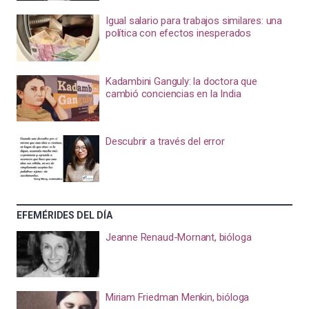
Igual salario para trabajos similares: una
política con efectos inesperados
Kadambini Ganguly: la doctora que
cambió conciencias en la India
Descubrir a través del error
EFEMÉRIDES DEL DÍA
Jeanne Renaud-Mornant, bióloga
Miriam Friedman Menkin, bióloga