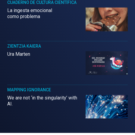
CUADERNO DE CULTURA CIENTÍFICA
La ingesta emocional
como problema
ZIENTZIA KAIERA
Ura Marten
MAPPING IGNORANCE
We are not ‘in the singularity’ with
AI.