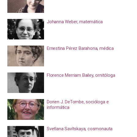
Johanna Weber, matemática
Ernestina Pérez Barahona, médica
Florence Merriam Bailey, ornitóloga
Dorien J. DeTombe, socióloga e
informática
Svetlana Savítskaya, cosmonauta