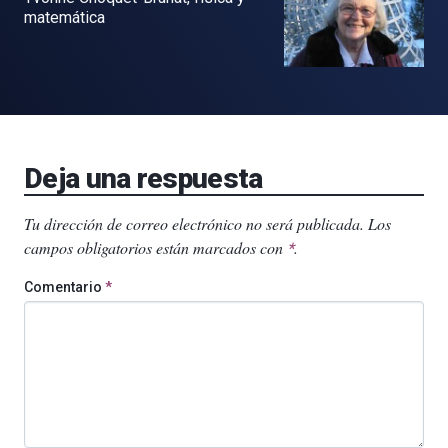
matemática
Deja una respuesta
Tu dirección de correo electrónico no será publicada.
Los
campos obligatorios están marcados con
.
*
Comentario
*