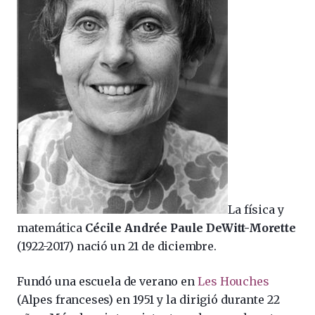
La física y
matemática
Cécile Andrée Paule DeWitt-Morette
(1922-2017) nació un 21 de diciembre.
Fundó una escuela de verano en
Les Houches
(Alpes franceses) en 1951 y la dirigió durante 22