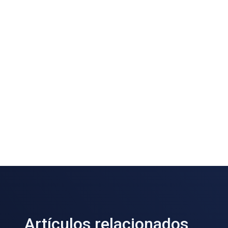
Artículos relacionados