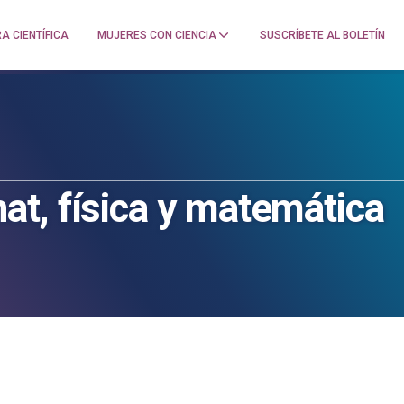
A CIENTÍFICA
MUJERES CON CIENCIA
SUSCRÍBETE AL BOLETÍN
t, física y matemática