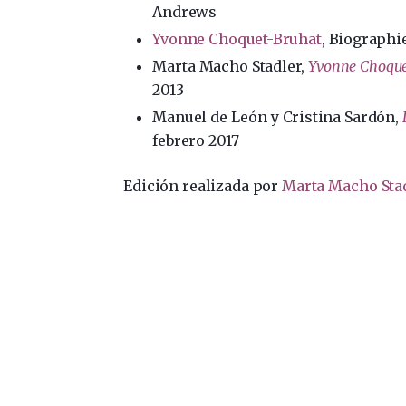
Andrews
Yvonne Choquet-Bruhat
, Biographi
Marta Macho Stadler,
Yvonne Choque
2013
Manuel de León y Cristina Sardón,
febrero 2017
Edición realizada por
Marta Macho Sta