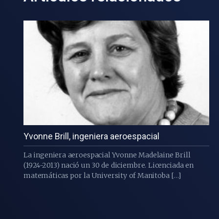
Yvonne Brill, ingeniera aeroespacial
La ingeniera aeroespacial Yvonne Madelaine Brill
(1924-2013) nació un 30 de diciembre. Licenciada en
matemáticas por la University of Manitoba […]