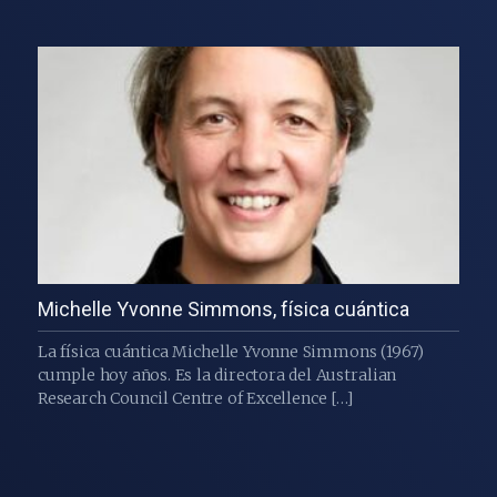
Michelle Yvonne Simmons, física cuántica
La física cuántica Michelle Yvonne Simmons (1967)
cumple hoy años. Es la directora del Australian
Research Council Centre of Excellence […]