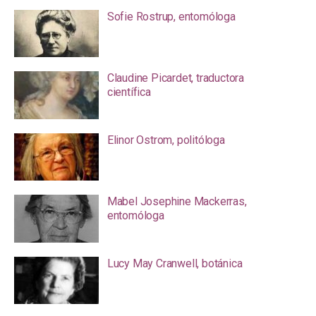
Sofie Rostrup, entomóloga
Claudine Picardet, traductora
científica
Elinor Ostrom, politóloga
Mabel Josephine Mackerras,
entomóloga
Lucy May Cranwell, botánica