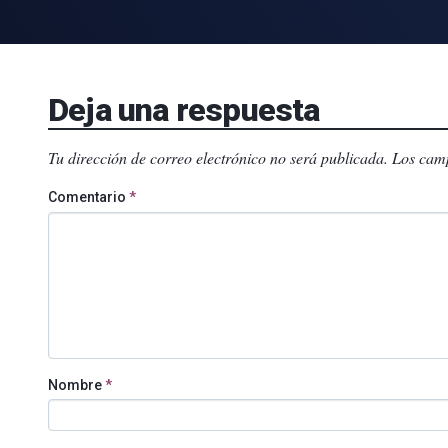
Deja una respuesta
Tu dirección de correo electrónico no será publicada.
Los camp
Comentario
*
Nombre
*