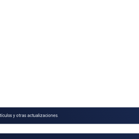
tículos y otras actualizaciones.