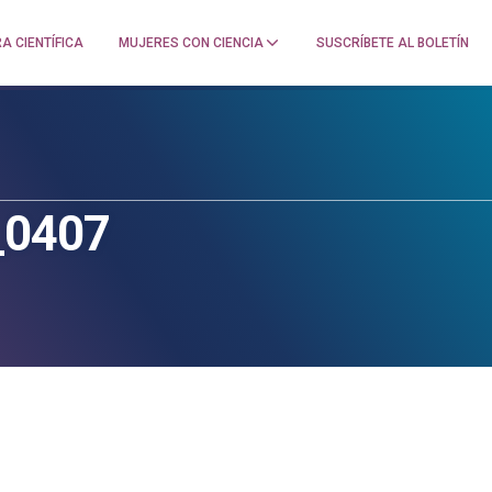
A CIENTÍFICA
MUJERES CON CIENCIA
SUSCRÍBETE AL BOLETÍN
_0407