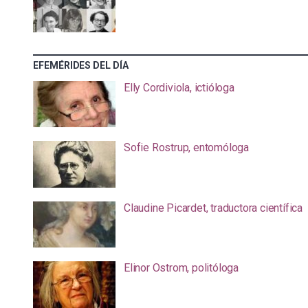
EFEMÉRIDES DEL DÍA
Elly Cordiviola, ictióloga
Sofie Rostrup, entomóloga
Claudine Picardet, traductora científica
Elinor Ostrom, politóloga