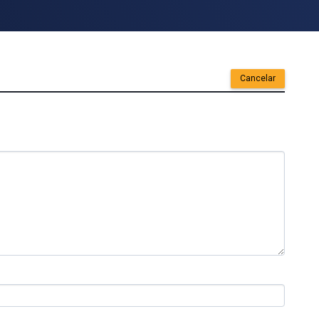
Cancelar