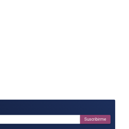
Suscribirme