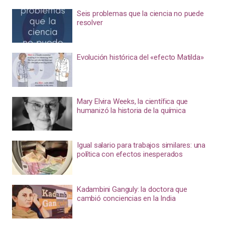
Seis problemas que la ciencia no puede
resolver
Evolución histórica del «efecto Matilda»
Mary Elvira Weeks, la científica que
humanizó la historia de la química
Igual salario para trabajos similares: una
política con efectos inesperados
Kadambini Ganguly: la doctora que
cambió conciencias en la India