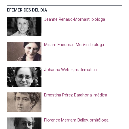
EFEMÉRIDES DEL DÍA
Jeanne Renaud-Mornant, bióloga
Miriam Friedman Menkin, bióloga
Johanna Weber, matemática
Ernestina Pérez Barahona, médica
Florence Merriam Bailey, ornitóloga