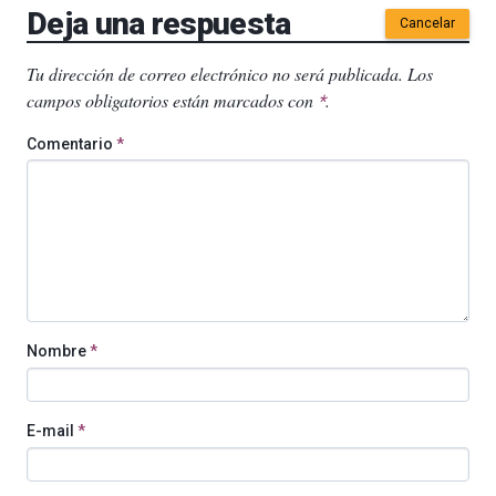
Deja una respuesta
Cancelar
Tu dirección de correo electrónico no será publicada.
Los
campos obligatorios están marcados con
.
*
Comentario
*
Nombre
*
E-mail
*