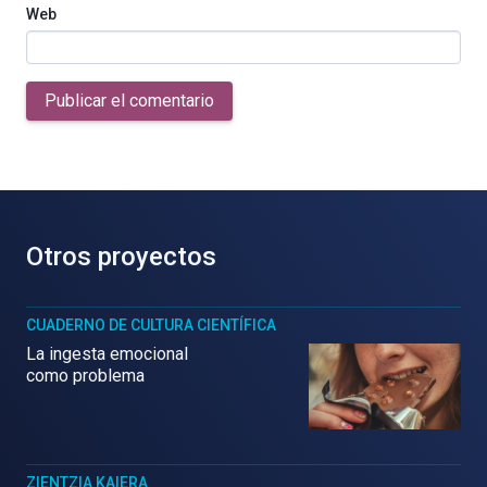
Web
Publicar el comentario
Otros proyectos
CUADERNO DE CULTURA CIENTÍFICA
La ingesta emocional
como problema
ZIENTZIA KAIERA