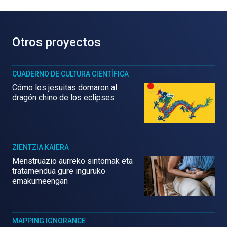
Otros proyectos
CUADERNO DE CULTURA CIENTÍFICA
Cómo los jesuitas domaron al
dragón chino de los eclipses
ZIENTZIA KAIERA
Menstruazio aurreko sintomak eta
tratamendua gure inguruko
emakumeengan
MAPPING IGNORANCE