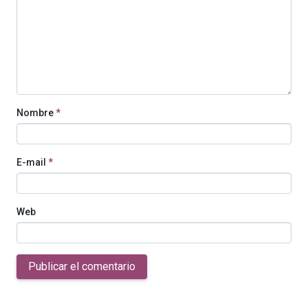
Nombre
*
E-mail
*
Web
Publicar el comentario