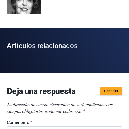
Artículos relacionados
Deja una respuesta
Cancelar
Tu dirección de correo electrónico no será publicada.
Los
campos obligatorios están marcados con
.
*
Comentario
*