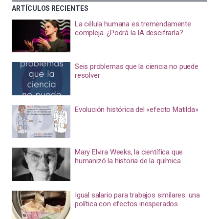
ARTÍCULOS RECIENTES
La célula humana es tremendamente
compleja. ¿Podrá la IA descifrarla?
Seis problemas que la ciencia no puede
resolver
Evolución histórica del «efecto Matilda»
Mary Elvira Weeks, la científica que
humanizó la historia de la química
Igual salario para trabajos similares: una
política con efectos inesperados