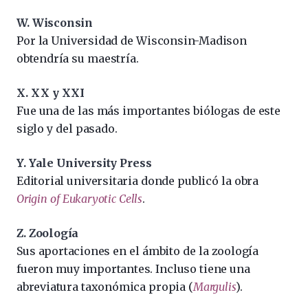
W. Wisconsin
Por la Universidad de Wisconsin-Madison
obtendría su maestría.
X. XX y XXI
Fue una de las más importantes biólogas de este
siglo y del pasado.
Y. Yale University Press
Editorial universitaria donde publicó la obra
Origin of Eukaryotic Cells
.
Z. Zoología
Sus aportaciones en el ámbito de la zoología
fueron muy importantes. Incluso tiene una
abreviatura taxonómica propia (
Margulis
).