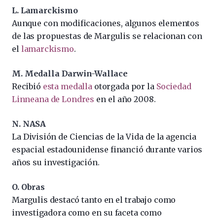
L. Lamarckismo
Aunque con modificaciones, algunos elementos
de las propuestas de Margulis se relacionan con
el
lamarckismo
.
M. Medalla Darwin-Wallace
Recibió
esta medalla
otorgada por la
Sociedad
Linneana de Londres
en el año 2008.
N. NASA
La División de Ciencias de la Vida de la agencia
espacial estadounidense financió durante varios
años su investigación.
O. Obras
Margulis destacó tanto en el trabajo como
investigadora como en su faceta como