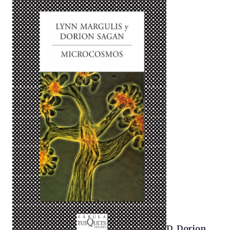
D. Dorion