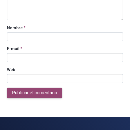
Nombre
*
E-mail
*
Web
Publicar el comentario