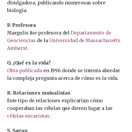
divulgadora, publicando numerosas sobre
biología.
P. Profesora
Margulis fue profesora del
Departamento de
Geociencias
de la
Universidad de Massachusetts
Amherst
.
Q. ¿Qué es la vida?
Obra publicada
en 1996 donde se intenta abordar
la compleja pregunta acerca de cómo es la vida.
R. Relaciones mutualistas
Este tipo de relaciones explicarían cómo
cooperaban las células que dieron lugar a las
células eucariotas
.
S. Sagan