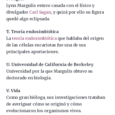
Lynn Margulis estuvo casada con el físico y
divulgador
Carl Sagan
, y quizá por ello su figura
quedó algo eclipsada.
T. Teoría endosimbiótica
La
teoría endosimbiótica
que hablaba del origen
de las células eucariotas fue una de sus
principales aportaciones.
U. Universidad de California de Berkeley
Universidad por la que Margulis obtuvo su
doctorado en biología.
V. Vida
Como gran bióloga, sus investigaciones trataban
de averiguar cómo se originó y cómo
evolucionaron los organismos vivos.