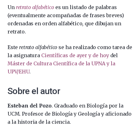
Un
retrato alfabético
es un listado de palabras
(eventualmente acompañadas de frases breves)
ordenadas en orden alfabético, que dibujan un
retrato.
Este
retrato alfabético
se ha realizado como tarea de
la asignatura
Científicas de ayer y de hoy
del
Máster de Cultura Científica de la UPNA y la
UPV/EHU
.
Sobre el autor
Esteban del Pozo
. Graduado en Biología por la
UCM. Profesor de Biología y Geología y aficionado
a la historia de la ciencia.