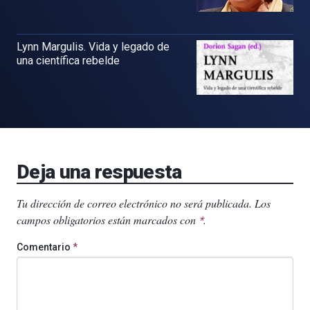
Lynn Margulis. Vida y legado de
una científica rebelde
Deja una respuesta
Tu dirección de correo electrónico no será publicada.
Los
campos obligatorios están marcados con
.
*
Comentario
*