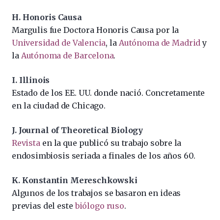
H. Honoris Causa
Margulis fue Doctora Honoris Causa por la
Universidad de Valencia
, la
Autónoma de Madrid
y
la
Autónoma de Barcelona
.
I. Illinois
Estado de los EE. UU. donde nació. Concretamente
en la ciudad de Chicago.
J. Journal of Theoretical Biology
Revista
en la que publicó su trabajo sobre la
endosimbiosis seriada a finales de los años 60.
K. Konstantin Mereschkowski
Algunos de los trabajos se basaron en ideas
previas del este
biólogo ruso
.