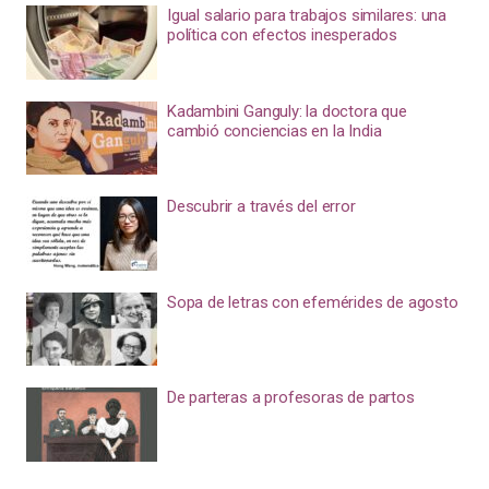
Igual salario para trabajos similares: una
política con efectos inesperados
Kadambini Ganguly: la doctora que
cambió conciencias en la India
Descubrir a través del error
Sopa de letras con efemérides de agosto
De parteras a profesoras de partos