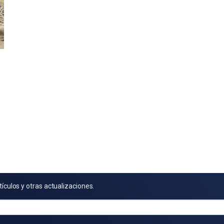
tículos y otras actualizaciones.