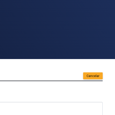
Cancelar