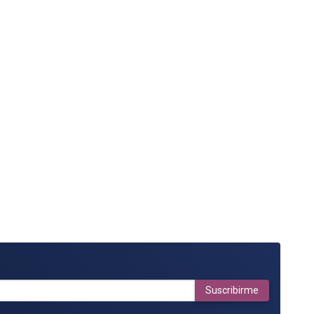
Suscribirme