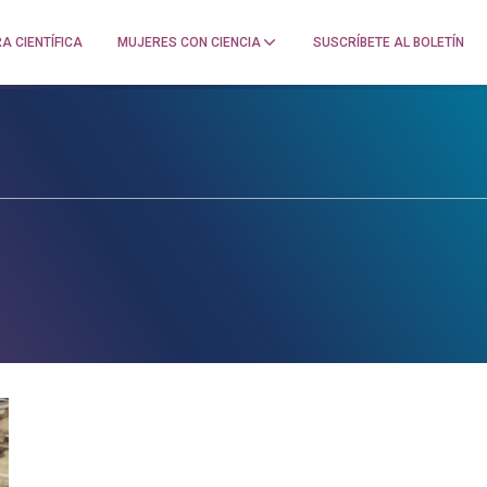
A CIENTÍFICA
MUJERES CON CIENCIA
SUSCRÍBETE AL BOLETÍN