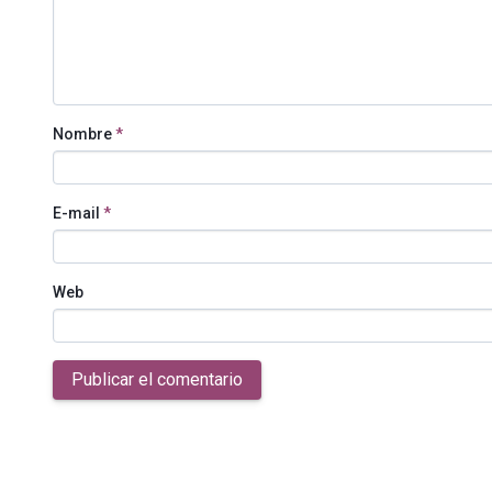
Nombre
*
E-mail
*
Web
Publicar el comentario