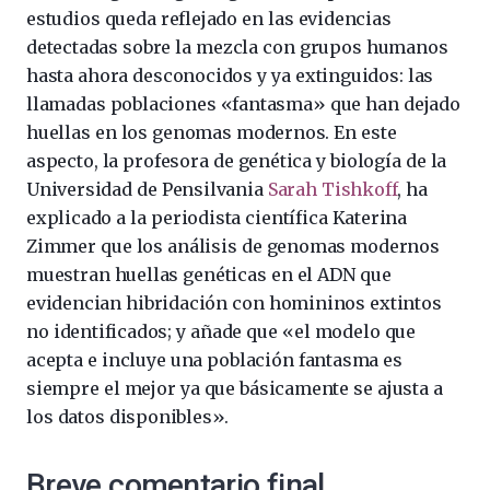
estudios queda reflejado en las evidencias
detectadas sobre la mezcla con grupos humanos
hasta ahora desconocidos y ya extinguidos: las
llamadas poblaciones «fantasma» que han dejado
huellas en los genomas modernos. En este
aspecto, la profesora de genética y biología de la
Universidad de Pensilvania
Sarah Tishkoff
, ha
explicado a la periodista científica Katerina
Zimmer que los análisis de genomas modernos
muestran huellas genéticas en el ADN que
evidencian hibridación con homininos extintos
no identificados; y añade que «el modelo que
acepta e incluye una población fantasma es
siempre el mejor ya que básicamente se ajusta a
los datos disponibles».
Breve comentario final