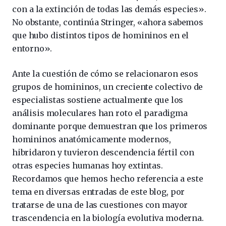
con a la extinción de todas las demás especies».
No obstante, continúa Stringer, «ahora sabemos
que hubo distintos tipos de homininos en el
entorno».
Ante la cuestión de cómo se relacionaron esos
grupos de homininos, un creciente colectivo de
especialistas sostiene actualmente que los
análisis moleculares han roto el paradigma
dominante porque demuestran que los primeros
homininos anatómicamente modernos,
hibridaron y tuvieron descendencia fértil con
otras especies humanas hoy extintas.
Recordamos que hemos hecho referencia a este
tema en diversas entradas de este blog, por
tratarse de una de las cuestiones con mayor
trascendencia en la biología evolutiva moderna.