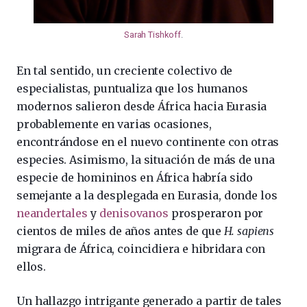
Sarah Tishkoff
.
En tal sentido, un creciente colectivo de
especialistas, puntualiza que los humanos
modernos salieron desde África hacia Eurasia
probablemente en varias ocasiones,
encontrándose en el nuevo continente con otras
especies. Asimismo, la situación de más de una
especie de homininos en África habría sido
semejante a la desplegada en Eurasia, donde los
neandertales
y
denisovanos
prosperaron por
cientos de miles de años antes de que
H. sapiens
migrara de África, coincidiera e hibridara con
ellos.
Un hallazgo intrigante generado a partir de tales