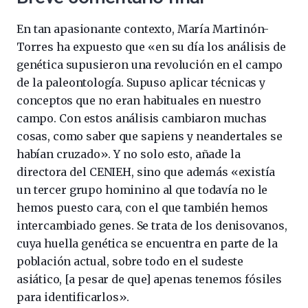
En tan apasionante contexto, María Martinón-
Torres ha expuesto que «en su día los análisis de
genética supusieron una revolución en el campo
de la paleontología. Supuso aplicar técnicas y
conceptos que no eran habituales en nuestro
campo. Con estos análisis cambiaron muchas
cosas, como saber que sapiens y neandertales se
habían cruzado». Y no solo esto, añade la
directora del CENIEH, sino que además «existía
un tercer grupo hominino al que todavía no le
hemos puesto cara, con el que también hemos
intercambiado genes. Se trata de los denisovanos,
cuya huella genética se encuentra en parte de la
población actual, sobre todo en el sudeste
asiático, [a pesar de que] apenas tenemos fósiles
para identificarlos».