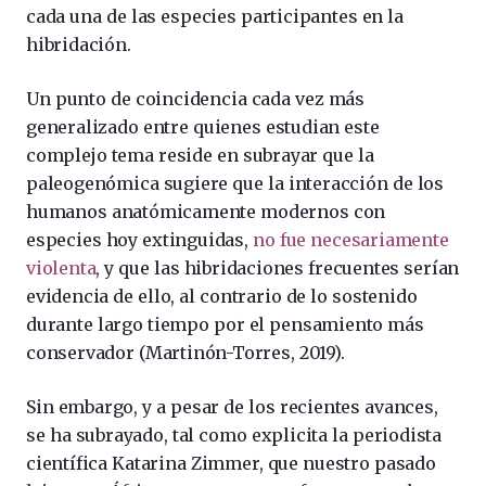
cada una de las especies participantes en la
hibridación.
Un punto de coincidencia cada vez más
generalizado entre quienes estudian este
complejo tema reside en subrayar que la
paleogenómica sugiere que la interacción de los
humanos anatómicamente modernos con
especies hoy extinguidas,
no fue necesariamente
violenta
, y que las hibridaciones frecuentes serían
evidencia de ello, al contrario de lo sostenido
durante largo tiempo por el pensamiento más
conservador (Martinón-Torres, 2019).
Sin embargo, y a pesar de los recientes avances,
se ha subrayado, tal como explicita la periodista
científica Katarina Zimmer, que nuestro pasado