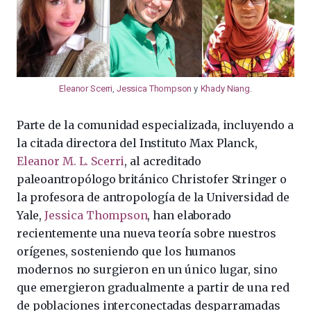
Eleanor Scerri
,
Jessica Thompson
y
Khady Niang
.
Parte de la comunidad especializada, incluyendo a
la citada directora del Instituto Max Planck,
Eleanor M. L. Scerri
, al acreditado
paleoantropólogo británico Christofer Stringer o
la profesora de antropología de la Universidad de
Yale,
Jessica Thompson
, han elaborado
recientemente una nueva teoría sobre nuestros
orígenes, sosteniendo que los humanos
modernos no surgieron en un único lugar, sino
que emergieron gradualmente a partir de una red
de poblaciones interconectadas desparramadas