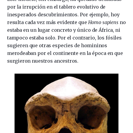
por la irrupción en el tablero evolutivo de
inesperados descubrimientos. Por ejemplo, hoy
resulta cada vez más evidente que
Homo sapiens
no
estaba en un lugar concreto y único de África, ni
tampoco estaba solo. Por el contrario, los fósiles
sugieren que otras especies de homininos
merodeaban por el continente en la época en que
surgieron nuestros ancestros.