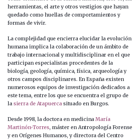
herramientas, el arte y otros vestigios que hayan
quedado como huellas de comportamientos y
formas de vivir.
La complejidad que encierra elucidar la evolución
humana implica la colaboración de un ámbito de
trabajo internacional y multidisciplinar en el que
participan especialistas procedentes de la
biología, geología, química, física, arqueología y
otros campos disciplinares. En España existen
numerosos equipos de investigación dedicados a
este tema, entre los que se encuentra el grupo de
la
sierra de Atapuerca
situado en Burgos.
Desde 1998, la doctora en medicina
María
Martinón-Torres
, máster en Antropología Forense
y en Orígenes Humanos, y directora del Centro