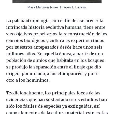
María Martinón Torres. Imagen: E. Lacasa.
La paleoantropología, con el fin de esclarecer la
intrincada historia evolutiva humana, tiene entre
sus objetivos prioritarios la reconstrucción de los
cambios biológicos y culturales experimentados
por nuestros antepasados desde hace unos seis
millones años. En aquella época, a partir de una
población de simios que habitaba en los bosques
se produjo la separación entre el linaje que dio
origen, por un lado, a los chimpancés, y por el
otro a los homininos.
Tradicionalmente, los principales focos de las
evidencias que han sustentado estos estudios han
sido los fósiles de especies ya extinguidas, así
como elementos de la cultura material, esto es, las