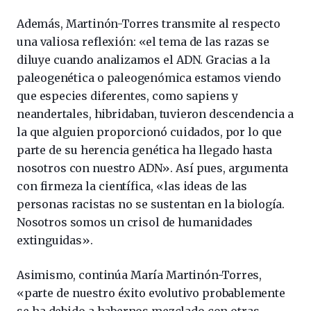
Además, Martinón-Torres transmite al respecto
una valiosa reflexión: «el tema de las razas se
diluye cuando analizamos el ADN. Gracias a la
paleogenética o paleogenómica estamos viendo
que especies diferentes, como sapiens y
neandertales, hibridaban, tuvieron descendencia a
la que alguien proporcionó cuidados, por lo que
parte de su herencia genética ha llegado hasta
nosotros con nuestro ADN». Así pues, argumenta
con firmeza la científica, «las ideas de las
personas racistas no se sustentan en la biología.
Nosotros somos un crisol de humanidades
extinguidas».
Asimismo, continúa María Martinón-Torres,
«parte de nuestro éxito evolutivo probablemente
se ha debido a habernos mezclado con otras