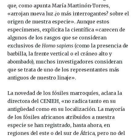
que, como apunta María Martinón-Torres,
«arrojan nueva luz ¿o más interrogantes? sobre el
origen de nuestra especie». Aunque estos
especímenes, explicita la científica «carecen de
algunos de los rasgos que se consideran
exclusivos de
Homo sapiens
(como la presencia de
barbilla, la frente vertical o el cráneo alto y
abombado), muchos investigadores consideran
que se trata de uno de los representantes más
antiguos de nuestro linaje».
La novedad de los fósiles marroquíes, aclara la
directora del CENIEH, «no radica tanto en su
antigüedad como en su localización. La mayoría
de los fósiles africanos atribuidos a nuestra
especie se han registrado, hasta ahora, en
regiones del este o del sur de África, pero no del