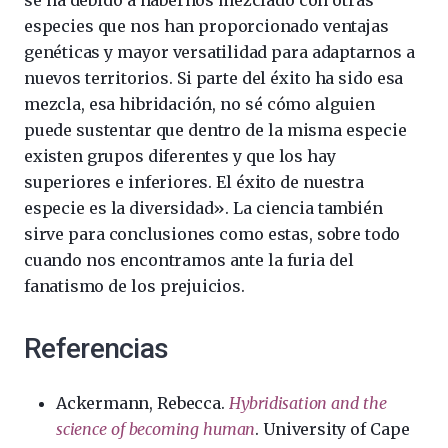
especies que nos han proporcionado ventajas
genéticas y mayor versatilidad para adaptarnos a
nuevos territorios. Si parte del éxito ha sido esa
mezcla, esa hibridación, no sé cómo alguien
puede sustentar que dentro de la misma especie
existen grupos diferentes y que los hay
superiores e inferiores. El éxito de nuestra
especie es la diversidad». La ciencia también
sirve para conclusiones como estas, sobre todo
cuando nos encontramos ante la furia del
fanatismo de los prejuicios.
Referencias
Ackermann, Rebecca.
Hybridisation and the
science of becoming human
. University of Cape