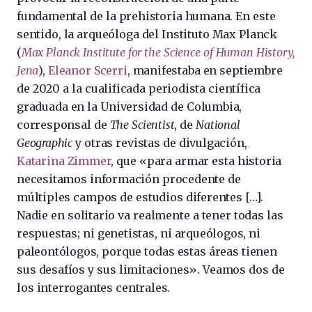
fundamental de la prehistoria humana. En este
sentido, la arqueóloga del Instituto Max Planck
(
Max Planck Institute for the Science of Human History,
Jena
),
Eleanor Scerri
, manifestaba en septiembre
de 2020 a la cualificada periodista científica
graduada en la Universidad de Columbia,
corresponsal de
The Scientist
, de
National
Geographic
y otras revistas de divulgación,
Katarina Zimmer
, que «para armar esta historia
necesitamos información procedente de
múltiples campos de estudios diferentes […].
Nadie en solitario va realmente a tener todas las
respuestas; ni genetistas, ni arqueólogos, ni
paleontólogos, porque todas estas áreas tienen
sus desafíos y sus limitaciones». Veamos dos de
los interrogantes centrales.