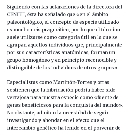
Siguiendo con las aclaraciones de la directora del
CENIEH, ésta ha señalado que «en el ámbito
paleontológico, el concepto de especie utilizado
es mucho más pragmático, por lo que el término
suele utilizarse como categoría útil en la que se
agrupan aquellos individuos que, principalmente
por sus características anatómicas, forman un
grupo homogéneo y en principio reconocible y
distinguible de los individuos de otros grupos».
Especialistas como Martinón-Torres y otras,
sostienen que la hibridación podría haber sido
ventajosa para nuestra especie como «fuente de
genes beneficiosos para la conquista del mundo».
No obstante, admiten la necesidad de seguir
investigando y ahondar en el efecto que el
intercambio genético ha tenido en el porvenir de