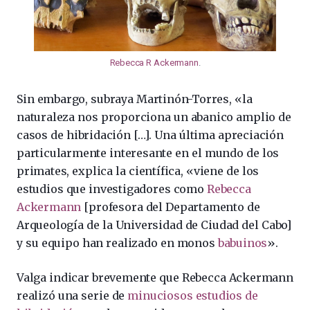
Rebecca R Ackermann
.
Sin embargo, subraya Martinón-Torres, «la
naturaleza nos proporciona un abanico amplio de
casos de hibridación […]. Una última apreciación
particularmente interesante en el mundo de los
primates, explica la científica, «viene de los
estudios que investigadores como
Rebecca
Ackermann
[profesora del Departamento de
Arqueología de la Universidad de Ciudad del Cabo]
y su equipo han realizado en monos
babuinos
».
Valga indicar brevemente que Rebecca Ackermann
realizó una serie de
minuciosos estudios de