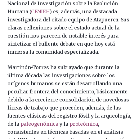
Nacional de Investigación sobre la Evolución
Humana (
CENIEH
) es, además, una destacada
investigadora del citado equipo de Atapuerca. Sus
claras reflexiones sobre el estado actual de la
cuestión nos parecen de notable interés para
sintetizar el bullente debate en que hoy está
inmersa la comunidad especializada.
Martinón-Torres ha subrayado que durante la
última década las investigaciones sobre los
orígenes humanos se están desarrollando una
peculiar frontera del conocimiento, básicamente
debido a la creciente consolidación de novedosas
líneas de trabajo que proceden, además, de las
fuentes clásicas del registro fósil y la arqueología,
de la
paleogenómica
y la
proteómica
,
consistentes en técnicas basadas en el análisis