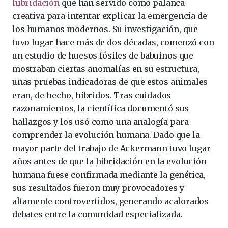
hibridación
que han servido como palanca
creativa para intentar explicar la emergencia de
los humanos modernos. Su investigación, que
tuvo lugar hace más de dos décadas, comenzó con
un estudio de huesos fósiles de babuinos que
mostraban ciertas anomalías en su estructura,
unas pruebas indicadoras de que estos animales
eran, de hecho, híbridos. Tras cuidados
razonamientos, la científica documentó sus
hallazgos y los usó como una analogía para
comprender la evolución humana. Dado que la
mayor parte del trabajo de Ackermann tuvo lugar
años antes de que la hibridación en la evolución
humana fuese confirmada mediante la genética,
sus resultados fueron muy provocadores y
altamente controvertidos, generando acalorados
debates entre la comunidad especializada.