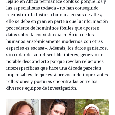
lejano en África permanece confuso porque los y
las especialistas todavía «no han conseguido
reconstruir la historia humana en sus detalles;
ello se debe en gran en parte a que la información
procedente de homininos fósiles que aporten
datos sobre la coexistencia en África de los
humanos anatómicamente modernos con otras
especies es escasa». Además, los datos genéticos,
sin dudar de su indiscutible interés, generan un
notable desconcierto porque revelan relaciones
interespecíficas que hace una década parecían
impensables, lo que está provocando importantes
reflexiones y posturas encontradas entre los
diversos equipos de investigación.