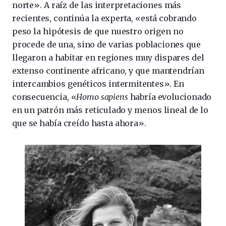
norte». A raíz de las interpretaciones más
recientes, continúa la experta, «está cobrando
peso la hipótesis de que nuestro origen no
procede de una, sino de varias poblaciones que
llegaron a habitar en regiones muy dispares del
extenso continente africano, y que mantendrían
intercambios genéticos intermitentes». En
consecuencia, «
Homo sapiens
habría evolucionado
en un patrón más reticulado y menos lineal de lo
que se había creído hasta ahora».