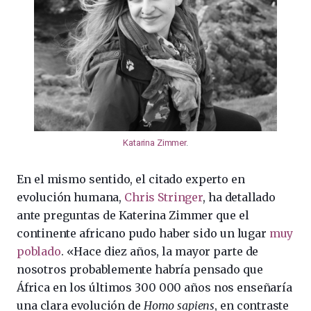
Katarina Zimmer
.
En el mismo sentido, el citado experto en
evolución humana,
Chris Stringer
, ha detallado
ante preguntas de Katerina Zimmer que el
continente africano pudo haber sido un lugar
muy
poblado
. «Hace diez años, la mayor parte de
nosotros probablemente habría pensado que
África en los últimos 300 000 años nos enseñaría
una clara evolución de
Homo sapiens
, en contraste