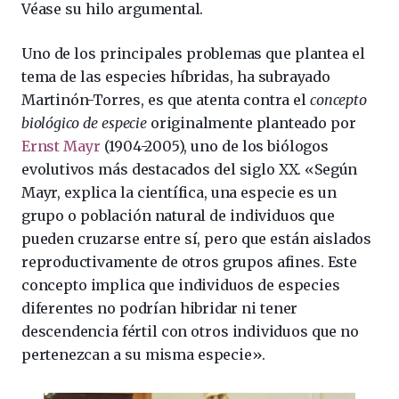
Véase su hilo argumental.
Uno de los principales problemas que plantea el
tema de las especies híbridas, ha subrayado
Martinón-Torres, es que atenta contra el
concepto
biológico de especie
originalmente planteado por
Ernst Mayr
(1904-2005), uno de los biólogos
evolutivos más destacados del siglo XX. «Según
Mayr, explica la científica, una especie es un
grupo o población natural de individuos que
pueden cruzarse entre sí, pero que están aislados
reproductivamente de otros grupos afines. Este
concepto implica que individuos de especies
diferentes no podrían hibridar ni tener
descendencia fértil con otros individuos que no
pertenezcan a su misma especie».