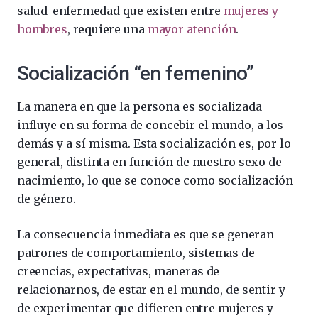
salud-enfermedad que existen entre
mujeres y
hombres
, requiere una
mayor atención
.
Socialización “en femenino”
La manera en que la persona es socializada
influye en su forma de concebir el mundo, a los
demás y a sí misma. Esta socialización es, por lo
general, distinta en función de nuestro sexo de
nacimiento, lo que se conoce como socialización
de género.
La consecuencia inmediata es que se generan
patrones de comportamiento, sistemas de
creencias, expectativas, maneras de
relacionarnos, de estar en el mundo, de sentir y
de experimentar que difieren entre mujeres y