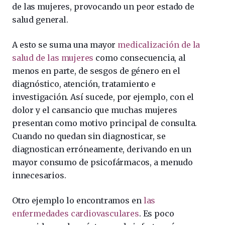
de las mujeres, provocando un peor estado de
salud general.
A esto se suma una mayor
medicalización de la
salud de las mujeres
como consecuencia, al
menos en parte, de sesgos de género en el
diagnóstico, atención, tratamiento e
investigación. Así sucede, por ejemplo, con el
dolor y el cansancio que muchas mujeres
presentan como motivo principal de consulta.
Cuando no quedan sin diagnosticar, se
diagnostican erróneamente, derivando en un
mayor consumo de psicofármacos, a menudo
innecesarios.
Otro ejemplo lo encontramos en
las
enfermedades cardiovasculares
. Es poco