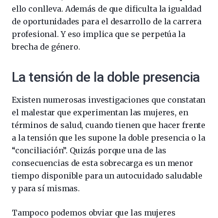
ello conlleva. Además de que dificulta la igualdad
de oportunidades para el desarrollo de la carrera
profesional. Y eso implica que se perpetúa la
brecha de género.
La tensión de la doble presencia
Existen numerosas investigaciones que constatan
el malestar que experimentan las mujeres, en
términos de salud, cuando tienen que hacer frente
a la tensión que les supone la doble presencia o la
“conciliación”. Quizás porque una de las
consecuencias de esta sobrecarga es un menor
tiempo disponible para un autocuidado saludable
y para sí mismas.
Tampoco podemos obviar que las mujeres