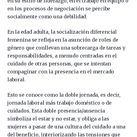
en su estilo de liderazgo, en el trabajo en equipo o
en los procesos de negociación se percibe
socialmente como una debilidad.
En la edad adulta, la socialización diferencial
femenina se refleja en la asunción de roles de
género que conllevan una sobrecarga de tareas y
responsabilidades, a menudo centradas en el
cuidado de otras personas, que se intentan
compaginar con la presencia en el mercado
laboral.
Esto se conoce como la doble jornada, es decir,
jornada laboral más trabajo doméstico o de
cuidados. Esta doble presencia/ausencia
simboliza el estar y no estar, y obliga a las
mujeres a pasar de una cultura del cuidado a una
del beneficio, interiorizando las tensiones que