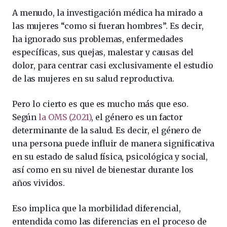
A menudo, la investigación médica ha mirado a
las mujeres “como si fueran hombres”. Es decir,
ha ignorado sus problemas, enfermedades
específicas, sus quejas, malestar y causas del
dolor, para centrar casi exclusivamente el estudio
de las mujeres en su salud reproductiva.
Pero lo cierto es que es mucho más que eso.
Según
la OMS (2021)
, el género es un factor
determinante de la salud. Es decir, el género de
una persona puede influir de manera significativa
en su estado de salud física, psicológica y social,
así como en su nivel de bienestar durante los
años vividos.
Eso implica que la morbilidad diferencial,
entendida como las diferencias en el proceso de