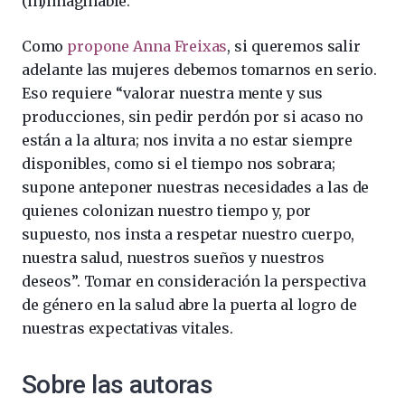
(in)imaginable.
Como
propone Anna Freixas
, si queremos salir
adelante las mujeres debemos tomarnos en serio.
Eso requiere “valorar nuestra mente y sus
producciones, sin pedir perdón por si acaso no
están a la altura; nos invita a no estar siempre
disponibles, como si el tiempo nos sobrara;
supone anteponer nuestras necesidades a las de
quienes colonizan nuestro tiempo y, por
supuesto, nos insta a respetar nuestro cuerpo,
nuestra salud, nuestros sueños y nuestros
deseos”. Tomar en consideración la perspectiva
de género en la salud abre la puerta al logro de
nuestras expectativas vitales.
Sobre las autoras