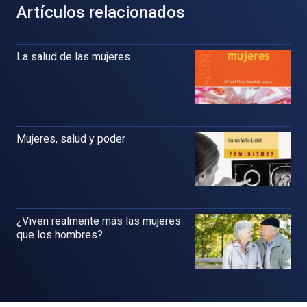
Artículos relacionados
La salud de las mujeres
Mujeres, salud y poder
¿Viven realmente más las mujeres
que los hombres?