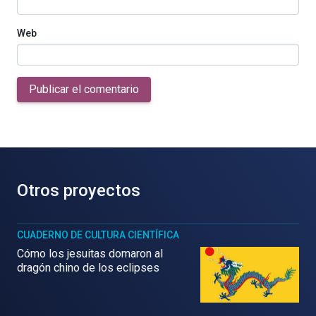
Web
Publicar el comentario
Otros proyectos
CUADERNO DE CULTURA CIENTÍFICA
Cómo los jesuitas domaron al
dragón chino de los eclipses