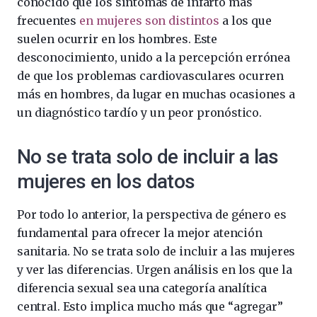
conocido que los síntomas de infarto más
frecuentes
en mujeres son distintos
a los que
suelen ocurrir en los hombres. Este
desconocimiento, unido a la percepción errónea
de que los problemas cardiovasculares ocurren
más en hombres, da lugar en muchas ocasiones a
un diagnóstico tardío y un peor pronóstico.
No se trata solo de incluir a las
mujeres en los datos
Por todo lo anterior, la perspectiva de género es
fundamental para ofrecer la mejor atención
sanitaria. No se trata solo de incluir a las mujeres
y ver las diferencias. Urgen análisis en los que la
diferencia sexual sea una categoría analítica
central. Esto implica mucho más que “agregar”