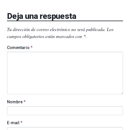
Deja una respuesta
Tu dirección de correo electrónico no será publicada.
Los
campos obligatorios están marcados con
.
*
Comentario
*
Nombre
*
E-mail
*