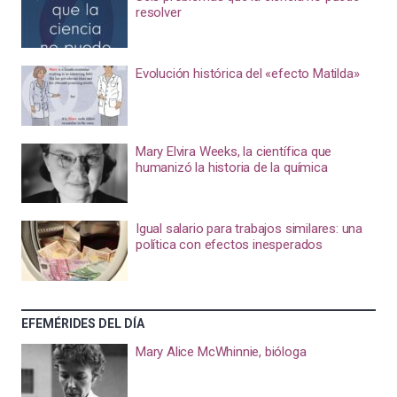
resolver
Evolución histórica del «efecto Matilda»
Mary Elvira Weeks, la científica que
humanizó la historia de la química
Igual salario para trabajos similares: una
política con efectos inesperados
EFEMÉRIDES DEL DÍA
Mary Alice McWhinnie, bióloga