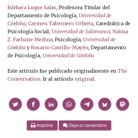
Bárbara Luque Salas
, Profesora Titular del
Departamento de Psicología,
Universidad de
Córdoba
;
Carmen Tabernero Urbieta
, Catedrática de
Psicología Social,
Universidad de Salamanca
;
Naima
Z. Farhane Medina
, Psicología,
Universidad de
Córdoba
y
Rosario Castillo-Mayén
, Departamento
de Psicología,
Universidad de Córdoba
Este artículo fue publicado originalmente en
The
Conversation
. Ir al artículo
original
.
Compartir
Imprimir
Deja un comentario