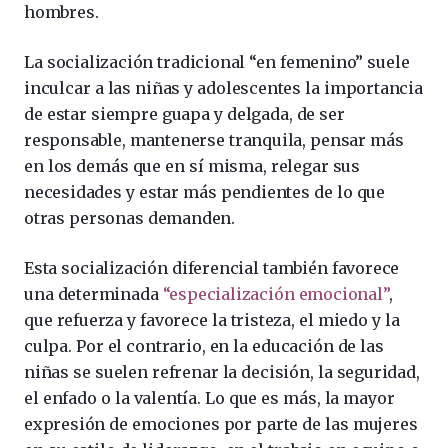
hombres.
La socialización tradicional “en femenino” suele
inculcar a las niñas y adolescentes la importancia
de estar siempre guapa y delgada, de ser
responsable, mantenerse tranquila, pensar más
en los demás que en sí misma, relegar sus
necesidades y estar más pendientes de lo que
otras personas demanden.
Esta socialización diferencial también favorece
una determinada
“especialización emocional”
,
que refuerza y favorece la tristeza, el miedo y la
culpa. Por el contrario, en la educación de las
niñas se suelen refrenar la decisión, la seguridad,
el enfado o la valentía. Lo que es más, la mayor
expresión de emociones por parte de las mujeres