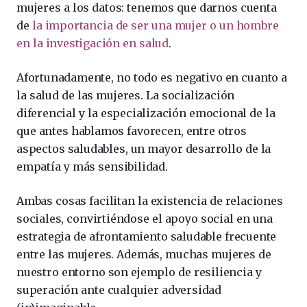
mujeres a los datos: tenemos que darnos cuenta
de
la importancia de ser una mujer o un hombre
en la investigación en salud
.
Afortunadamente, no todo es negativo en cuanto a
la salud de las mujeres. La socialización
diferencial y la especialización emocional de la
que antes hablamos favorecen, entre otros
aspectos saludables, un mayor desarrollo de la
empatía y más sensibilidad.
Ambas cosas facilitan la existencia de relaciones
sociales, convirtiéndose el apoyo social en una
estrategia de afrontamiento saludable frecuente
entre las mujeres. Además, muchas mujeres de
nuestro entorno son ejemplo de resiliencia y
superación ante cualquier adversidad