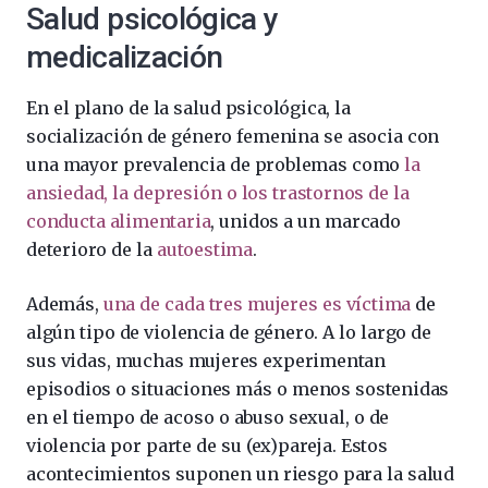
Salud psicológica y
medicalización
En el plano de la salud psicológica, la
socialización de género femenina se asocia con
una mayor prevalencia de problemas como
la
ansiedad, la depresión o los trastornos de la
conducta alimentaria
, unidos a un marcado
deterioro de la
autoestima
.
Además,
una de cada tres mujeres es víctima
de
algún tipo de violencia de género. A lo largo de
sus vidas, muchas mujeres experimentan
episodios o situaciones más o menos sostenidas
en el tiempo de acoso o abuso sexual, o de
violencia por parte de su (ex)pareja. Estos
acontecimientos suponen un riesgo para la salud