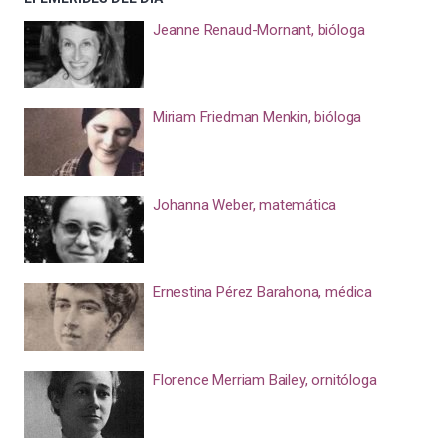
Jeanne Renaud-Mornant, bióloga
Miriam Friedman Menkin, bióloga
Johanna Weber, matemática
Ernestina Pérez Barahona, médica
Florence Merriam Bailey, ornitóloga