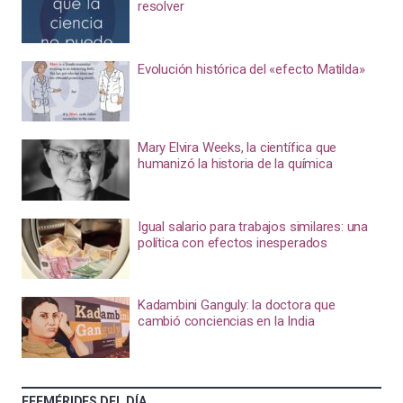
resolver
Evolución histórica del «efecto Matilda»
Mary Elvira Weeks, la científica que
humanizó la historia de la química
Igual salario para trabajos similares: una
política con efectos inesperados
Kadambini Ganguly: la doctora que
cambió conciencias en la India
EFEMÉRIDES DEL DÍA