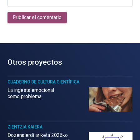
Publicar el comentario
Otros proyectos
CUADERNO DE CULTURA CIENTÍFICA
La ingesta emocional
como problema
ZIENTZIA KAIERA
Dozena erdi ariketa 2026ko