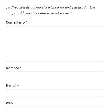
Tu dirección de correo electrónico no será publicada.
Los
campos obligatorios están marcados con
.
*
Comentario
*
Nombre
*
E-mail
*
Web