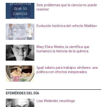
Seis problemas que la ciencia no puede
resolver
Evolución histórica del «efecto Matilda»
Mary Elvira Weeks, la científica que
humanizó la historia de la química
Igual salario para trabajos similares: una
política con efectos inesperados
EFEMÉRIDES DEL DÍA
Lisa Welander, neuróloga