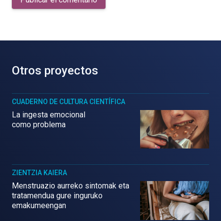
Otros proyectos
CUADERNO DE CULTURA CIENTÍFICA
La ingesta emocional
como problema
ZIENTZIA KAIERA
Menstruazio aurreko sintomak eta
tratamendua gure inguruko
emakumeengan