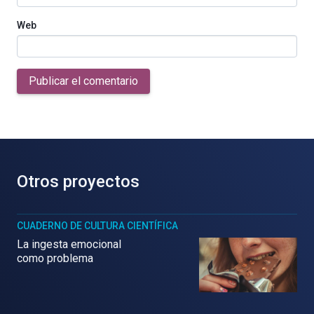
Web
Publicar el comentario
Otros proyectos
CUADERNO DE CULTURA CIENTÍFICA
La ingesta emocional
como problema