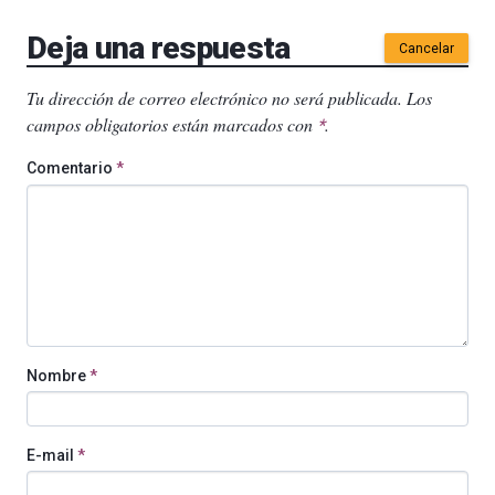
Deja una respuesta
Cancelar
Tu dirección de correo electrónico no será publicada.
Los
campos obligatorios están marcados con
.
*
Comentario
*
Nombre
*
E-mail
*