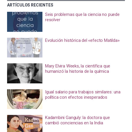
ARTÍCULOS RECIENTES
Seis problemas que la ciencia no puede
resolver
Evolución histórica del «efecto Matilda»
Mary Elvira Weeks, la científica que
humanizó la historia de la química
Igual salario para trabajos similares: una
política con efectos inesperados
Kadambini Ganguly: la doctora que
cambió conciencias en la India