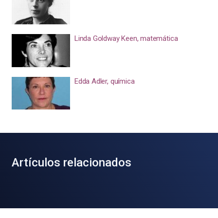
Linda Goldway Keen, matemática
Edda Adler, química
Artículos relacionados