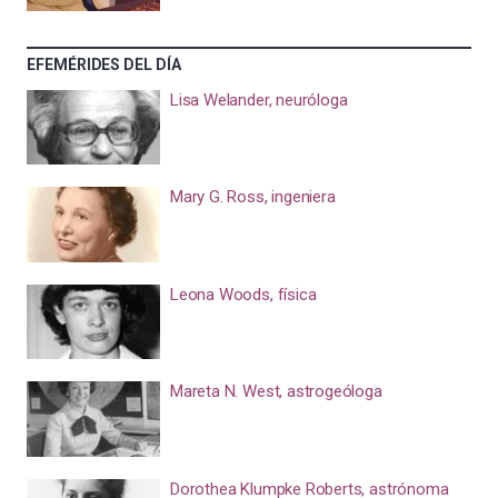
EFEMÉRIDES DEL DÍA
Lisa Welander, neuróloga
Mary G. Ross, ingeniera
Leona Woods, física
Mareta N. West, astrogeóloga
Dorothea Klumpke Roberts, astrónoma