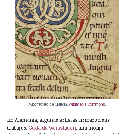
Autorretrato de Claricia.
Wikimedia Commons
.
En Alemania, algunas artistas firmaron sus
trabajos:
Guda de Weissfauen
, una monja