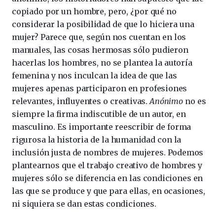
copiado por un hombre, pero, ¿por qué no
considerar la posibilidad de que lo hiciera una
mujer? Parece que, según nos cuentan en los
manuales, las cosas hermosas sólo pudieron
hacerlas los hombres, no se plantea la autoría
femenina y nos inculcan la idea de que las
mujeres apenas participaron en profesiones
relevantes, influyentes o creativas.
Anónimo
no es
siempre la firma indiscutible de un autor, en
masculino. Es importante reescribir de forma
rigurosa la historia de la humanidad con la
inclusión justa de nombres de mujeres. Podemos
plantearnos que el trabajo creativo de hombres y
mujeres sólo se diferencia en las condiciones en
las que se produce y que para ellas, en ocasiones,
ni siquiera se dan estas condiciones.