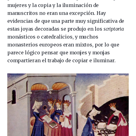
mujeres y la copia y la iluminación de
manuscritos no eran una excepción. Hay
evidencias de que una parte muy significativa de
estas joyas decoradas se produjo en los
scriptoria
monásticos o catedralicios, y muchos
monasterios europeos eran mixtos, por lo que
parece lógico pensar que monjes y monjas
compartieran el trabajo de copiar e iluminar.