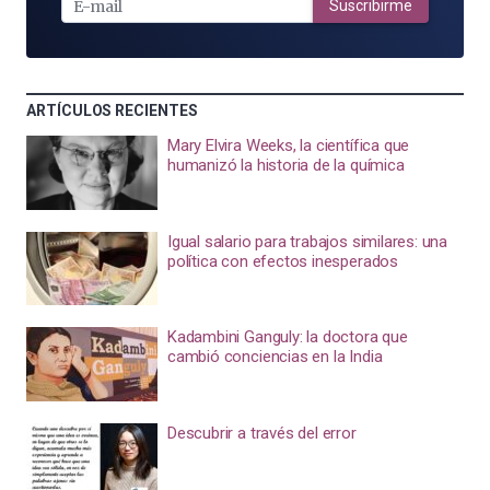
MAIL
Suscribirme
ARTÍCULOS RECIENTES
Mary Elvira Weeks, la científica que
humanizó la historia de la química
Igual salario para trabajos similares: una
política con efectos inesperados
Kadambini Ganguly: la doctora que
cambió conciencias en la India
Descubrir a través del error