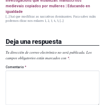
Investigacións que visibilizan: manuscritos
medievais copiados por mulleres | Educando en
igualdade
[…] hai que modificar as narrativas dominantes. Para saber máis
podemos clicar nos enlaces 1, 2, 3, 4, 5, […]
Deja una respuesta
Tu dirección de correo electrónico no será publicada.
Los
campos obligatorios están marcados con
.
*
Comentario
*