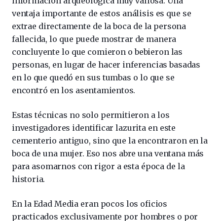
información arqueológica muy valiosa. Una
ventaja importante de estos análisis es que se
extrae directamente de la boca de la persona
fallecida, lo que puede mostrar de manera
concluyente lo que comieron o bebieron las
personas, en lugar de hacer inferencias basadas
en lo que quedó en sus tumbas o lo que se
encontró en los asentamientos.
Estas técnicas no solo permitieron a los
investigadores identificar lazurita en este
cementerio antiguo, sino que la encontraron en la
boca de una mujer. Eso nos abre una ventana más
para asomarnos con rigor a esta época de la
historia.
En la Edad Media eran pocos los oficios
practicados exclusivamente por hombres o por