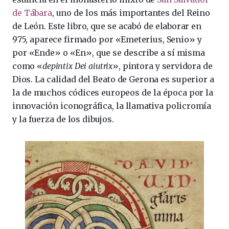
de Tábara
, uno de los más importantes del Reino
de León. Este libro, que se acabó de elaborar en
975, aparece firmado por «Emeterius, Senio» y
por «Ende» o «En», que se describe a sí misma
como «
depintix Dei aiutrix
», pintora y servidora de
Dios. La calidad del Beato de Gerona es superior a
la de muchos códices europeos de la época por la
innovación iconográfica, la llamativa policromía
y la fuerza de los dibujos.