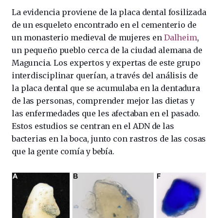
La evidencia proviene de la placa dental fosilizada
de un esqueleto encontrado en el cementerio de
un monasterio medieval de mujeres en
Dalheim
,
un pequeño pueblo cerca de la ciudad alemana de
Maguncia. Los expertos y expertas de este grupo
interdisciplinar querían, a través del análisis de
la placa dental que se acumulaba en la dentadura
de las personas, comprender mejor las dietas y
las enfermedades que les afectaban en el pasado.
Estos estudios se centran en el ADN de las
bacterias en la boca, junto con rastros de las cosas
que la gente comía y bebía.