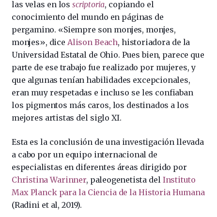
las velas en los
scriptoria
, copiando el
conocimiento del mundo en páginas de
pergamino. «Siempre son monjes, monjes,
monjes», dice
Alison Beach
, historiadora de la
Universidad Estatal de Ohio. Pues bien, parece que
parte de ese trabajo fue realizado por mujeres, y
que algunas tenían habilidades excepcionales,
eran muy respetadas e incluso se les confiaban
los pigmentos más caros, los destinados a los
mejores artistas del siglo XI.
Esta es la conclusión de una investigación llevada
a cabo por un equipo internacional de
especialistas en diferentes áreas dirigido por
Christina Warinner
, paleogenetista del
Instituto
Max Planck para la Ciencia de la Historia Humana
(Radini et al, 2019).