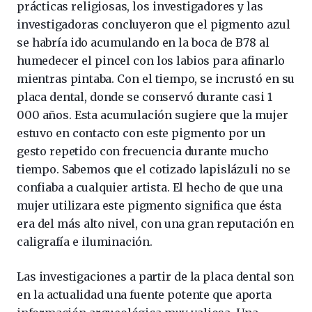
prácticas religiosas, los investigadores y las
investigadoras concluyeron que el pigmento azul
se habría ido acumulando en la boca de B78 al
humedecer el pincel con los labios para afinarlo
mientras pintaba. Con el tiempo, se incrustó en su
placa dental, donde se conservó durante casi 1
000 años. Esta acumulación sugiere que la mujer
estuvo en contacto con este pigmento por un
gesto repetido con frecuencia durante mucho
tiempo. Sabemos que el cotizado lapislázuli no se
confiaba a cualquier artista. El hecho de que una
mujer utilizara este pigmento significa que ésta
era del más alto nivel, con una gran reputación en
caligrafía e iluminación.
Las investigaciones a partir de la placa dental son
en la actualidad una fuente potente que aporta