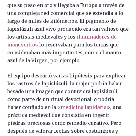
que su peso en oro y llegaba a Europa a través de
una compleja red comercial que se extendía a lo
largo de miles de kilómetros. El pigmento de
lapislázuli azul vivo producido era tan valioso que
los artistas medievales y los
iluminadores de
manuscritos
lo reservaban para los temas que
consideraban más importantes, como el manto
azul de la Virgen, por ejemplo.
El equipo descartó varias hipótesis para explicar
los rastros de lapislázuli: la mujer podría haber
besado una imagen que contuviera lapislázuli
como parte de un ritual devocional, o podría
haber confiado en la «
medicina lapidaria
», una
práctica medieval que consistía en ingerir
piedras preciosas como remedio curativo. Pero,
después de valorar fechas sobre costumbres y