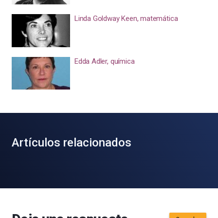
Linda Goldway Keen, matemática
Edda Adler, química
Artículos relacionados