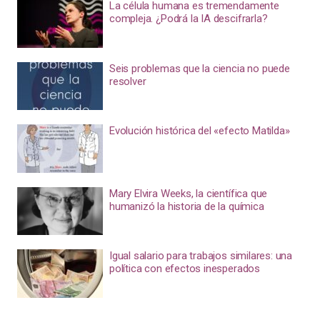
La célula humana es tremendamente
compleja. ¿Podrá la IA descifrarla?
Seis problemas que la ciencia no puede
resolver
Evolución histórica del «efecto Matilda»
Mary Elvira Weeks, la científica que
humanizó la historia de la química
Igual salario para trabajos similares: una
política con efectos inesperados