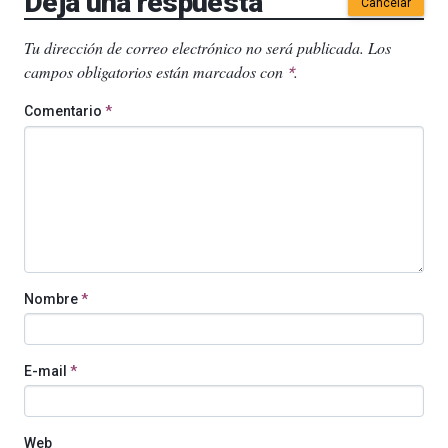
Deja una respuesta
Cancelar
Tu dirección de correo electrónico no será publicada.
Los
campos obligatorios están marcados con
.
*
Comentario
*
Nombre
*
E-mail
*
Web