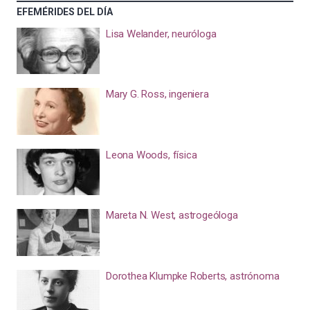
EFEMÉRIDES DEL DÍA
Lisa Welander, neuróloga
Mary G. Ross, ingeniera
Leona Woods, física
Mareta N. West, astrogeóloga
Dorothea Klumpke Roberts, astrónoma