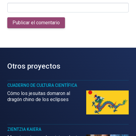
Publicar el comentario
Otros proyectos
CUADERNO DE CULTURA CIENTÍFICA
Cómo los jesuitas domaron al
dragón chino de los eclipses
ZIENTZIA KAIERA