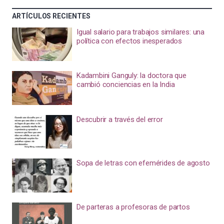
ARTÍCULOS RECIENTES
Igual salario para trabajos similares: una
política con efectos inesperados
Kadambini Ganguly: la doctora que
cambió conciencias en la India
Descubrir a través del error
Sopa de letras con efemérides de agosto
De parteras a profesoras de partos