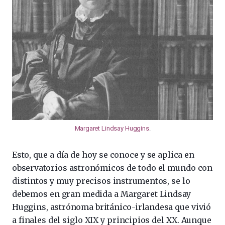
Margaret Lindsay Huggins
.
Esto, que a día de hoy se conoce y se aplica en
observatorios astronómicos de todo el mundo con
distintos y muy precisos instrumentos, se lo
debemos en gran medida a Margaret Lindsay
Huggins, astrónoma británico-irlandesa que vivió
a finales del siglo XIX y principios del XX. Aunque