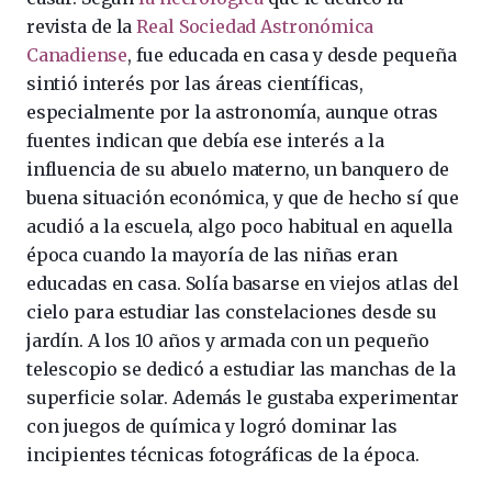
revista de la
Real Sociedad Astronómica
Canadiense
, fue educada en casa y desde pequeña
sintió interés por las áreas científicas,
especialmente por la astronomía, aunque otras
fuentes indican que debía ese interés a la
influencia de su abuelo materno, un banquero de
buena situación económica, y que de hecho sí que
acudió a la escuela, algo poco habitual en aquella
época cuando la mayoría de las niñas eran
educadas en casa. Solía basarse en viejos atlas del
cielo para estudiar las constelaciones desde su
jardín. A los 10 años y armada con un pequeño
telescopio se dedicó a estudiar las manchas de la
superficie solar. Además le gustaba experimentar
con juegos de química y logró dominar las
incipientes técnicas fotográficas de la época.