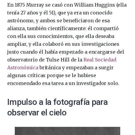
En 1875 Murray se casó con William Huggins (ella
tenía 27 años y él 51), que ya era un conocido
astrónomo, y ambos se beneficiaron de esa
alianza, también científicamente: él compartió
con ella sus conocimientos, que ella deseaba
ampliar, y ella colaboró en sus investigaciones
justo cuando él había empezado a encargarse del
observatorio de Tulse Hill de la
Real Sociedad
Astronómica
británica y empezaban a surgir
algunas críticas porque se le hubiese
encomendado esa tarea a un investigador solo.
Impulso a la fotografía para
observar el cielo