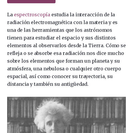
La
espectroscopía
estudia la interacción de la
radiación electromagnética con la materia y es
una de las herramientas que los astrónomos
tienen para estudiar el espacio y sus distintos
elementos al observarlos desde la Tierra. Cómo se
refleja o se absorbe esa radiación nos dice mucho
sobre los elementos que forman un planeta y su
atmósfera, una nebulosa o cualquier otro cuerpo
espacial, así como conocer su trayectoria, su
distancia y también su antigüedad.