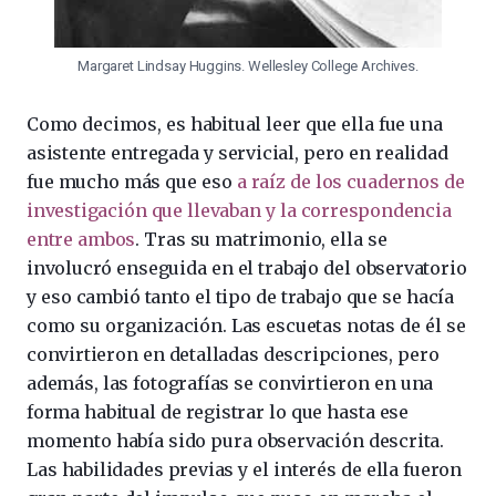
Margaret Lindsay Huggins. Wellesley College Archives.
Como decimos, es habitual leer que ella fue una
asistente entregada y servicial, pero en realidad
fue mucho más que eso
a raíz de los cuadernos de
investigación que llevaban y la correspondencia
entre ambos
. Tras su matrimonio, ella se
involucró enseguida en el trabajo del observatorio
y eso cambió tanto el tipo de trabajo que se hacía
como su organización. Las escuetas notas de él se
convirtieron en detalladas descripciones, pero
además, las fotografías se convirtieron en una
forma habitual de registrar lo que hasta ese
momento había sido pura observación descrita.
Las habilidades previas y el interés de ella fueron