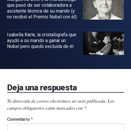
que pasó de ser colaboradora a
asistente técnica de su marido (y
no recibió el Premio Nobel con él)
Isabella Karle, la cristalógrafa que
ayudó a su marido a ganar un
Nobel pero quedó excluida de él
Deja una respuesta
Tu dirección de correo electrónico no será publicada.
Los
campos obligatorios están marcados con
.
*
Comentario
*