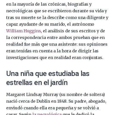
en la mayoría de las crónicas, biografías y
necrológicas que se escribieron durante su vida y
tras su muerte se la describe como una diligente y
capaz ayudante de su marido, el astrónomo
William Huggins
, el análisis de sus escritos y de
la correspondencia entre ambos prueban que en
realidad fue más que una asistente: sus opiniones
eran tenidas en cuenta a la hora de dirigir las
investigaciones que en realidad eran conjuntas.
Una niña que estudiaba las
estrellas en el jardín
Margaret Lindsay Murray (su nombre de soltera)
nació cerca de Dublín en 1848. Su padre, abogado,
enviudó cuando ella era pequeña y se volvió a
casar. Según
la necrológica
que le dedicó la