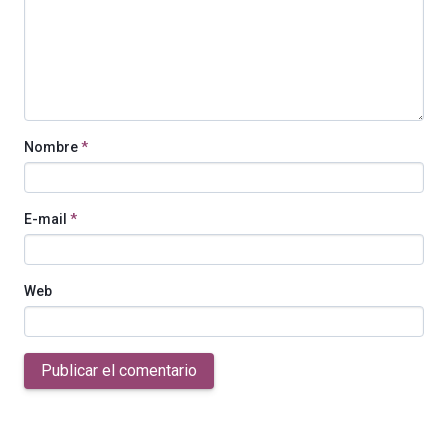
Nombre
*
E-mail
*
Web
Publicar el comentario