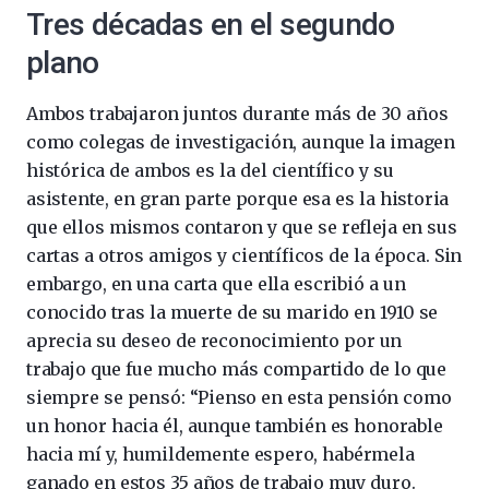
Tres décadas en el segundo
plano
Ambos trabajaron juntos durante más de 30 años
como colegas de investigación, aunque la imagen
histórica de ambos es la del científico y su
asistente, en gran parte porque esa es la historia
que ellos mismos contaron y que se refleja en sus
cartas a otros amigos y científicos de la época. Sin
embargo, en una carta que ella escribió a un
conocido tras la muerte de su marido en 1910 se
aprecia su deseo de reconocimiento por un
trabajo que fue mucho más compartido de lo que
siempre se pensó: “Pienso en esta pensión como
un honor hacia él, aunque también es honorable
hacia mí y, humildemente espero, habérmela
ganado en estos 35 años de trabajo muy duro.