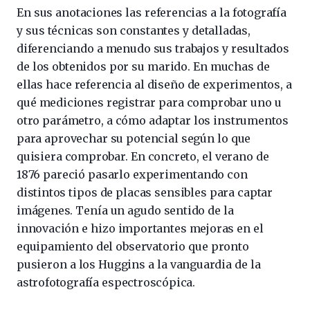
En sus anotaciones las referencias a la fotografía
y sus técnicas son constantes y detalladas,
diferenciando a menudo sus trabajos y resultados
de los obtenidos por su marido. En muchas de
ellas hace referencia al diseño de experimentos, a
qué mediciones registrar para comprobar uno u
otro parámetro, a cómo adaptar los instrumentos
para aprovechar su potencial según lo que
quisiera comprobar. En concreto, el verano de
1876 pareció pasarlo experimentando con
distintos tipos de placas sensibles para captar
imágenes. Tenía un agudo sentido de la
innovación e hizo importantes mejoras en el
equipamiento del observatorio que pronto
pusieron a los Huggins a la vanguardia de la
astrofotografía espectroscópica.