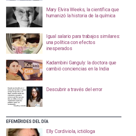
Mary Elvira Weeks, la científica que
humanizó la historia de la química
Igual salario para trabajos similares:
una política con efectos
inesperados
Kadambini Ganguly: la doctora que
cambió conciencias en la India
Descubrir a través del error
EFEMÉRIDES DEL DÍA
Elly Cordiviola, ictióloga