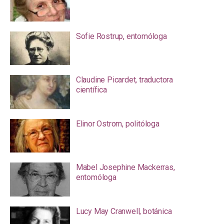
Sofie Rostrup, entomóloga
Claudine Picardet, traductora
científica
Elinor Ostrom, politóloga
Mabel Josephine Mackerras,
entomóloga
Lucy May Cranwell, botánica