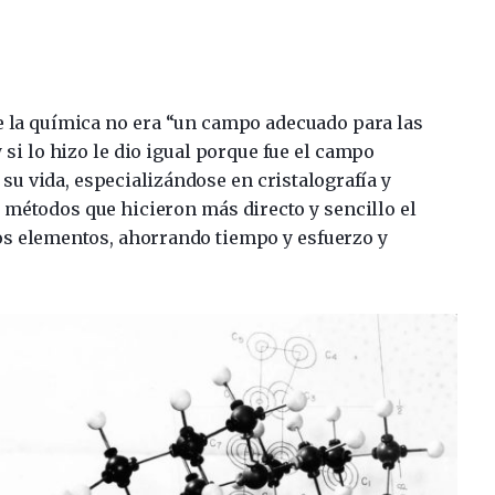
ue la química no era “un campo adecuado para las
 si lo hizo le dio igual porque fue el campo
 su vida, especializándose en cristalografía y
 métodos que hicieron más directo y sencillo el
los elementos, ahorrando tiempo y esfuerzo y