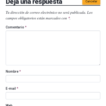
Deja una respuesta
Cancelar
Tu dirección de correo electrónico no será publicada.
Los
campos obligatorios están marcados con
.
*
Comentario
*
Nombre
*
E-mail
*
Web