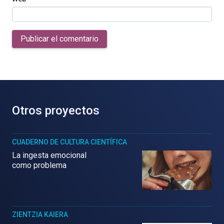
Publicar el comentario
Otros proyectos
CUADERNO DE CULTURA CIENTÍFICA
La ingesta emocional
como problema
ZIENTZIA KAIERA