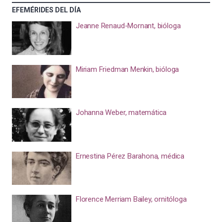
EFEMÉRIDES DEL DÍA
Jeanne Renaud-Mornant, bióloga
Miriam Friedman Menkin, bióloga
Johanna Weber, matemática
Ernestina Pérez Barahona, médica
Florence Merriam Bailey, ornitóloga