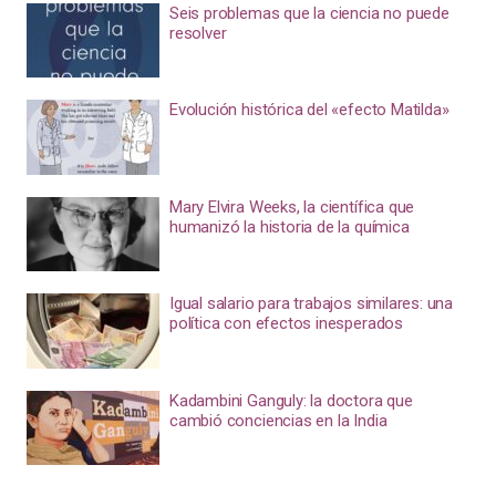
Seis problemas que la ciencia no puede
resolver
Evolución histórica del «efecto Matilda»
Mary Elvira Weeks, la científica que
humanizó la historia de la química
Igual salario para trabajos similares: una
política con efectos inesperados
Kadambini Ganguly: la doctora que
cambió conciencias en la India