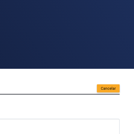
Cancelar