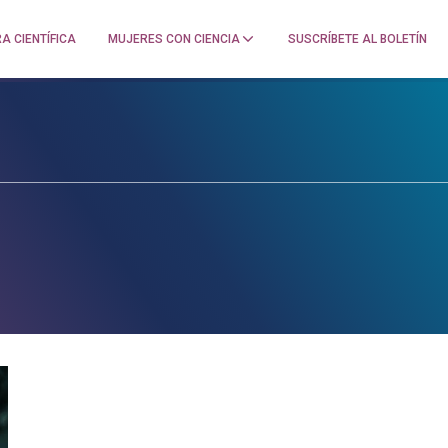
A CIENTÍFICA
MUJERES CON CIENCIA
SUSCRÍBETE AL BOLETÍN