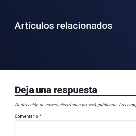
Artículos relacionados
Deja una respuesta
Tu dirección de correo electrónico no será publicada.
Los camp
Comentario
*