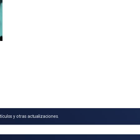
tículos y otras actualizaciones.