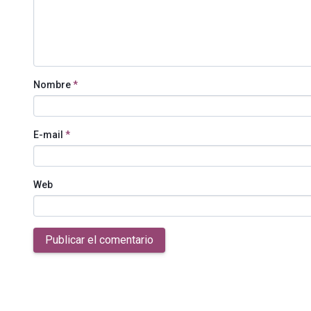
Nombre
*
E-mail
*
Web
Publicar el comentario