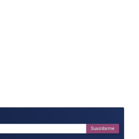
Suscribirme