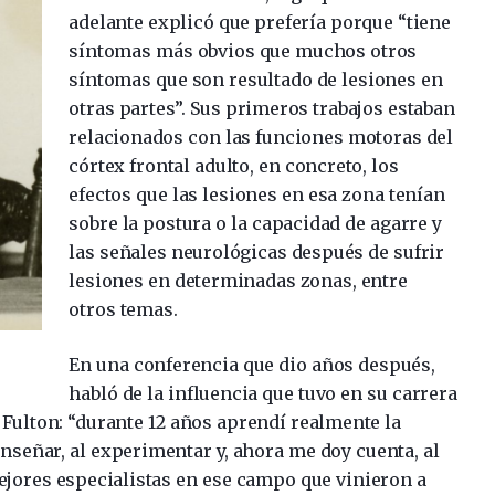
adelante explicó que prefería porque “tiene
síntomas más obvios que muchos otros
síntomas que son resultado de lesiones en
otras partes”. Sus primeros trabajos estaban
relacionados con las funciones motoras del
córtex frontal adulto, en concreto, los
efectos que las lesiones en esa zona tenían
sobre la postura o la capacidad de agarre y
las señales neurológicas después de sufrir
lesiones en determinadas zonas, entre
otros temas.
En una conferencia que dio años después,
habló de la influencia que tuvo en su carrera
 Fulton: “durante 12 años aprendí realmente la
enseñar, al experimentar y, ahora me doy cuenta, al
ejores especialistas en ese campo que vinieron a