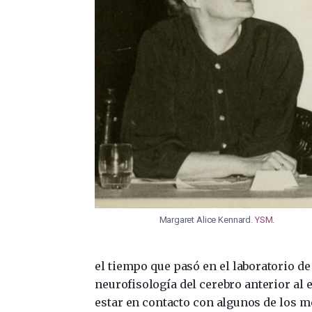
Margaret Alice Kennard.
YSM
.
el tiempo que pasó en el laboratorio de
neurofisología del cerebro anterior al 
estar en contacto con algunos de los m