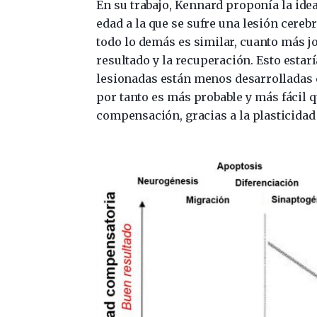
En su trabajo, Kennard proponía la idea
edad a la que se sufre una lesión cerebr
todo lo demás es similar, cuanto más j
resultado y la recuperación. Esto estar
lesionadas están menos desarrolladas c
por tanto es más probable y más fácil q
compensación, gracias a la plasticidad