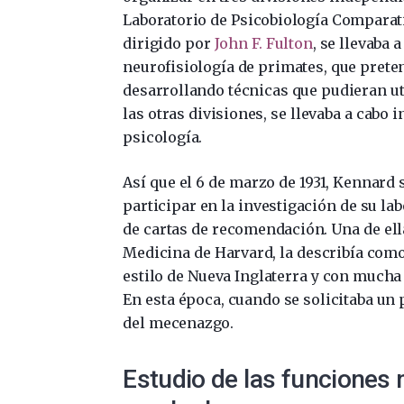
Laboratorio de Psicobiología Comparativ
dirigido por
John F. Fulton
, se llevaba
neurofisiología de primates, que preten
desarrollando técnicas que pudieran ut
las otras divisiones, se llevaba a cabo
psicología.
Así que el 6 de marzo de 1931, Kennard 
participar en la investigación de su l
de cartas de recomendación. Una de ell
Medicina de Harvard, la describía como
estilo de Nueva Inglaterra y con mucha 
En esta época, cuando se solicitaba un 
del mecenazgo.
Estudio de las funciones 