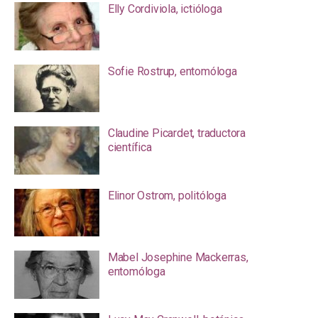
Elly Cordiviola, ictióloga
Sofie Rostrup, entomóloga
Claudine Picardet, traductora
científica
Elinor Ostrom, politóloga
Mabel Josephine Mackerras,
entomóloga