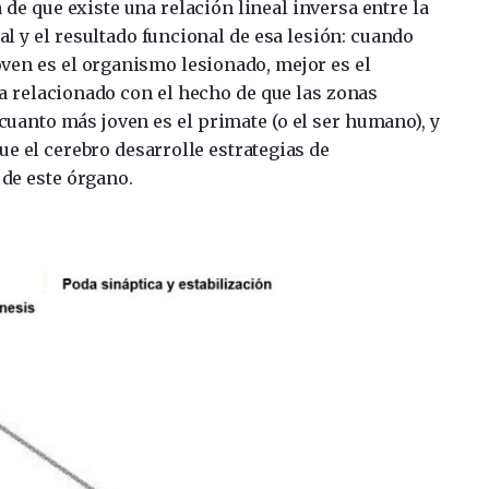
 de que existe una relación lineal inversa entre la
al y el resultado funcional de esa lesión: cuando
oven es el organismo lesionado, mejor es el
ía relacionado con el hecho de que las zonas
uanto más joven es el primate (o el ser humano), y
ue el cerebro desarrolle estrategias de
 de este órgano.