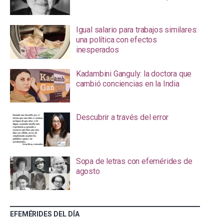
Igual salario para trabajos similares:
una política con efectos
inesperados
Kadambini Ganguly: la doctora que
cambió conciencias en la India
Descubrir a través del error
Sopa de letras con efemérides de
agosto
EFEMÉRIDES DEL DÍA