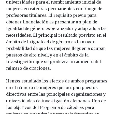
universidades para el nombramiento inicial de
mujeres en cátedras permanentes con rango de
profesoras titulares. El requisito previo para
obtener financiación es presentar un plan de
igualdad de género esperanzador y adaptado a las
necesidades. El principal resultado previsto en el
ámbito de la igualdad de género es la mayor
probabilidad de que las mujeres lleguen a ocupar
puestos de alto nivel, y en el ámbito de la
investigación, que se produzca un aumento del
número de citaciones.
Hemos estudiado los efectos de ambos programas
en el número de mujeres que ocupan puestos
directivos entre las principales organizaciones y
universidades de investigación alemanas. Uno de
los objetivos del Programa de cátedras para