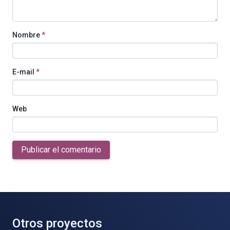
Nombre
*
E-mail
*
Web
Publicar el comentario
Otros proyectos