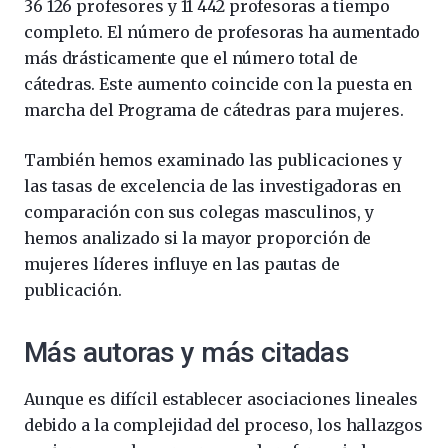
36 126 profesores y 11 442 profesoras a tiempo
completo. El número de profesoras ha aumentado
más drásticamente que el número total de
cátedras. Este aumento coincide con la puesta en
marcha del Programa de cátedras para mujeres.
También hemos examinado las publicaciones y
las tasas de excelencia de las investigadoras en
comparación con sus colegas masculinos, y
hemos analizado si la mayor proporción de
mujeres líderes influye en las pautas de
publicación.
Más autoras y más citadas
Aunque es difícil establecer asociaciones lineales
debido a la complejidad del proceso, los hallazgos