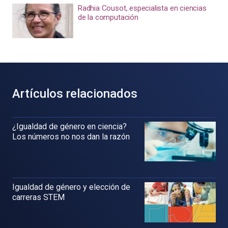
Radhia Cousot, especialista en ciencias
de la computación
Artículos relacionados
¿Igualdad de género en ciencia?
Los números no nos dan la razón
Igualdad de género y elección de
carreras STEM