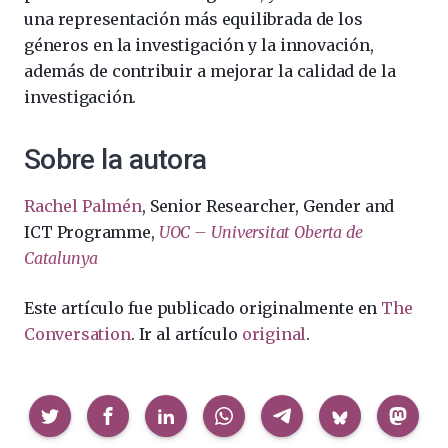
una representación más equilibrada de los
géneros en la investigación y la innovación,
además de contribuir a mejorar la calidad de la
investigación.
Sobre la autora
Rachel Palmén
, Senior Researcher, Gender and
ICT Programme,
UOC – Universitat Oberta de
Catalunya
Este artículo fue publicado originalmente en
The
Conversation
. Ir al artículo
original
.
Compartir