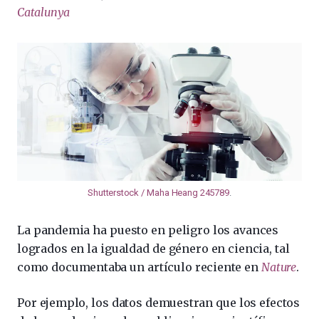
Catalunya
Shutterstock / Maha Heang 245789
.
La pandemia ha puesto en peligro los avances
logrados en la igualdad de género en ciencia, tal
como documentaba un artículo reciente en
Nature
.
Por ejemplo, los datos demuestran que los efectos