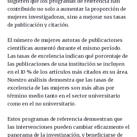
sugieren que los programas de referencia han
contribuido no solo a aumentar la proporción de
mujeres investigadoras, sino a mejorar sus tasas
de publicación y citación.
El número de mujeres autoras de publicaciones
científicas aumentó durante el mismo período.
Las tasas de excelencia indican qué porcentaje de
las publicaciones de una institución se incluyen
en el 10 % de los artículos más citados en su área.
Nuestro análisis demuestra que las tasas de
excelencia de las mujeres son más altas por
término medio tanto en el sector universitario
como en el no universitario.
Estos programas de referencia demuestran que
las intervenciones pueden cambiar eficazmente el
panorama de la investigación, y beneficiarse de