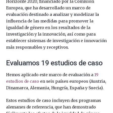
Horizonte 2020, financiado por la Comisión
Europea, que ha desarrollado un marco de
evaluación destinado a analizar y modelizar la
influencia de las medidas para promover la
igualdad de género en los resultados de la
investigación y la innovación, así como para
establecer sistemas de investigación e innovación
más responsables y receptivos.
Evaluamos 19 estudios de caso
Hemos aplicado este marco de evaluación a
19
estudios de caso
en seis países europeos (Austria,
Dinamarca, Alemania, Hungría, España y Suecia).
Estos estudios de caso incluyen dos programas
alemanes de referencia, que han demostrado