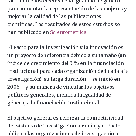
fácilmente los efectos de la igualdad de género
para aumentar la representación de las mujeres y
mejorar la calidad de las publicaciones
científicas. Los resultados de estos estudios se
han publicado en
Scientometrics
.
El Pacto para la investigación y la innovación es
un proyecto de referencia debido a su tamaño (un
índice de crecimiento del 3 % en la financiación
institucional para cada organización dedicada a la
investigación), su larga duración —se inició en
2006— y su manera de vincular los objetivos
políticos generales, incluida la igualdad de
género, a la financiación institucional.
El objetivo general es reforzar la competitividad
del sistema de investigación alemán, y el Pacto
obliga a las organizaciones de investigación a