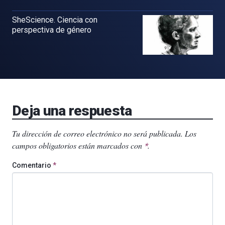
SheScience. Ciencia con
perspectiva de género
Deja una respuesta
Tu dirección de correo electrónico no será publicada.
Los
campos obligatorios están marcados con
.
*
Comentario
*