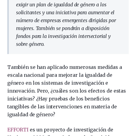
exigir un plan de igualdad de género a los
solicitantes y una iniciativa para aumentar el
número de empresas emergentes dirigidas por
mujeres. También se pondrán a disposición
fondos para la investigación intersectorial y
sobre género.
También se han aplicado numerosas medidas a
escala nacional para mejorar la igualdad de
género en los sistemas de investigación e
innovación. Pero, ¿cuáles son los efectos de estas
iniciativas? ¿Hay pruebas de los beneficios
tangibles de las intervenciones en materia de
igualdad de género?
EFFORTI
es un proyecto de investigación de