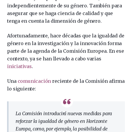
independientemente de su género. También para
asegurar que se haga ciencia de calidad y que
tenga en cuenta la dimensión de género.
Afortunadamente, hace décadas que la igualdad de
género en la investigación y la innovación forma
parte de la agenda de la Comisión Europea. En ese
contexto, ya se han llevado a cabo varias
iniciativas
.
Una
comunicación
reciente de la Comisión afirma
lo siguiente:
La Comisión introducirá nuevas medidas para
reforzar la igualdad de género en Horizonte
Europa, como, por ejemplo, la posibilidad de