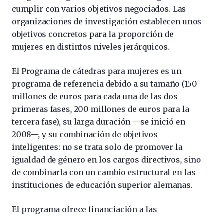
cumplir con varios objetivos negociados. Las
organizaciones de investigación establecen unos
objetivos concretos para la proporción de
mujeres en distintos niveles jerárquicos.
El Programa de cátedras para mujeres es un
programa de referencia debido a su tamaño (150
millones de euros para cada una de las dos
primeras fases, 200 millones de euros para la
tercera fase), su larga duración —se inició en
2008—, y su combinación de objetivos
inteligentes: no se trata solo de promover la
igualdad de género en los cargos directivos, sino
de combinarla con un cambio estructural en las
instituciones de educación superior alemanas.
El programa ofrece financiación a las