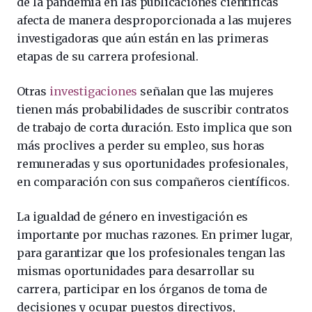
de la pandemia en las publicaciones científicas
afecta de manera desproporcionada a las mujeres
investigadoras que aún están en las primeras
etapas de su carrera profesional.
Otras
investigaciones
señalan que las mujeres
tienen más probabilidades de suscribir contratos
de trabajo de corta duración. Esto implica que son
más proclives a perder su empleo, sus horas
remuneradas y sus oportunidades profesionales,
en comparación con sus compañeros científicos.
La igualdad de género en investigación es
importante por muchas razones. En primer lugar,
para garantizar que los profesionales tengan las
mismas oportunidades para desarrollar su
carrera, participar en los órganos de toma de
decisiones y ocupar puestos directivos,