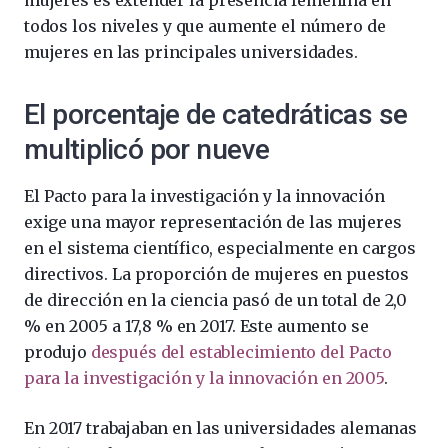
mujeres es extender la presencia femenina en
todos los niveles y que aumente el número de
mujeres en las principales universidades.
El porcentaje de catedráticas se
multiplicó por nueve
El Pacto para la investigación y la innovación
exige una mayor representación de las mujeres
en el sistema científico, especialmente en cargos
directivos. La proporción de mujeres en puestos
de dirección en la ciencia pasó de un total de 2,0
% en 2005 a 17,8 % en 2017. Este aumento se
produjo
después del establecimiento del Pacto
para la investigación y la innovación en 2005
.
En 2017 trabajaban en las universidades alemanas