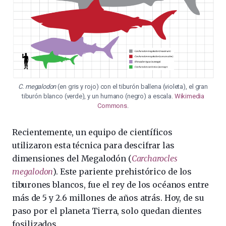
C. megalodon
(en gris y rojo) con el tiburón ballena (violeta), el gran
tiburón blanco (verde), y un humano (negro) a escala.
Wikimedia
Commons
.
Recientemente, un equipo de científicos
utilizaron esta técnica para descifrar las
dimensiones del Megalodón (
Carcharocles
megalodon
). Este pariente prehistórico de los
tiburones blancos, fue el rey de los océanos entre
más de 5 y 2.6 millones de años atrás. Hoy, de su
paso por el planeta Tierra, solo quedan dientes
fosilizados.