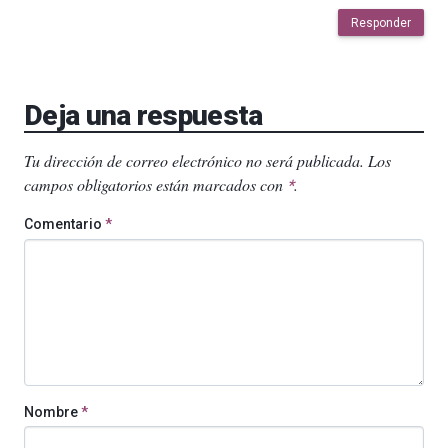
Responder
Deja una respuesta
Tu dirección de correo electrónico no será publicada.
Los
campos obligatorios están marcados con
.
*
Comentario
*
Nombre
*