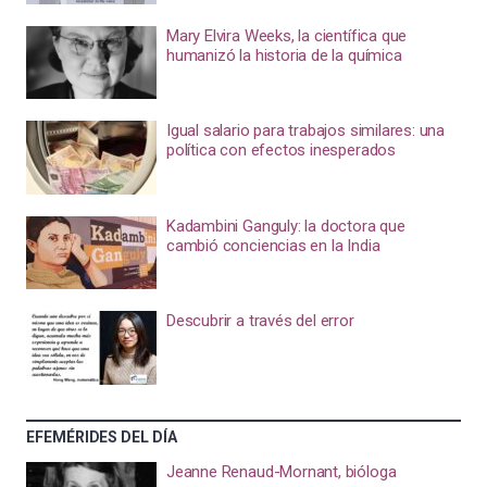
Mary Elvira Weeks, la científica que
humanizó la historia de la química
Igual salario para trabajos similares: una
política con efectos inesperados
Kadambini Ganguly: la doctora que
cambió conciencias en la India
Descubrir a través del error
EFEMÉRIDES DEL DÍA
Jeanne Renaud-Mornant, bióloga