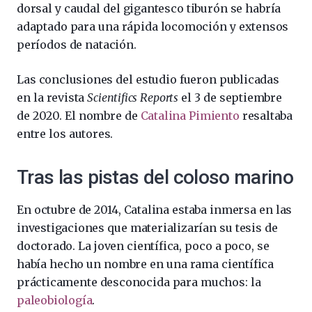
dorsal y caudal del gigantesco tiburón se habría
adaptado para una rápida locomoción y extensos
períodos de natación.
Las conclusiones del estudio fueron publicadas
en la revista
Scientifics Reports
el 3 de septiembre
de 2020. El nombre de
Catalina Pimiento
resaltaba
entre los autores.
Tras las pistas del coloso marino
En octubre de 2014, Catalina estaba inmersa en las
investigaciones que materializarían su tesis de
doctorado. La joven científica, poco a poco, se
había hecho un nombre en una rama científica
prácticamente desconocida para muchos: la
paleobiología
.