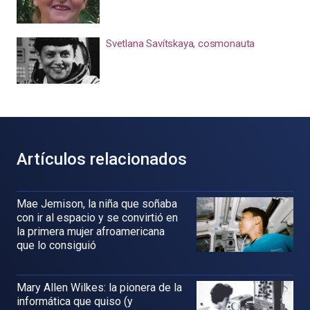
Svetlana Savítskaya, cosmonauta
Artículos relacionados
Mae Jemison, la niña que soñaba
con ir al espacio y se convirtió en
la primera mujer afroamericana
que lo consiguió
Mary Allen Wilkes: la pionera de la
informática que quiso (y