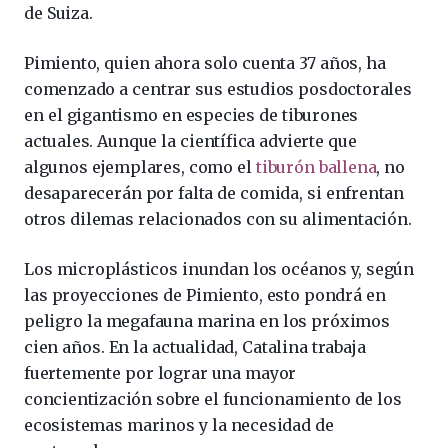
de Suiza.
Pimiento, quien ahora solo cuenta 37 años, ha
comenzado a centrar sus estudios posdoctorales
en el gigantismo en especies de tiburones
actuales. Aunque la científica advierte que
algunos ejemplares, como el
tiburón ballena
, no
desaparecerán por falta de comida, si enfrentan
otros dilemas relacionados con su alimentación.
Los microplásticos inundan los océanos y, según
las proyecciones de Pimiento, esto pondrá en
peligro la megafauna marina en los próximos
cien años. En la actualidad, Catalina trabaja
fuertemente por lograr una mayor
concientización sobre el funcionamiento de los
ecosistemas marinos y la necesidad de