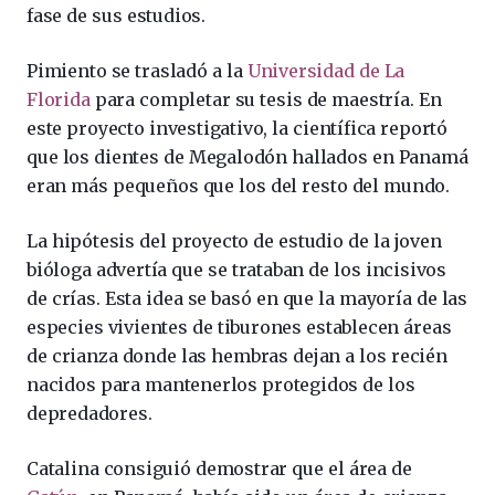
fase de sus estudios.
Pimiento se trasladó a la
Universidad de La
Florida
para completar su tesis de maestría. En
este proyecto investigativo, la científica reportó
que los dientes de Megalodón hallados en Panamá
eran más pequeños que los del resto del mundo.
La hipótesis del proyecto de estudio de la joven
bióloga advertía que se trataban de los incisivos
de crías. Esta idea se basó en que la mayoría de las
especies vivientes de tiburones establecen áreas
de crianza donde las hembras dejan a los recién
nacidos para mantenerlos protegidos de los
depredadores.
Catalina consiguió demostrar que el área de