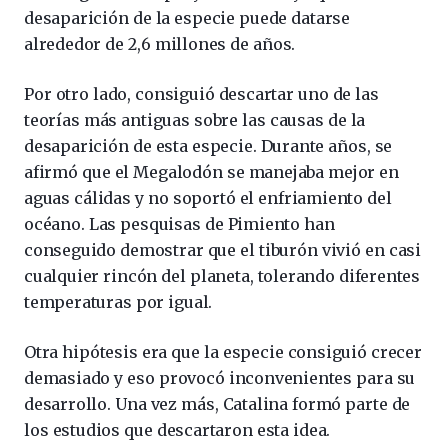
desaparición de la especie puede datarse
alrededor de 2,6 millones de años.
Por otro lado, consiguió descartar uno de las
teorías más antiguas sobre las causas de la
desaparición de esta especie. Durante años, se
afirmó que el Megalodón se manejaba mejor en
aguas cálidas y no soportó el enfriamiento del
océano. Las pesquisas de Pimiento han
conseguido demostrar que el tiburón vivió en casi
cualquier rincón del planeta, tolerando diferentes
temperaturas por igual.
Otra hipótesis era que la especie consiguió crecer
demasiado y eso provocó inconvenientes para su
desarrollo. Una vez más, Catalina formó parte de
los estudios que descartaron esta idea.