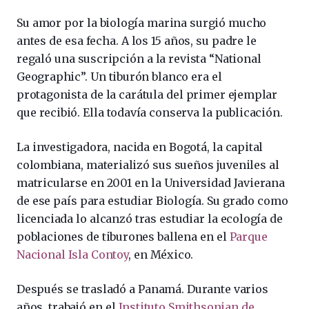
Su amor por la biología marina surgió mucho
antes de esa fecha. A los 15 años, su padre le
regaló una suscripción a la revista “National
Geographic”. Un tiburón blanco era el
protagonista de la carátula del primer ejemplar
que recibió. Ella todavía conserva la publicación.
La investigadora, nacida en Bogotá, la capital
colombiana, materializó sus sueños juveniles al
matricularse en 2001 en la Universidad Javierana
de ese país para estudiar Biología. Su grado como
licenciada lo alcanzó tras estudiar la ecología de
poblaciones de tiburones ballena en el
Parque
Nacional Isla Contoy
, en México.
Después se trasladó a Panamá. Durante varios
años, trabajó en el
Instituto Smithsonian de