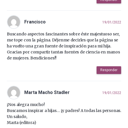
Francisco
19/01/2022
Buscando aspectos fascinantes sobre éste majestuoso ser,
me tope con la página. Déjenme decirles que la página se
ha vuelto una gran fuente de inspiración para mi hija.
Gracias por compartir tantas fuentes de ciencia en manos
de mujeres. Bendiciones!!
Responder
Marta Macho Stadler
19/01/2022
¡Nos alegra mucho!
Buscamos inspirar a hijas… ¡y padres! A todas las personas.
Un saludo,
Marta (editora)