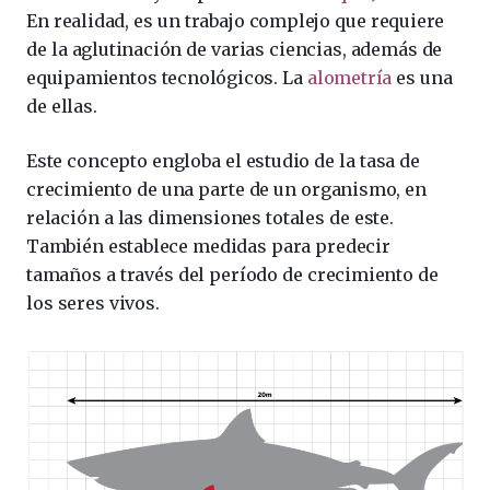
En realidad, es un trabajo complejo que requiere
de la aglutinación de varias ciencias, además de
equipamientos tecnológicos. La
alometría
es una
de ellas.
Este concepto engloba el estudio de la tasa de
crecimiento de una parte de un organismo, en
relación a las dimensiones totales de este.
También establece medidas para predecir
tamaños a través del período de crecimiento de
los seres vivos.