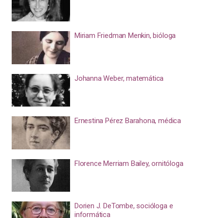
Miriam Friedman Menkin, bióloga
Johanna Weber, matemática
Ernestina Pérez Barahona, médica
Florence Merriam Bailey, ornitóloga
Dorien J. DeTombe, socióloga e
informática