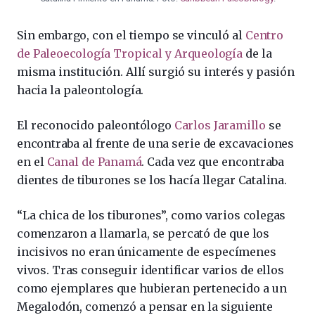
Sin embargo, con el tiempo se vinculó al
Centro
de Paleoecología Tropical y Arqueología
de la
misma institución. Allí surgió su interés y pasión
hacia la paleontología.
El reconocido paleontólogo
Carlos Jaramillo
se
encontraba al frente de una serie de excavaciones
en el
Canal de Panamá
. Cada vez que encontraba
dientes de tiburones se los hacía llegar Catalina.
“La chica de los tiburones”, como varios colegas
comenzaron a llamarla, se percató de que los
incisivos no eran únicamente de especímenes
vivos. Tras conseguir identificar varios de ellos
como ejemplares que hubieran pertenecido a un
Megalodón, comenzó a pensar en la siguiente