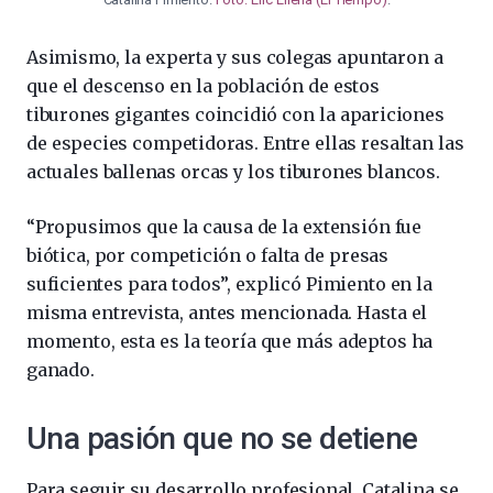
Asimismo, la experta y sus colegas apuntaron a
que el descenso en la población de estos
tiburones gigantes coincidió con la apariciones
de especies competidoras. Entre ellas resaltan las
actuales ballenas orcas y los tiburones blancos.
“Propusimos que la causa de la extensión fue
biótica, por competición o falta de presas
suficientes para todos”, explicó Pimiento en la
misma entrevista, antes mencionada. Hasta el
momento, esta es la teoría que más adeptos ha
ganado.
Una pasión que no se detiene
Para seguir su desarrollo profesional, Catalina se