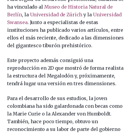
ha vinculado al
Museo de Historia Natural de
Berlín
, la
Universidad de Zúrich
y la
Universidad
Swansea
. Junto a especialistas de estas
instituciones ha publicado varios artículos, entre
ellos el más reciente, dedicado a las dimensiones
del gigantesco tiburón prehistórico.
Este proyecto además consiguió una
reproducción en 2D que mostró de forma realista
la estructura del Megalodón y, próximamente,
tendrá lugar una versión en tres dimensiones.
Para el desarrollo de sus estudios, la joven
colombiana ha sido galardonada con becas como
la Marie Curie o la Alexander von Humboldt.
También, hace poco tiempo, obtuvo un
reconocimiento a su labor de parte del gobierno