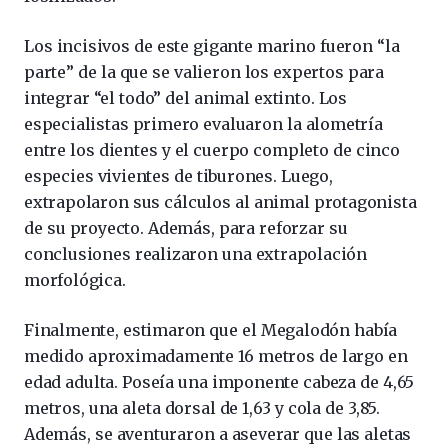
Los incisivos de este gigante marino fueron “la
parte” de la que se valieron los expertos para
integrar “el todo” del animal extinto. Los
especialistas primero evaluaron la alometría
entre los dientes y el cuerpo completo de cinco
especies vivientes de tiburones. Luego,
extrapolaron sus cálculos al animal protagonista
de su proyecto. Además, para reforzar su
conclusiones realizaron una extrapolación
morfológica.
Finalmente, estimaron que el Megalodón había
medido aproximadamente 16 metros de largo en
edad adulta. Poseía una imponente cabeza de 4,65
metros, una aleta dorsal de 1,63 y cola de 3,85.
Además, se aventuraron a aseverar que las aletas