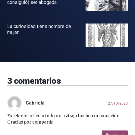
consiguió) ser abogada
La curiosidad tiene nombre de
mujer
3
comentarios
Gabriela
27/10/2020
Excelente artículo todo un trabajo hecho con vocación.
Gracias por compartir
Responder