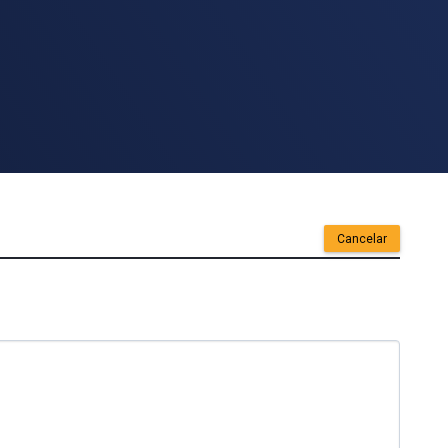
Cancelar