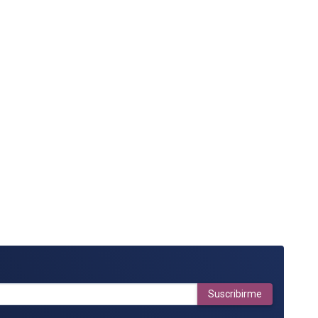
Suscribirme