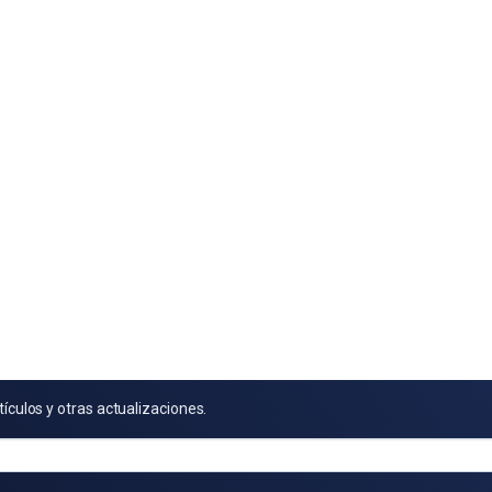
tículos y otras actualizaciones.