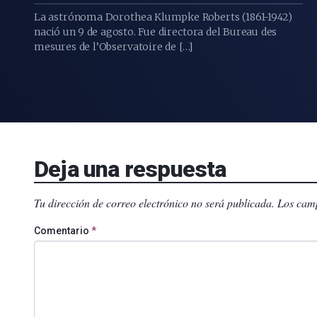
La astrónoma Dorothea Klumpke Roberts (1861-1942)
nació un 9 de agosto. Fue directora del Bureau des
mesures de l’Observatoire de […]
Deja una respuesta
Tu dirección de correo electrónico no será publicada.
Los camp
Comentario
*