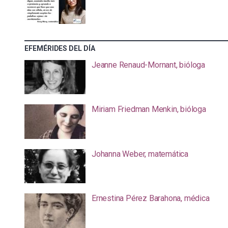
EFEMÉRIDES DEL DÍA
Jeanne Renaud-Mornant, bióloga
Miriam Friedman Menkin, bióloga
Johanna Weber, matemática
Ernestina Pérez Barahona, médica