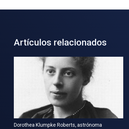
Artículos relacionados
Dorothea Klumpke Roberts, astrónoma