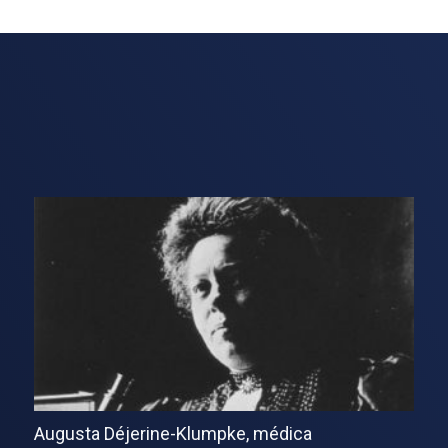
Augusta Déjerine-Klumpke, médica