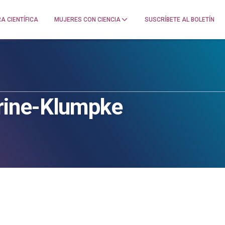
A CIENTÍFICA
MUJERES CON CIENCIA
SUSCRÍBETE AL BOLETÍN
rine-Klumpke