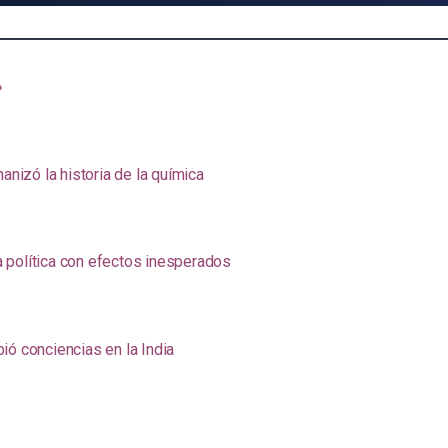
»
anizó la historia de la química
na política con efectos inesperados
ió conciencias en la India