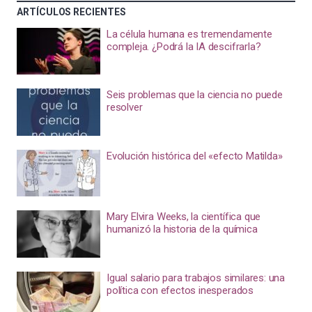
ARTÍCULOS RECIENTES
La célula humana es tremendamente
compleja. ¿Podrá la IA descifrarla?
Seis problemas que la ciencia no puede
resolver
Evolución histórica del «efecto Matilda»
Mary Elvira Weeks, la científica que
humanizó la historia de la química
Igual salario para trabajos similares: una
política con efectos inesperados