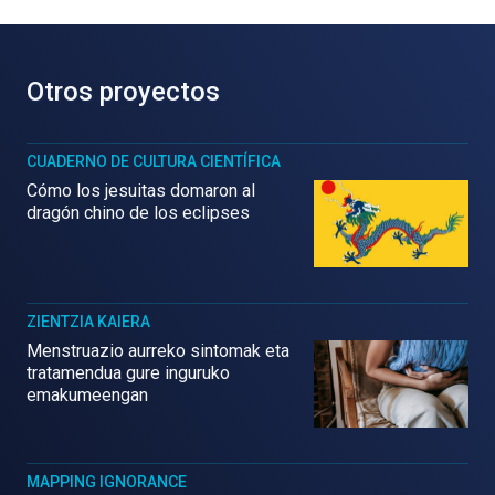
Otros proyectos
CUADERNO DE CULTURA CIENTÍFICA
Cómo los jesuitas domaron al
dragón chino de los eclipses
ZIENTZIA KAIERA
Menstruazio aurreko sintomak eta
tratamendua gure inguruko
emakumeengan
MAPPING IGNORANCE