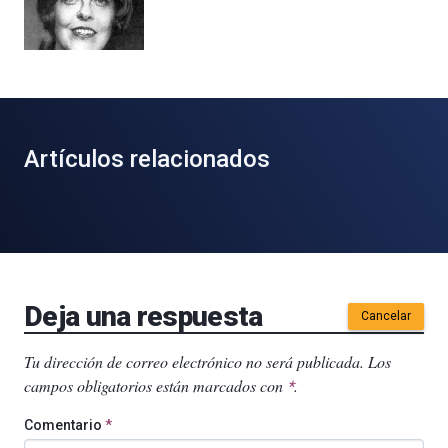
Artículos relacionados
Deja una respuesta
Cancelar
Tu dirección de correo electrónico no será publicada.
Los
campos obligatorios están marcados con
.
*
Comentario
*