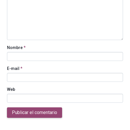
Nombre
*
E-mail
*
Web
Publicar el comentario