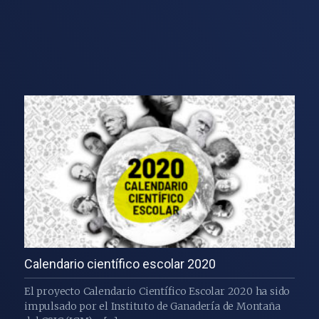
Calendario científico escolar 2020
El proyecto Calendario Científico Escolar 2020 ha sido
impulsado por el Instituto de Ganadería de Montaña