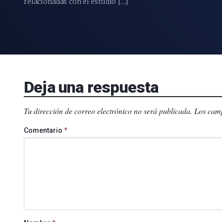
relacionadas con el estudio […]
Deja una respuesta
Tu dirección de correo electrónico no será publicada.
Los camp
Comentario
*