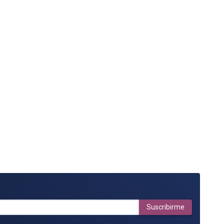
Suscribirme