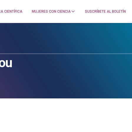
A CIENTÍFICA
MUJERES CON CIENCIA
SUSCRÍBETE AL BOLETÍN
ou