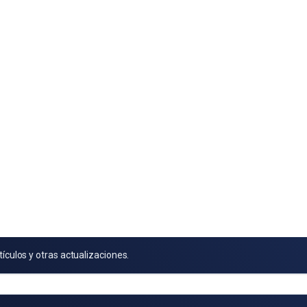
tículos y otras actualizaciones.