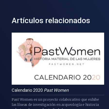
Artículos relacionados
Calendario 2020
Past Women
Past Women es un proyecto colaborativo que exhibe
las líneas de investigación en arqueología e historia