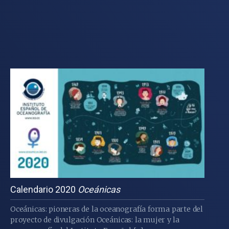
Calendario 2020
Oceánicas
Oceánicas: pioneras de la oceanografía forma parte del
proyecto de divulgación Oceánicas: la mujer y la