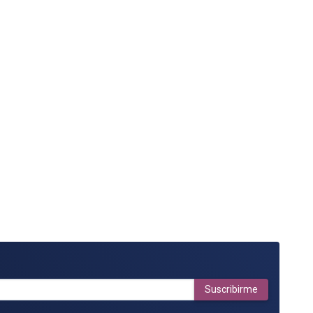
Suscribirme