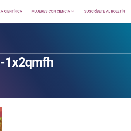
A CIENTÍFICA
MUJERES CON CIENCIA
SUSCRÍBETE AL BOLETÍN
9-1x2qmfh