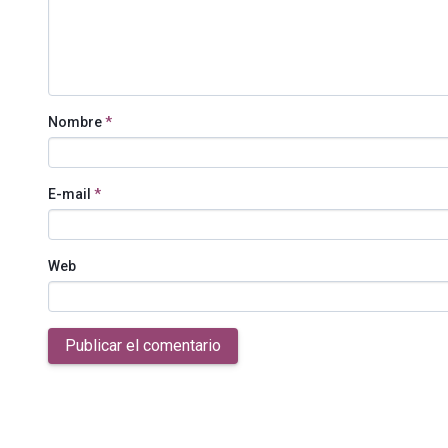
Nombre
*
E-mail
*
Web
Publicar el comentario