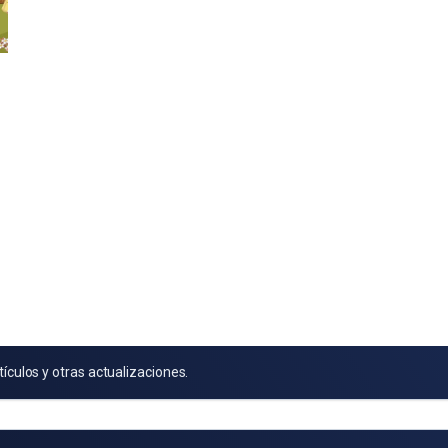
tículos y otras actualizaciones.