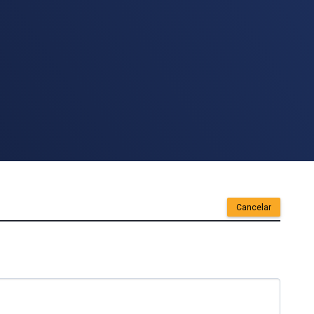
Cancelar