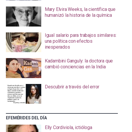
Mary Elvira Weeks, la científica que
humanizó la historia de la química
Igual salario para trabajos similares:
una política con efectos
inesperados
Kadambini Ganguly: la doctora que
cambió conciencias en la India
Descubrir a través del error
EFEMÉRIDES DEL DÍA
Elly Cordiviola, ictióloga