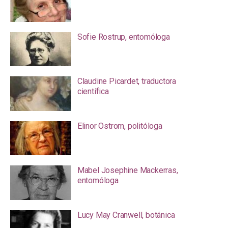
Sofie Rostrup, entomóloga
Claudine Picardet, traductora
científica
Elinor Ostrom, politóloga
Mabel Josephine Mackerras,
entomóloga
Lucy May Cranwell, botánica