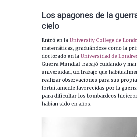
Los apagones de la guerra
cielo
Entró en la
University College de Lond
matemáticas, graduándose como la prim
doctorado en la
Universidad de Londre
Guerra Mundial trabajó cuidando y mant
universidad, un trabajo que habitualme
realizar observaciones para sus propia
fortuitamente favorecidas por la guerra
para dificultar los bombardeos hicieron
habían sido en años.