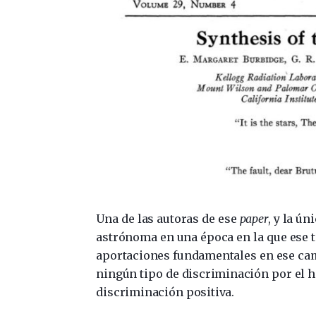
Una de las autoras de ese
paper
, y la ú
astrónoma en una época en la que ese t
aportaciones fundamentales en ese ca
ningún tipo de discriminación por el 
discriminación positiva.