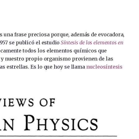
s una frase preciosa porque, además de evocadora,
1957 se publicó el estudio
Síntesis de los elementos en
icamente todos los elementos químicos que
 y nuestro propio organismo provienen de las
as estrellas. Es lo que hoy se llama
nucleosíntesis