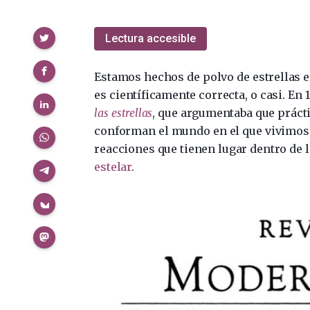
Compartir
Lectura accesible
Estamos hechos de polvo de estrellas e
es científicamente correcta, o casi. En 
las estrellas
, que argumentaba que práct
conforman el mundo en el que vivimos
reacciones que tienen lugar dentro de l
estelar
.