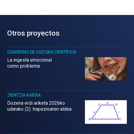
Otros proyectos
CUADERNO DE CULTURA CIENTÍFICA
La ingesta emocional
como problema
ZIENTZIA KAIERA
Dozena erdi ariketa 2026ko
udarako (2): trapezioaren aldea