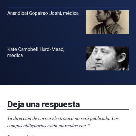
Anandibai Gopalrao Joshi, médica
Kate Campbell Hurd-Mead,
médica
Deja una respuesta
Tu dirección de correo electrónico no será publicada.
Los
campos obligatorios están marcados con
.
*