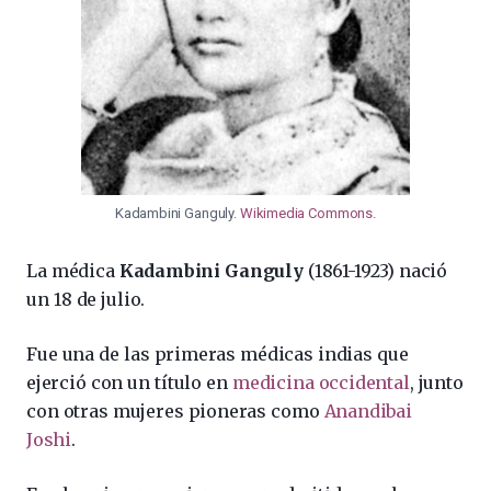
Kadambini Ganguly.
Wikimedia Commons
.
La médica
Kadambini Ganguly
(1861-1923) nació
un 18 de julio.
Fue una de las primeras médicas indias que
ejerció con un título en
medicina occidental
, junto
con otras mujeres pioneras como
Anandibai
Joshi
.