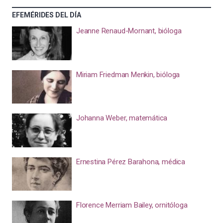
EFEMÉRIDES DEL DÍA
Jeanne Renaud-Mornant, bióloga
Miriam Friedman Menkin, bióloga
Johanna Weber, matemática
Ernestina Pérez Barahona, médica
Florence Merriam Bailey, ornitóloga