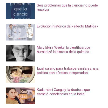
Seis problemas que la ciencia no puede
resolver
Evolución histórica del «efecto Matilda»
Mary Elvira Weeks, la científica que
humanizó la historia de la química
Igual salario para trabajos similares: una
política con efectos inesperados
Kadambini Ganguly: la doctora que
cambió conciencias en la India