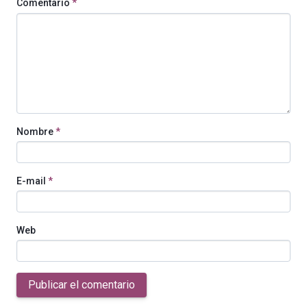
Comentario
*
Nombre
*
E-mail
*
Web
Publicar el comentario