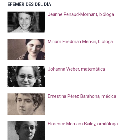
EFEMÉRIDES DEL DÍA
Jeanne Renaud-Mornant, bióloga
Miriam Friedman Menkin, bióloga
Johanna Weber, matemática
Ernestina Pérez Barahona, médica
Florence Merriam Bailey, ornitóloga