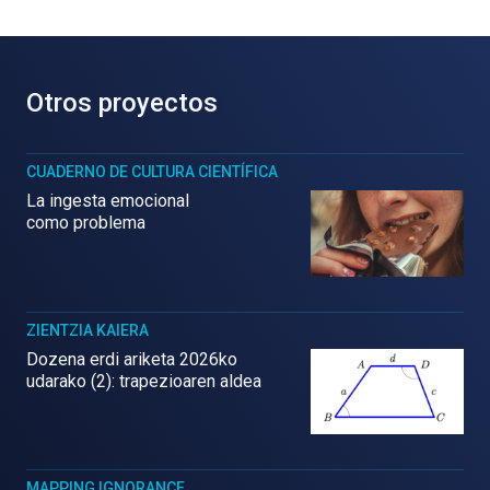
Otros proyectos
CUADERNO DE CULTURA CIENTÍFICA
La ingesta emocional
como problema
ZIENTZIA KAIERA
Dozena erdi ariketa 2026ko
udarako (2): trapezioaren aldea
MAPPING IGNORANCE