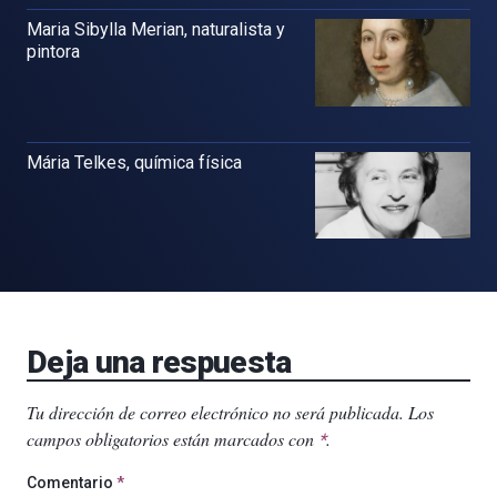
Maria Sibylla Merian, naturalista y
pintora
Mária Telkes, química física
Deja una respuesta
Tu dirección de correo electrónico no será publicada.
Los
campos obligatorios están marcados con
.
*
Comentario
*