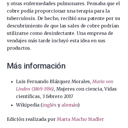
y otras enfermedades pulmonares. Pensaba que el
cobre podía proporcionar una terapia para la
tuberculosis. De hecho, recibió una patente por su
descubrimiento de que las sales de cobre podrían
utilizarse como desinfectante. Una empresa de
vendajes más tarde incluyó esta idea en sus
productos.
Más información
Luis Fernando Blázquez Morales,
Maria von
Linden (1869-1936)
, Mujeres con ciencia, Vidas
científicas, 3 febrero 2017
Wikipedia (
inglés
y
alemán
)
Edición realizada por
Marta Macho Stadler