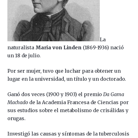
La
naturalista
Maria von Linden
(1869-1936) nació
un 18 de julio.
Por ser mujer, tuvo que luchar para obtener un
lugar en la universidad, un título y un doctorado.
Ganó dos veces (1900 y 1903) el premio
Da Gama
Machado
de la Academia Francesa de Ciencias por
sus estudios sobre el metabolismo de crisálidas y
orugas.
Investigó las causas y síntomas de la tuberculosis