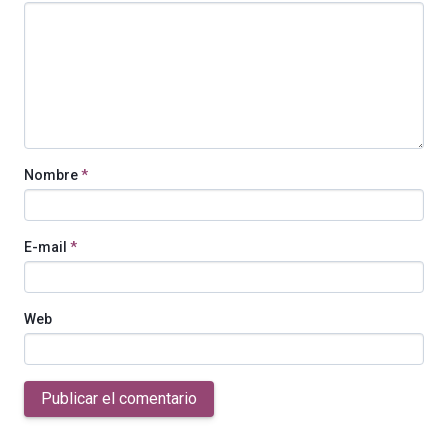
Nombre
*
E-mail
*
Web
Publicar el comentario